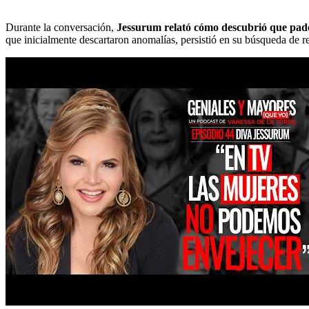
Durante la conversación,
Jessurum relató cómo descubrió que pade
que inicialmente descartaron anomalías, persistió en su búsqueda de re