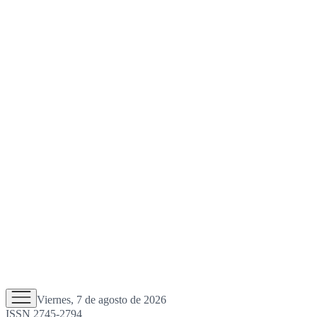
Viernes, 7 de agosto de 2026
ISSN 2745-2794