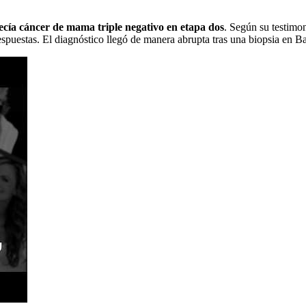
cía cáncer de mama triple negativo en etapa dos
. Según su testimoni
spuestas. El diagnóstico llegó de manera abrupta tras una biopsia en Ba