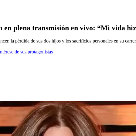
o en plena transmisión en vivo: “Mi vida hi
cer, la pérdida de sus dos hijos y los sacrificios personales en su carrer
ntérese de sus protagonistas