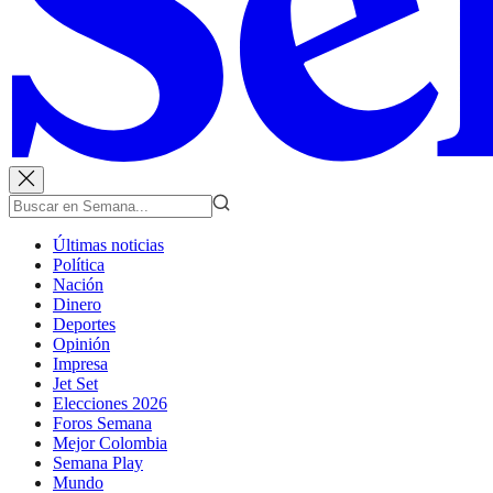
Últimas noticias
Política
Nación
Dinero
Deportes
Opinión
Impresa
Jet Set
Elecciones 2026
Foros Semana
Mejor Colombia
Semana Play
Mundo