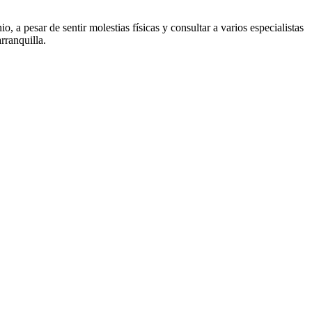
o, a pesar de sentir molestias físicas y consultar a varios especialistas
rranquilla.