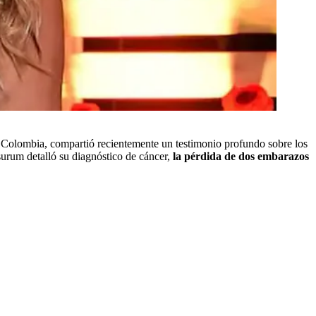
en Colombia, compartió recientemente un testimonio profundo sobre los
urum detalló su diagnóstico de cáncer,
la pérdida de dos embarazos