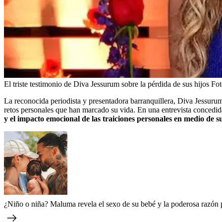
El triste testimonio de Diva Jessurum sobre la pérdida de sus hijos
Fot
La reconocida periodista y presentadora barranquillera, Diva Jessuru
retos personales que han marcado su vida. En una entrevista concedid
y el impacto emocional de las traiciones personales en medio de su
¿Niño o niña? Maluma revela el sexo de su bebé y la poderosa razón 