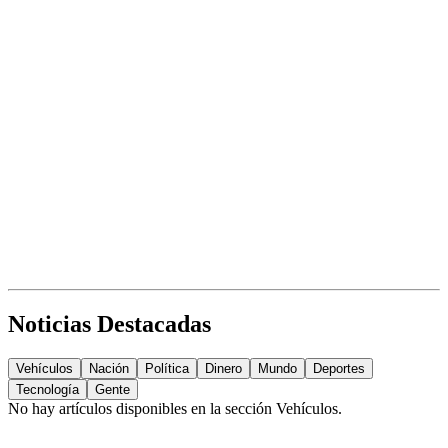
Noticias Destacadas
Vehículos
Nación
Política
Dinero
Mundo
Deportes
Tecnología
Gente
No hay artículos disponibles en la sección
Vehículos
.