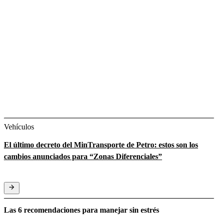
Vehículos
El último decreto del MinTransporte de Petro: estos son los
cambios anunciados para “Zonas Diferenciales”
Las 6 recomendaciones para manejar sin estrés