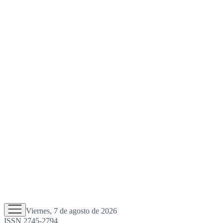
Viernes, 7 de agosto de 2026
ISSN 2745-2794