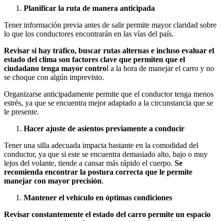
Planificar la ruta de manera anticipada
Tener información previa antes de salir permite mayor claridad sobre
lo que los conductores encontrarán en las vías del país.
Revisar si hay tráfico, buscar rutas alternas e incluso evaluar el
estado del clima son factores clave que permiten que el
ciudadano tenga mayor contro
l a la hora de manejar el carro y no
se choque con algún imprevisto.
Organizarse anticipadamente permite que el conductor tenga menos
estrés, ya que se encuentra mejor adaptado a la circunstancia que se
le presente.
Hacer ajuste de asientos previamente a conducir
Tener una silla adecuada impacta bastante en la comodidad del
conductor, ya que si este se encuentra demasiado alto, bajo o muy
lejos del volante, tiende a cansar más rápido el cuerpo.
Se
recomienda encontrar la postura correcta que le permite
manejar con mayor precisión
.
Mantener el vehículo en óptimas condiciones
Revisar constantemente el estado del carro permite un espacio