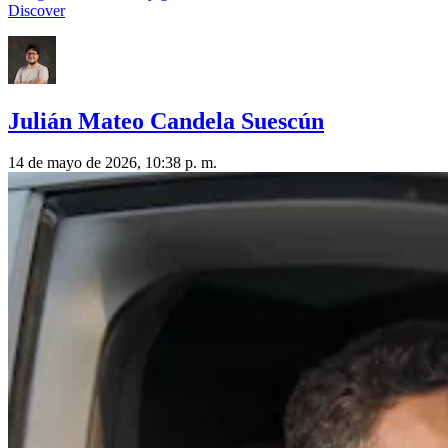
Discover
Julián Mateo Candela Suescún
14 de mayo de 2026, 10:38 p. m.