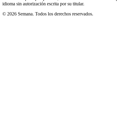
idioma sin autorización escrita por su titular.
© 2026 Semana. Todos los derechos reservados.