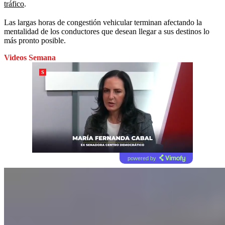
tráfico
.
Las largas horas de congestión vehicular terminan afectando la
mentalidad de los conductores que desean llegar a sus destinos lo
más pronto posible.
Videos Semana
powered by