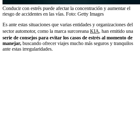
Conducir con estrés puede afectar la concentración y aumentar el
riesgo de accidentes en las vías.
Foto:
Getty Images
Es ante estas situaciones que varias entidades y organizaciones del
sector automotor, como la marca surcoreana
KIA
, han emitido una
serie de consejos para evitar los casos de estrés al momento de
manejar,
buscando ofrecer viajes mucho más seguros y tranquilos
ante estas irregularidades.