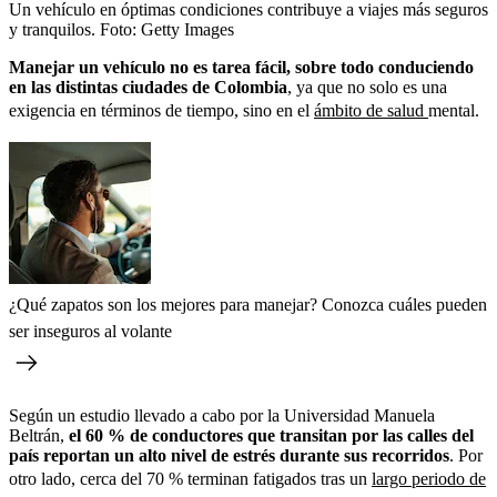
Un vehículo en óptimas condiciones contribuye a viajes más seguros
y tranquilos.
Foto:
Getty Images
Manejar un vehículo no es tarea fácil, sobre todo conduciendo
en las distintas ciudades de Colombia
, ya que no solo es una
exigencia en términos de tiempo, sino en el
ámbito de salud
mental.
¿Qué zapatos son los mejores para manejar? Conozca cuáles pueden
ser inseguros al volante
Según un estudio llevado a cabo por la Universidad Manuela
Beltrán,
el 60 % de conductores que transitan por las calles del
país reportan un alto nivel de estrés durante sus recorridos
. Por
otro lado, cerca del 70 % terminan fatigados tras un
largo periodo de