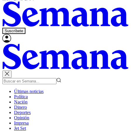
Suscríbete
Últimas noticias
Política
Nación
Dinero
Deportes
Opinión
Impresa
Jet Set