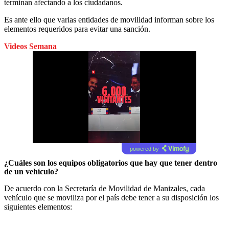
terminan afectando a los ciudadanos.
Es ante ello que varias entidades de movilidad informan sobre los
elementos requeridos para evitar una sanción.
Videos Semana
powered by
¿Cuáles son los equipos obligatorios que hay que tener dentro
de un vehículo?
De acuerdo con la Secretaría de Movilidad de Manizales, cada
vehículo que se moviliza por el país debe tener a su disposición los
siguientes elementos: