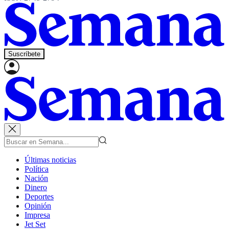
Suscríbete
Últimas noticias
Política
Nación
Dinero
Deportes
Opinión
Impresa
Jet Set