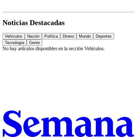
Noticias Destacadas
Vehículos
Nación
Política
Dinero
Mundo
Deportes
Tecnología
Gente
No hay artículos disponibles en la sección
Vehículos
.