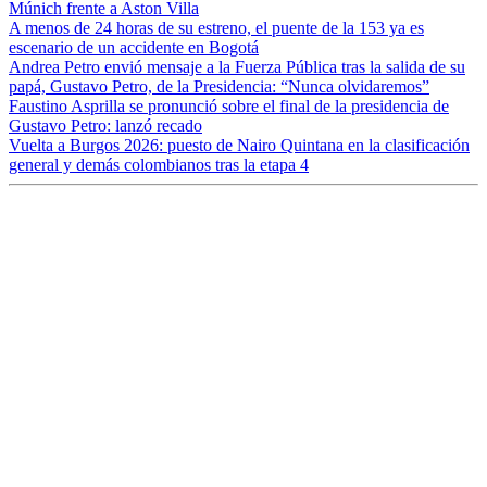
Múnich frente a Aston Villa
A menos de 24 horas de su estreno, el puente de la 153 ya es
escenario de un accidente en Bogotá
Andrea Petro envió mensaje a la Fuerza Pública tras la salida de su
papá, Gustavo Petro, de la Presidencia: “Nunca olvidaremos”
Faustino Asprilla se pronunció sobre el final de la presidencia de
Gustavo Petro: lanzó recado
Vuelta a Burgos 2026: puesto de Nairo Quintana en la clasificación
general y demás colombianos tras la etapa 4