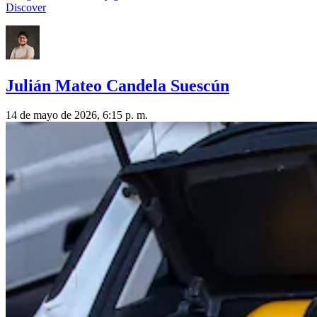
Discover
Julián Mateo Candela Suescún
14 de mayo de 2026, 6:15 p. m.