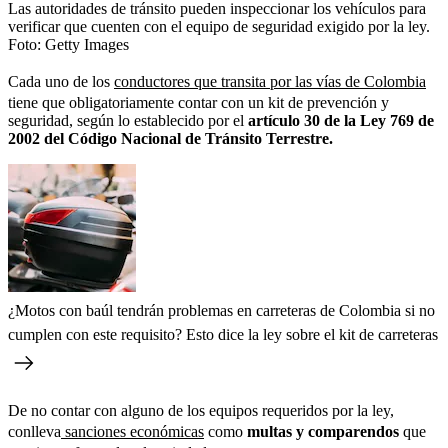
Las autoridades de tránsito pueden inspeccionar los vehículos para
verificar que cuenten con el equipo de seguridad exigido por la ley.
Foto:
Getty Images
Cada uno de los
conductores que transita por las vías de Colombia
tiene que obligatoriamente contar con un kit de prevención y
seguridad, según lo establecido por el
artículo 30 de la Ley 769 de
2002 del Código Nacional de Tránsito Terrestre.
¿Motos con baúl tendrán problemas en carreteras de Colombia si no
cumplen con este requisito? Esto dice la ley sobre el kit de carreteras
De no contar con alguno de los equipos requeridos por la ley,
conlleva
sanciones económicas
como
multas y comparendos
que