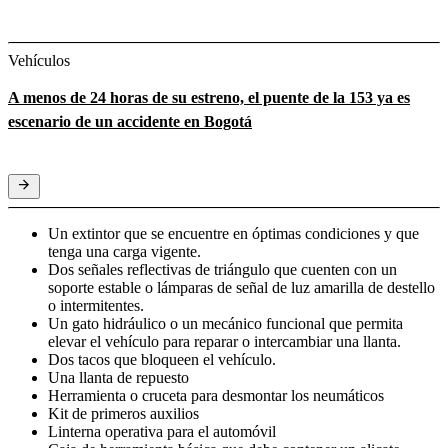
Vehículos
A menos de 24 horas de su estreno, el puente de la 153 ya es
escenario de un accidente en Bogotá
Un extintor que se encuentre en óptimas condiciones y que
tenga una carga vigente.
Dos señales reflectivas de triángulo que cuenten con un
soporte estable o lámparas de señal de luz amarilla de destello
o intermitentes.
Un gato hidráulico o un mecánico funcional que permita
elevar el vehículo para reparar o intercambiar una llanta.
Dos tacos que bloqueen el vehículo.
Una llanta de repuesto
Herramienta o cruceta para desmontar los neumáticos
Kit de primeros auxilios
Linterna operativa para el automóvil