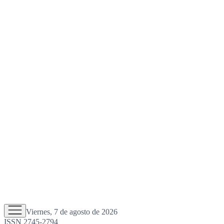
Viernes, 7 de agosto de 2026
ISSN 2745-2794