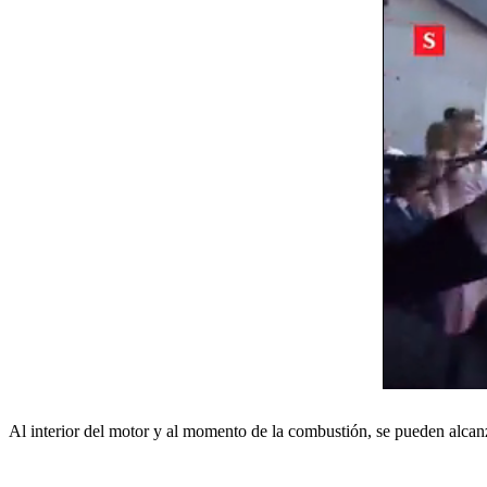
Al interior del motor y al momento de la combustión, se pueden alcan