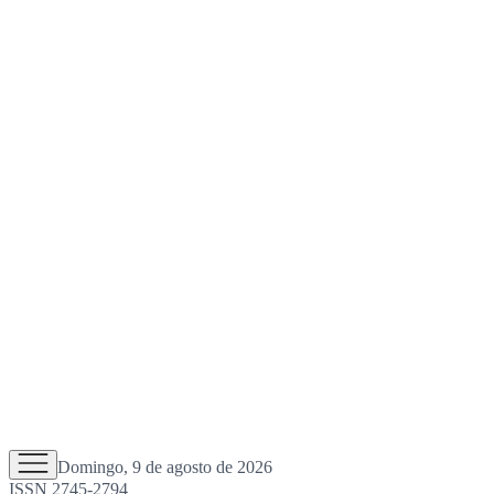
Domingo, 9 de agosto de 2026
ISSN 2745-2794