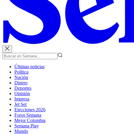
Últimas noticias
Política
Nación
Dinero
Deportes
Opinión
Impresa
Jet Set
Elecciones 2026
Foros Semana
Mejor Colombia
Semana Play
Mundo