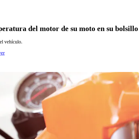
eratura del motor de su moto en su bolsillo
el vehículo.
ver