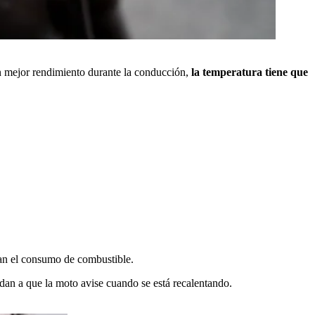
un mejor rendimiento durante la conducción,
la temperatura tiene que
n el consumo de combustible.
dan a que la moto avise cuando se está recalentando.