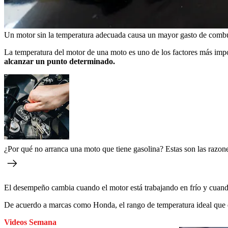
Un motor sin la temperatura adecuada causa un mayor gasto de combu
La temperatura del motor de una moto es uno de los factores más impo
alcanzar un punto determinado.
¿Por qué no arranca una moto que tiene gasolina? Estas son las razo
El desempeño cambia cuando el motor está trabajando en frío y cuand
De acuerdo a marcas como Honda, el rango de temperatura ideal que 
Videos Semana