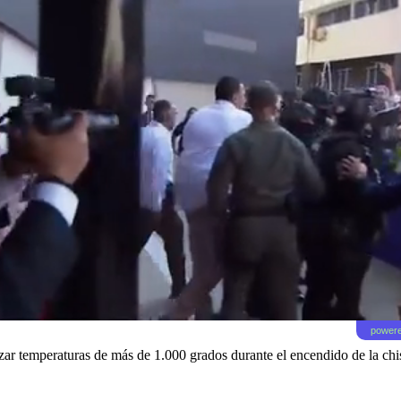
powere
zar temperaturas de más de 1.000 grados durante el encendido de la chi