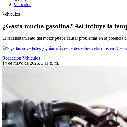
Vehículos
Vehículos
¿Gasta mucha gasolina? Así influye la temp
El recalentamiento del motor puede causar problemas en la potencia d
Siga las novedades y guías más recientes sobre vehículos en Disco
Redacción Vehículos
14 de mayo de 2026, 3:11 p. m.