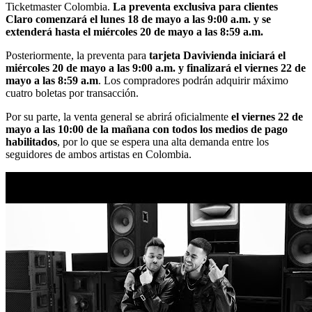
Ticketmaster Colombia.
La preventa exclusiva para clientes
Claro comenzará el lunes 18 de mayo a las 9:00 a.m. y se
extenderá hasta el miércoles 20 de mayo a las 8:59 a.m.
Posteriormente, la preventa para
tarjeta Davivienda iniciará el
miércoles 20 de mayo a las 9:00 a.m. y finalizará el viernes 22 de
mayo a las 8:59 a.m
. Los compradores podrán adquirir máximo
cuatro boletas por transacción.
Por su parte, la venta general se abrirá oficialmente
el viernes 22 de
mayo a las 10:00 de la mañana con todos los medios de pago
habilitados
, por lo que se espera una alta demanda entre los
seguidores de ambos artistas en Colombia.