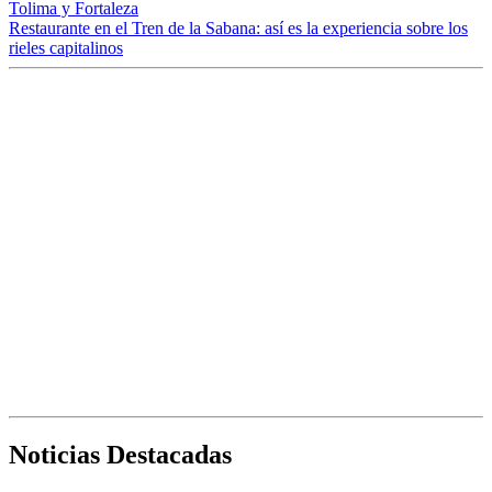
Tolima y Fortaleza
Restaurante en el Tren de la Sabana: así es la experiencia sobre los
rieles capitalinos
Noticias Destacadas