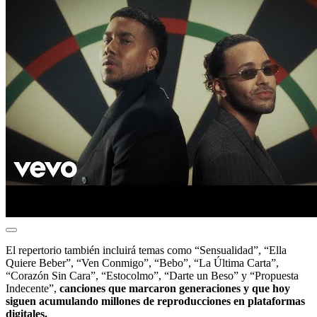
El repertorio también incluirá temas como “Sensualidad”, “Ella
Quiere Beber”, “Ven Conmigo”, “Bebo”, “La Última Carta”,
“Corazón Sin Cara”, “Estocolmo”, “Darte un Beso” y “Propuesta
Indecente”,
canciones que marcaron generaciones y que hoy
siguen acumulando millones de reproducciones en plataformas
digitales.