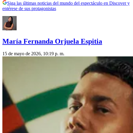
Siga las últimas noticias del mundo del espectáculo en Discover y
entérese de sus protagonistas
María Fernanda Orjuela Espitia
15 de mayo de 2026, 10:19 p. m.