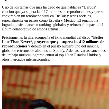
Uno de los temas que más ha dado de qué hablar es “Dardos”,
canción que ya supera las 117 millones de reproducciones y que se
convirtió en un fenómeno viral en TikTok y redes sociales,
especialmente en países como España y México. El sencillo ha
logrado posicionarse en rankings globales y reforzó el impacto del
álbum colaborativo de ambos artistas.
Precisamente, la gira acompaña el éxito mundial del disco
“Better
Late Than Never”, proyecto que ya supera las 412 millones de
reproducciones
y debutó en el puesto número uno del ranking
global de estrenos de álbumes en Spotify. Además, varias canciones
del trabajo musical lograron entrar al top 10 en Estados Unidos y
otros mercados internacionales.