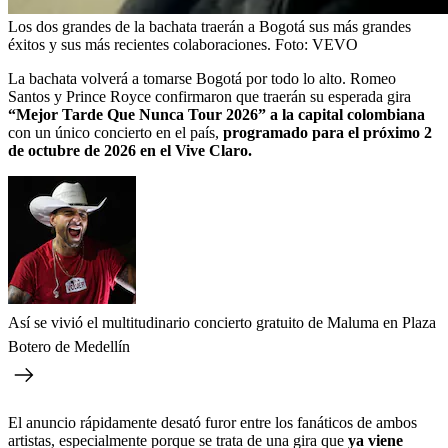
Los dos grandes de la bachata traerán a Bogotá sus más grandes
éxitos y sus más recientes colaboraciones.
Foto:
VEVO
La bachata volverá a tomarse Bogotá por todo lo alto. Romeo
Santos y Prince Royce confirmaron que traerán su esperada gira
“Mejor Tarde Que Nunca Tour 2026” a la capital colombiana
con un único concierto en el país,
programado para el próximo 2
de octubre de 2026 en el Vive Claro.
Así se vivió el multitudinario concierto gratuito de Maluma en Plaza
Botero de Medellín
El anuncio rápidamente desató furor entre los fanáticos de ambos
artistas, especialmente porque se trata de una gira que
ya viene