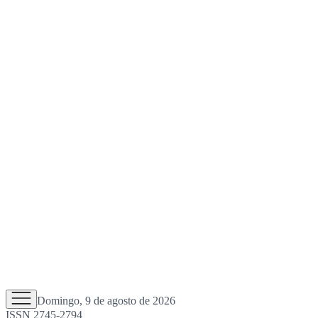
Domingo, 9 de agosto de 2026
ISSN 2745-2794