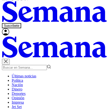
Suscríbete
Últimas noticias
Política
Nación
Dinero
Deportes
Opinión
Impresa
Jet Set