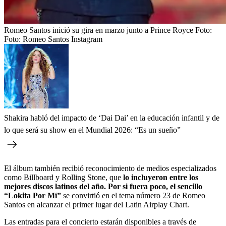
Romeo Santos inició su gira en marzo junto a Prince Royce
Foto:
Foto: Romeo Santos Instagram
Shakira habló del impacto de ‘Dai Dai’ en la educación infantil y de
lo que será su show en el Mundial 2026: “Es un sueño”
El álbum también recibió reconocimiento de medios especializados
como Billboard y Rolling Stone, que
lo incluyeron entre los
mejores discos latinos del año. Por si fuera poco, el sencillo
“Lokita Por Mí”
se convirtió en el tema número 23 de Romeo
Santos en alcanzar el primer lugar del Latin Airplay Chart.
Las entradas para el concierto estarán disponibles a través de