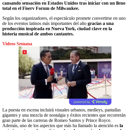
causando sensación en Estados Unidos tras iniciar con un lleno
total en el Fiserv Forum de Milwaukee.
Según los organizadores, el espectáculo promete convertirse en uno
de los eventos latinos más importantes del año
gracias a una
producción inspirada en Nueva York, ciudad clave en la
historia musical de ambos cantantes.
Videos Semana
powered by
La puesta en escena incluirá visuales urbanos, medleys, pantallas
gigantes y una mezcla de nostalgia y éxitos recientes que recorrerán
gran parte de las carreras de Romeo Santos y Prince Royce.
Además, uno de los aspectos que más ha llamado la atención es
la