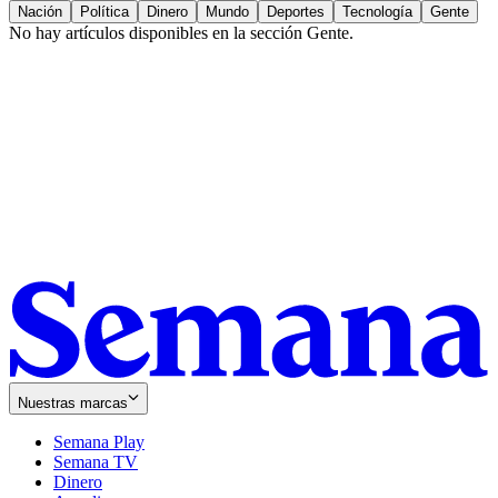
Nación
Política
Dinero
Mundo
Deportes
Tecnología
Gente
No hay artículos disponibles en la sección
Gente
.
Nuestras marcas
Semana Play
Semana TV
Dinero