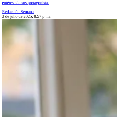
entérese de sus protagonistas
Redacción Semana
3 de julio de 2025, 8:57 p. m.