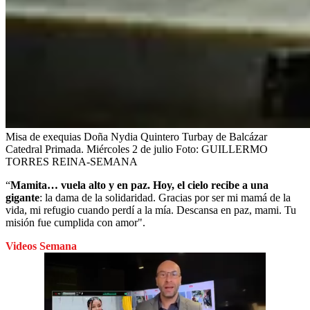
Misa de exequias Doña Nydia Quintero Turbay de Balcázar
Catedral Primada. Miércoles 2 de julio
Foto:
GUILLERMO
TORRES REINA-SEMANA
“
Mamita… vuela alto y en paz. Hoy, el cielo recibe a una
gigante
: la dama de la solidaridad. Gracias por ser mi mamá de la
vida, mi refugio cuando perdí a la mía. Descansa en paz, mami. Tu
misión fue cumplida con amor".
Videos Semana