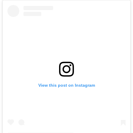
View this post on Instagram