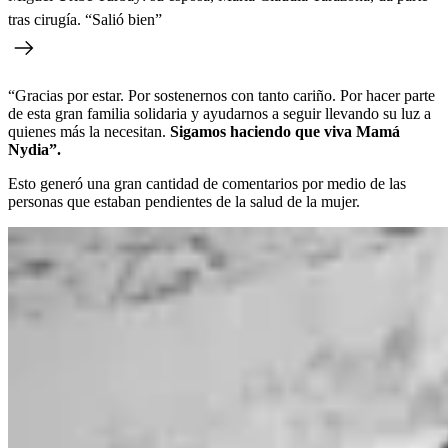
tras cirugía. “Salió bien”
“Gracias por estar. Por sostenernos con tanto cariño. Por hacer parte
de esta gran familia solidaria y ayudarnos a seguir llevando su luz a
quienes más la necesitan.
Sigamos haciendo que viva Mamá
Nydia”.
Esto generó una gran cantidad de comentarios por medio de las
personas que estaban pendientes de la salud de la mujer.