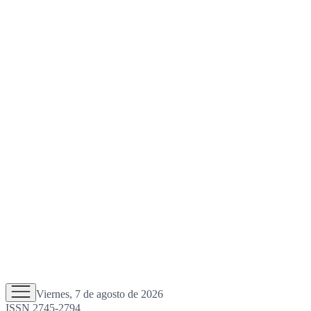
Viernes, 7 de agosto de 2026
ISSN 2745-2794