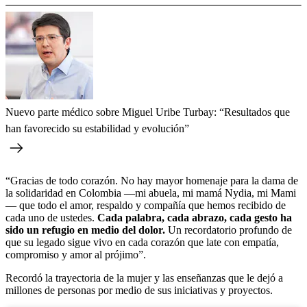
Nuevo parte médico sobre Miguel Uribe Turbay: “Resultados que
han favorecido su estabilidad y evolución”
“Gracias de todo corazón. No hay mayor homenaje para la dama de
la solidaridad en Colombia —mi abuela, mi mamá Nydia, mi Mami
— que todo el amor, respaldo y compañía que hemos recibido de
cada uno de ustedes.
Cada palabra, cada abrazo, cada gesto ha
sido un refugio en medio del dolor.
Un recordatorio profundo de
que su legado sigue vivo en cada corazón que late con empatía,
compromiso y amor al prójimo”.
Recordó la trayectoria de la mujer y las enseñanzas que le dejó a
millones de personas por medio de sus iniciativas y proyectos.