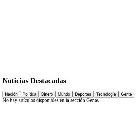
Noticias Destacadas
Nación
Política
Dinero
Mundo
Deportes
Tecnología
Gente
No hay artículos disponibles en la sección
Gente
.