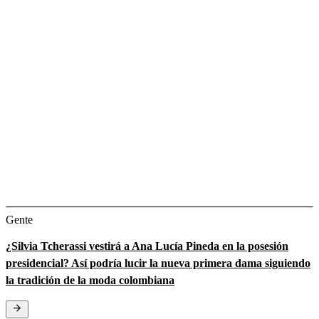
Gente
¿Silvia Tcherassi vestirá a Ana Lucía Pineda en la posesión
presidencial? Así podría lucir la nueva primera dama siguiendo
la tradición de la moda colombiana