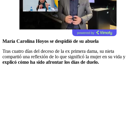
powered by
María Carolina Hoyos se despidió de su abuela
Tras cuatro días del deceso de la ex primera dama, su nieta
compartió una reflexión de lo que significó la mujer en su vida y
explicó cómo ha sido afrontar los días de duelo.