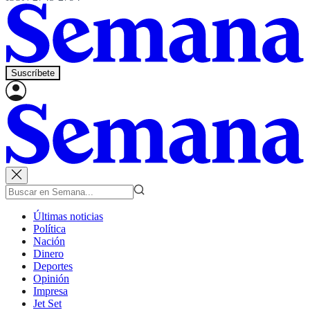
Suscríbete
Últimas noticias
Política
Nación
Dinero
Deportes
Opinión
Impresa
Jet Set