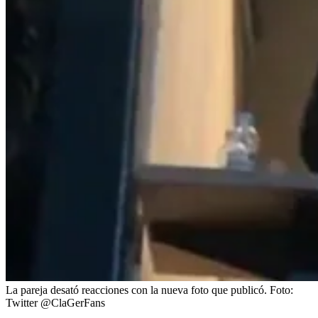
La pareja desató reacciones con la nueva foto que publicó.
Foto:
Twitter @ClaGerFans