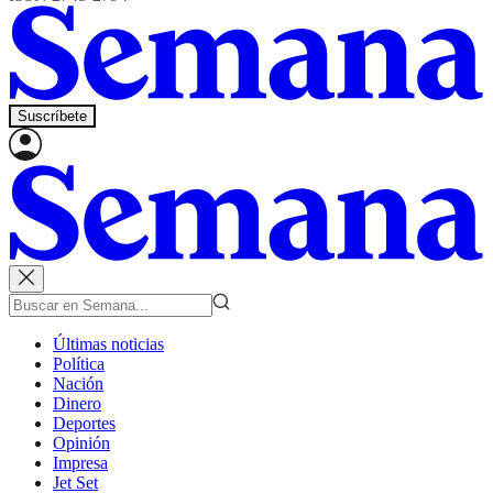
Suscríbete
Últimas noticias
Política
Nación
Dinero
Deportes
Opinión
Impresa
Jet Set