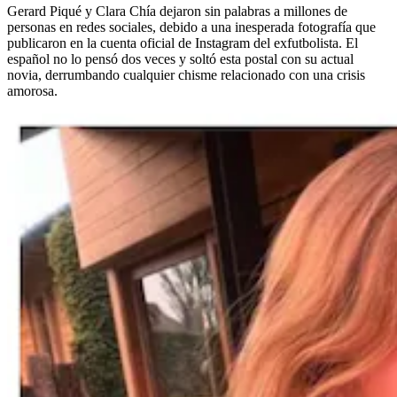
Gerard Piqué y Clara Chía dejaron sin palabras a millones de
personas en redes sociales, debido a una inesperada fotografía que
publicaron en la cuenta oficial de Instagram del exfutbolista. El
español no lo pensó dos veces y soltó esta postal con su actual
novia, derrumbando cualquier chisme relacionado con una crisis
amorosa.