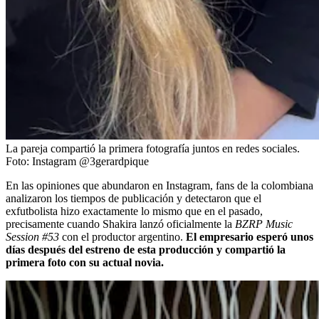
La pareja compartió la primera fotografía juntos en redes sociales.
Foto:
Instagram @3gerardpique
En las opiniones que abundaron en Instagram, fans de la colombiana
analizaron los tiempos de publicación y detectaron que el
exfutbolista hizo exactamente lo mismo que en el pasado,
precisamente cuando Shakira lanzó oficialmente la
BZRP Music
Session #53
con el productor argentino.
El empresario esperó unos
días después del estreno de esta producción y compartió la
primera foto con su actual novia.