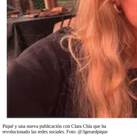
Piqué y una nueva publicación con Clara Chía que ha
revolucionado las redes sociales.
Foto:
@3gerardpique