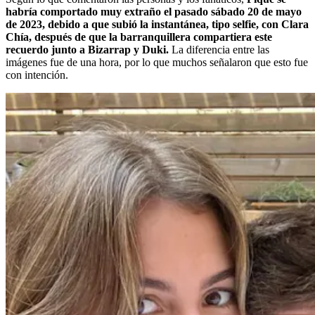
habría comportado muy extraño el pasado sábado 20 de mayo
de 2023, debido a que subió la instantánea, tipo selfie, con Clara
Chía, después de que la barranquillera compartiera este
recuerdo junto a Bizarrap y Duki.
La diferencia entre las
imágenes fue de una hora, por lo que muchos señalaron que esto fue
con intención.