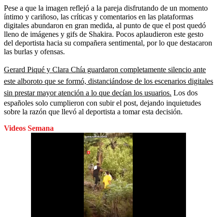
Pese a que la imagen reflejó a la pareja disfrutando de un momento
íntimo y cariñoso, las críticas y comentarios en las plataformas
digitales abundaron en gran medida, al punto de que el post quedó
lleno de imágenes y gifs de Shakira. Pocos aplaudieron este gesto
del deportista hacia su compañera sentimental, por lo que destacaron
las burlas y ofensas.
Gerard Piqué y Clara Chía guardaron completamente silencio ante
este alboroto que se formó, distanciándose de los escenarios digitales
sin prestar mayor atención a lo que decían los usuarios.
Los dos
españoles solo cumplieron con subir el post, dejando inquietudes
sobre la razón que llevó al deportista a tomar esta decisión.
Videos Semana