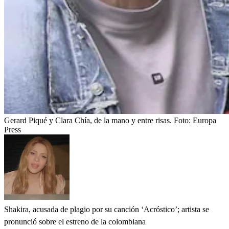
Gerard Piqué y Clara Chía, de la mano y entre risas.
Foto:
Europa
Press
Shakira, acusada de plagio por su canción ‘Acróstico’; artista se
pronunció sobre el estreno de la colombiana