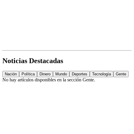
Noticias Destacadas
Nación
Política
Dinero
Mundo
Deportes
Tecnología
Gente
No hay artículos disponibles en la sección
Gente
.