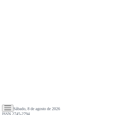
Sábado, 8 de agosto de 2026
ISSN 2745-2794