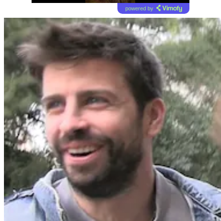
powered by