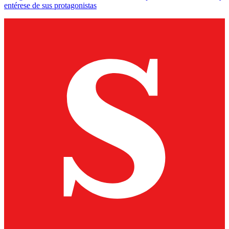
entérese de sus protagonistas