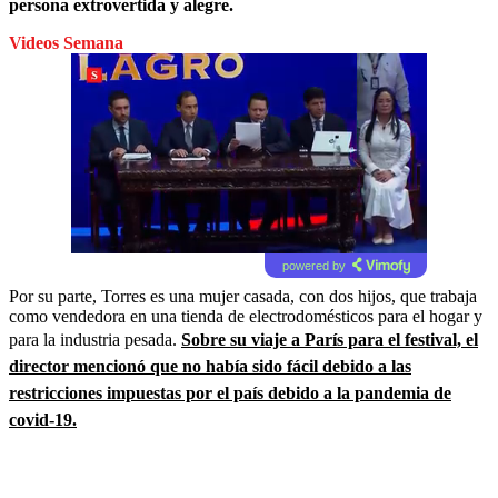
persona extrovertida y alegre.
Videos Semana
powered by
Por su parte, Torres es una mujer casada, con dos hijos, que trabaja
como vendedora en una tienda de electrodomésticos para el hogar y
para la industria pesada.
Sobre su viaje a París para el festival, el
director mencionó que no había sido fácil debido a las
restricciones impuestas por el país debido a la pandemia de
covid-19.