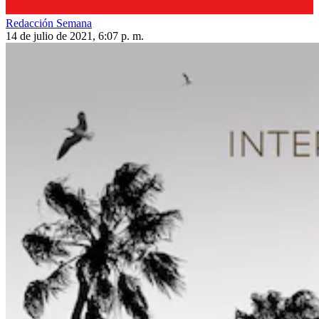
Redacción Semana
14 de julio de 2021, 6:07 p. m.