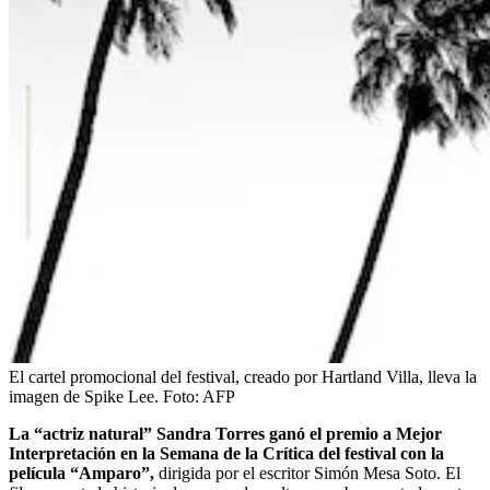
El cartel promocional del festival, creado por Hartland Villa, lleva la
imagen de Spike Lee.
Foto:
AFP
La “actriz natural” Sandra Torres ganó el premio a Mejor
Interpretación en la Semana de la Crítica del festival con la
película “
Amparo”
,
dirigida por el escritor Simón Mesa Soto. El