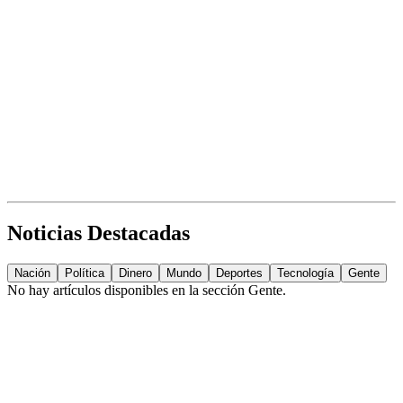
Noticias Destacadas
Nación
Política
Dinero
Mundo
Deportes
Tecnología
Gente
No hay artículos disponibles en la sección
Gente
.