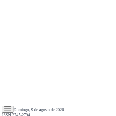
Domingo, 9 de agosto de 2026
ISSN 2745-2794