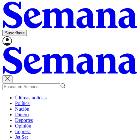
Suscríbete
Últimas noticias
Política
Nación
Dinero
Deportes
Opinión
Impresa
Jet Set