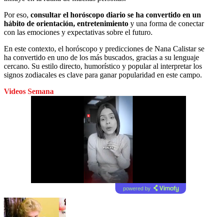
Por eso,
consultar el horóscopo diario se ha convertido en un
hábito de orientación, entretenimiento
y una forma de conectar
con las emociones y expectativas sobre el futuro.
En este contexto, el horóscopo y predicciones de Nana Calistar se
ha convertido en uno de los más buscados, gracias a su lenguaje
cercano. Su estilo directo, humorístico y popular al interpretar los
signos zodiacales es clave para ganar popularidad en este campo.
Videos Semana
powered by