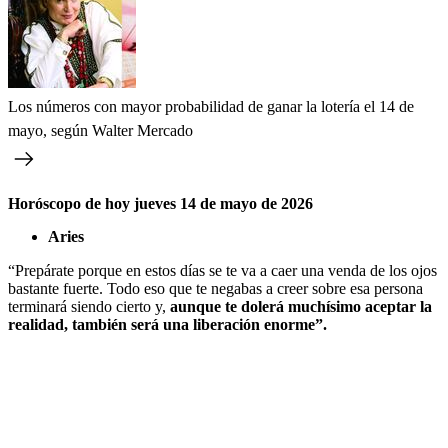
Los números con mayor probabilidad de ganar la lotería el 14 de
mayo, según Walter Mercado
Horóscopo de hoy jueves 14 de mayo de 2026
Aries
“Prepárate porque en estos días se te va a caer una venda de los ojos
bastante fuerte. Todo eso que te negabas a creer sobre esa persona
terminará siendo cierto y,
aunque te dolerá muchísimo aceptar la
realidad, también será una liberación enorme”.