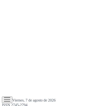
Viernes, 7 de agosto de 2026
ISSN 2745-2794