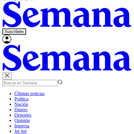
Suscríbete
Últimas noticias
Política
Nación
Dinero
Deportes
Opinión
Impresa
Jet Set