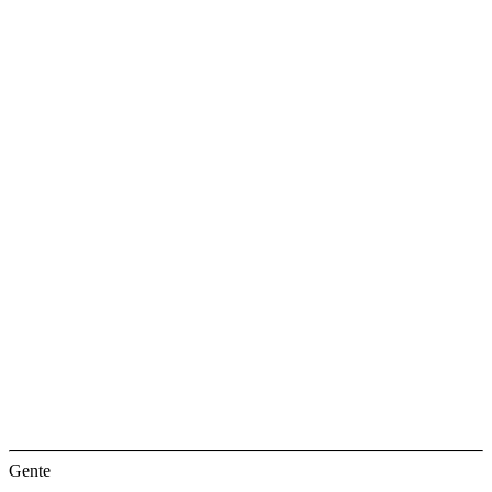
Gente