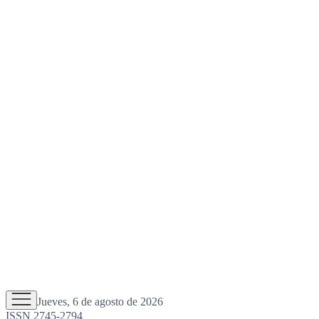
Jueves, 6 de agosto de 2026
ISSN 2745-2794