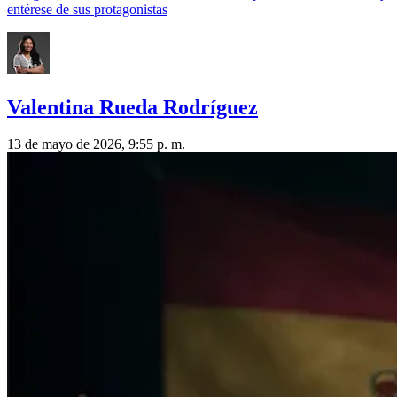
entérese de sus protagonistas
Valentina Rueda Rodríguez
13 de mayo de 2026, 9:55 p. m.