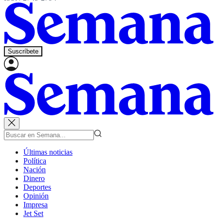
Suscríbete
Últimas noticias
Política
Nación
Dinero
Deportes
Opinión
Impresa
Jet Set