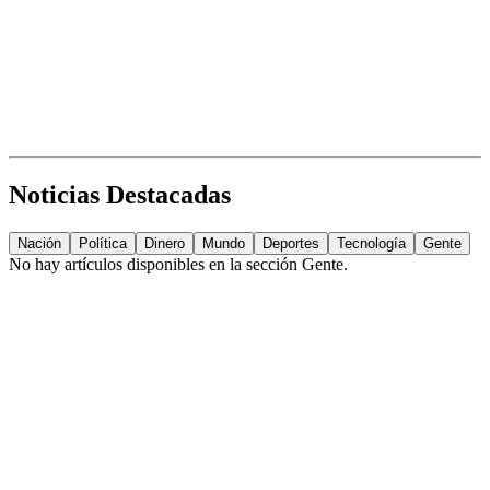
Noticias Destacadas
Nación
Política
Dinero
Mundo
Deportes
Tecnología
Gente
No hay artículos disponibles en la sección
Gente
.