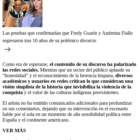
Las pruebas que confirmarían que Fredy Guarín y Andreina Fiallo
regresaron tras 10 años de su polémico divorcio
Como era de esperarse,
el contenido de su discurso ha polarizado
las redes sociales.
Mientras que un sector del público aplaude su
“honestidad” y el reconocimiento de la herencia hispana,
diversos
académicos y usuarios en redes critican lo que consideran una
visión simplista de la historia que invisibiliza la violencia de la
conquista
y el valor de las culturas indígenas preexistentes.
El artista no ha emitido comunicados adicionales para profundizar
en sus comentarios, dejando que su intervención en el escenario
hable por sí sola en un momento de alta sensibilidad política entre
España y el continente americano.
VER MÁS