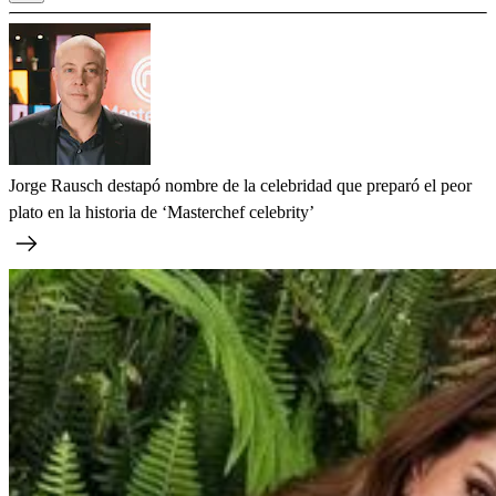
Jorge Rausch destapó nombre de la celebridad que preparó el peor
plato en la historia de ‘Masterchef celebrity’