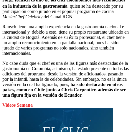
en la industria de la gastronomía
, quien se ha destacado por su
participación como jurado en el popular programa de cocina
MasterChef Celebrity
del Canal RCN.
Rausch tiene una amplia experiencia en la gastronomía nacional e
internacional y, debido a esto, tiene su propio restaurante ubicado en
la ciudad de Bogotá. Además de su éxito profesional, el chef tiene
un amplio reconocimiento en la pantalla nacional, pues ha sido
jurado de varios programas no solo nacionales, sino también
internacionales.
No cabe duda que el chef es una de las figuras más destacadas de la
gastronomía en Colombia, asimismo, ha estado presente en todas las
ediciones del programa, desde la versión de aficionados, pasando
por la infantil, hasta la de celebridades. Sin embargo, no es la única
versión en la cual ha figurado, pues,
ha sido destacado en otros
países, como en Chile junto a Chris Carpentier, además de ser
una figura fija en la versión de Ecuador.
Videos Semana