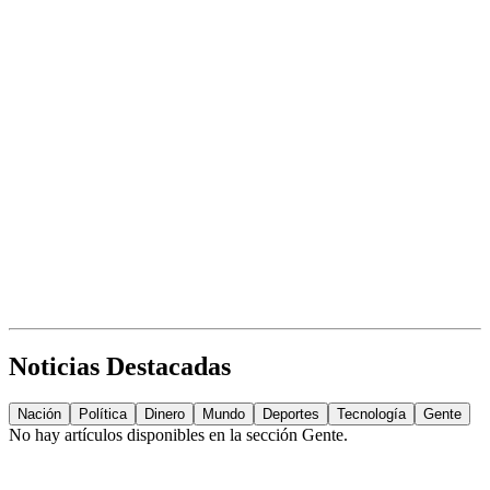
Noticias Destacadas
Nación
Política
Dinero
Mundo
Deportes
Tecnología
Gente
No hay artículos disponibles en la sección
Gente
.