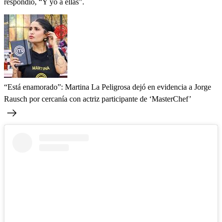
respondió, “Y yo a ellas”.
“Está enamorado”: Martina La Peligrosa dejó en evidencia a Jorge
Rausch por cercanía con actriz participante de ‘MasterChef’