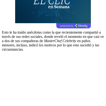
powered by
Esto le ha traído anécdotas como la que recientemente compartió a
través de sus redes sociales, donde reveló el momento en que casi ve
a dos de sus compañeras de
MasterChef Celebrity
en paños
menores, incluso, indicó los motivos por lo que esto sucedió y las
circunstancias.