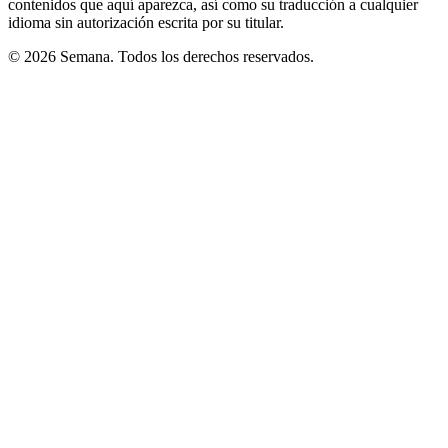
contenidos que aquí aparezca, así como su traducción a cualquier
idioma sin autorización escrita por su titular.
© 2026 Semana. Todos los derechos reservados.