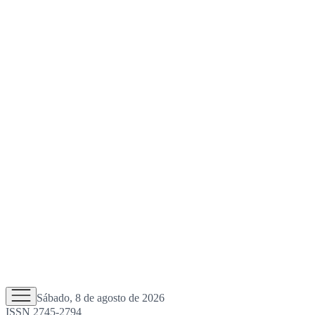
Sábado, 8 de agosto de 2026
ISSN 2745-2794