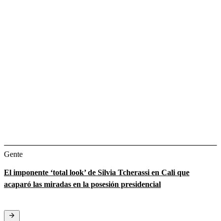
Gente
El imponente ‘total look’ de Silvia Tcherassi en Cali que
acaparó las miradas en la posesión presidencial