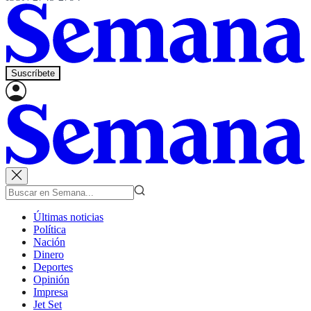
Suscríbete
Últimas noticias
Política
Nación
Dinero
Deportes
Opinión
Impresa
Jet Set