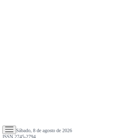
Sábado, 8 de agosto de 2026
ISSN 2745-2794