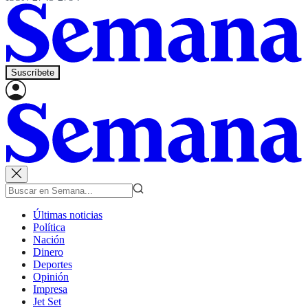
Suscríbete
Últimas noticias
Política
Nación
Dinero
Deportes
Opinión
Impresa
Jet Set