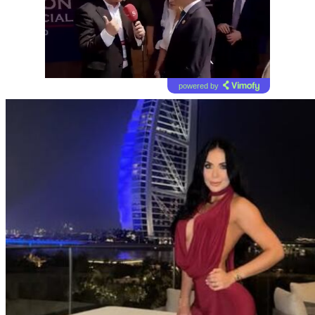
powered by