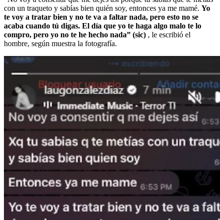
con un traqueto y sabías bien quién soy, entonces ya me mamé.
Yo
te voy a tratar bien y no te va a faltar nada, pero esto no se
acaba cuando tú digas. El día que yo te haga algo malo te lo
compro, pero yo no te he hecho nada” (sic)
, le escribió el
hombre, según muestra la fotografía.