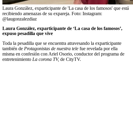
Laura González, exparticipante de 'La casa de los famosos' que está
recibiendo amenazas de su expareja.
Foto:
Instagram:
@laugonzalezdiaz
Laura González, exparticipante de ‘La casa de los famosos’,
expuso pesadilla que vive
Toda la pesadilla que se encuentra atravesando la exparticipante
también de
Protagonistas de nuestra tele
fue revelada por ella
misma en confesión con Ariel Osorio, conductor del programa de
entretenimiento
La corona TV,
de CityTV.