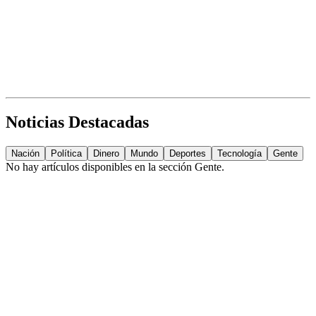
Noticias Destacadas
Nación
Política
Dinero
Mundo
Deportes
Tecnología
Gente
No hay artículos disponibles en la sección
Gente
.