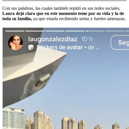
Con sus palabras, las cuales también repitió en sus redes sociales,
Laura dejó claro que en este momento teme por su vida y la de
toda su familia,
ya que estaría recibiendo serias y fuertes amenazas.