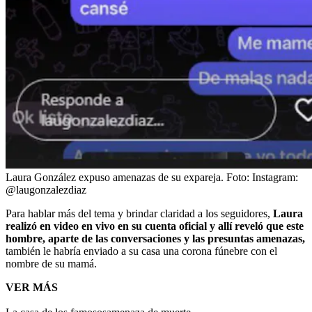
Laura González expuso amenazas de su expareja.
Foto:
Instagram:
@laugonzalezdiaz
Para hablar más del tema y brindar claridad a los seguidores,
Laura
realizó en video en vivo en su cuenta oficial y allí reveló que este
hombre, aparte de las conversaciones y las presuntas amenazas,
también le habría enviado a su casa una corona fúnebre con el
nombre de su mamá.
VER MÁS