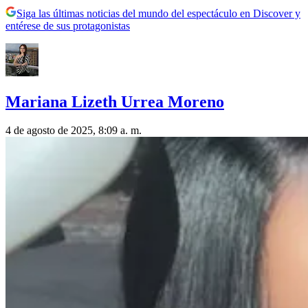
Siga las últimas noticias del mundo del espectáculo en Discover y
entérese de sus protagonistas
Mariana Lizeth Urrea Moreno
4 de agosto de 2025, 8:09 a. m.