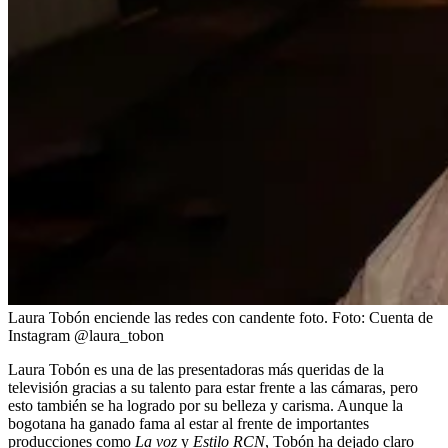
Laura Tobón enciende las redes con candente foto.
Foto:
Cuenta de
Instagram @laura_tobon
Laura Tobón es una de las presentadoras más queridas de la
televisión gracias a su talento para estar frente a las cámaras, pero
esto también se ha logrado por su belleza y carisma. Aunque la
bogotana ha ganado fama al estar al frente de importantes
producciones como
La voz
y
Estilo RCN
, Tobón ha dejado claro