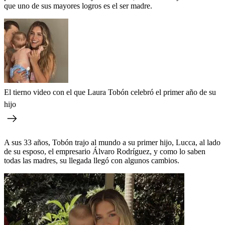
que uno de sus mayores logros es el ser madre.
El tierno video con el que Laura Tobón celebró el primer año de su
hijo
A sus 33 años, Tobón trajo al mundo a su primer hijo, Lucca, al lado
de su esposo, el empresario Álvaro Rodríguez, y como lo saben
todas las madres, su llegada llegó con algunos cambios.