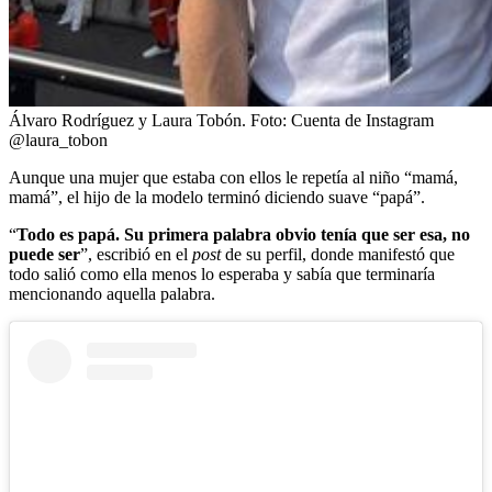
Álvaro Rodríguez y Laura Tobón.
Foto:
Cuenta de Instagram
@laura_tobon
Aunque una mujer que estaba con ellos le repetía al niño “mamá,
mamá”, el hijo de la modelo terminó diciendo suave “papá”.
“
Todo es papá. Su primera palabra obvio tenía que ser esa, no
puede ser
”, escribió en el
post
de su perfil, donde manifestó que
todo salió como ella menos lo esperaba y sabía que terminaría
mencionando aquella palabra.