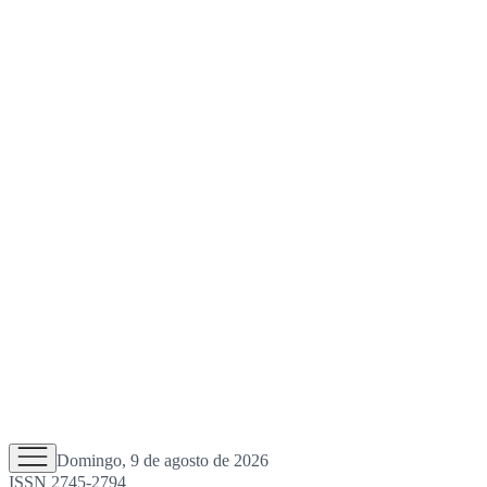
Domingo, 9 de agosto de 2026
ISSN 2745-2794