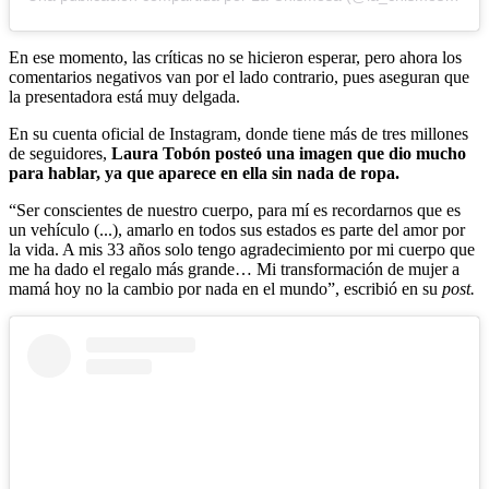
En ese momento, las críticas no se hicieron esperar, pero ahora los
comentarios negativos van por el lado contrario, pues aseguran que
la presentadora está muy delgada.
En su cuenta oficial de Instagram, donde tiene más de tres millones
de seguidores,
Laura Tobón posteó una imagen que dio mucho
para hablar, ya que aparece en ella sin nada de ropa.
“Ser conscientes de nuestro cuerpo, para mí es recordarnos que es
un vehículo (...), amarlo en todos sus estados es parte del amor por
la vida. A mis 33 años solo tengo agradecimiento por mi cuerpo que
me ha dado el regalo más grande… Mi transformación de mujer a
mamá hoy no la cambio por nada en el mundo”, escribió en su
post.