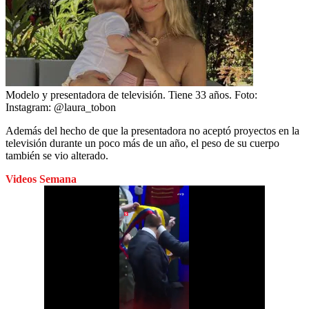
Modelo y presentadora de televisión. Tiene 33 años.
Foto:
Instagram: @laura_tobon
Además del hecho de que la presentadora no aceptó proyectos en la
televisión durante un poco más de un año, el peso de su cuerpo
también se vio alterado.
Videos Semana