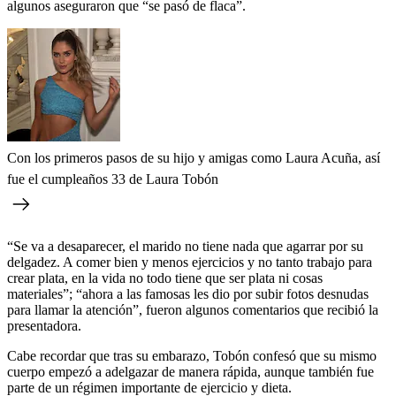
algunos aseguraron que “se pasó de flaca”.
Con los primeros pasos de su hijo y amigas como Laura Acuña, así
fue el cumpleaños 33 de Laura Tobón
“Se va a desaparecer, el marido no tiene nada que agarrar por su
delgadez. A comer bien y menos ejercicios y no tanto trabajo para
crear plata, en la vida no todo tiene que ser plata ni cosas
materiales”; “ahora a las famosas les dio por subir fotos desnudas
para llamar la atención”, fueron algunos comentarios que recibió la
presentadora.
Cabe recordar que tras su embarazo, Tobón confesó que su mismo
cuerpo empezó a adelgazar de manera rápida, aunque también fue
parte de un régimen importante de ejercicio y dieta.