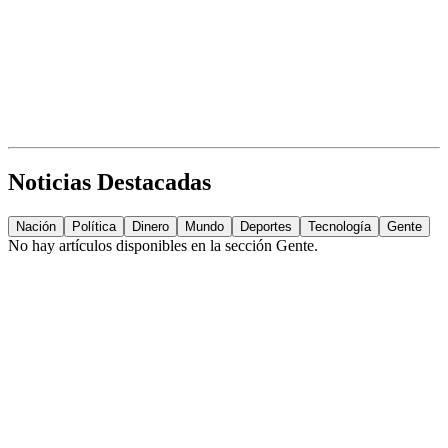
Noticias Destacadas
Nación
Política
Dinero
Mundo
Deportes
Tecnología
Gente
No hay artículos disponibles en la sección
Gente
.