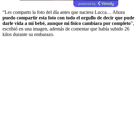
powered by
“Les comparto la foto del día antes que naciera Lucca… Ahora
puedo compartir esta foto con todo el orgullo de decir que pude
darle vida a mi bebé, aunque mi físico cambiara por completo
”,
escribió en una imagen, además de comentar que había subido 26
kilos durante su embarazo.