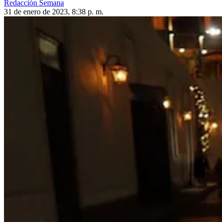
Redacción Semana
31 de enero de 2023, 8:38 p. m.