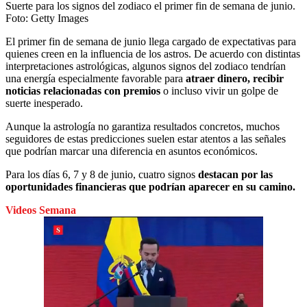
Suerte para los signos del zodiaco el primer fin de semana de junio.
Foto:
Getty Images
El primer fin de semana de junio llega cargado de expectativas para
quienes creen en la influencia de los astros. De acuerdo con distintas
interpretaciones astrológicas, algunos signos del zodiaco tendrían
una energía especialmente favorable para
atraer dinero, recibir
noticias relacionadas con premios
o incluso vivir un golpe de
suerte inesperado.
Aunque la astrología no garantiza resultados concretos, muchos
seguidores de estas predicciones suelen estar atentos a las señales
que podrían marcar una diferencia en asuntos económicos.
Para los días 6, 7 y 8 de junio, cuatro signos
destacan por las
oportunidades financieras que podrían aparecer en su camino.
Videos Semana