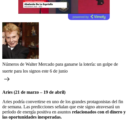
powered by
Números de Walter Mercado para ganarse la lotería: un golpe de
suerte para los signos este 6 de junio
Aries (21 de marzo – 19 de abril)
Aries podría convertirse en uno de los grandes protagonistas del fin
de semana. Las predicciones señalan que este signo atravesará un
período de energía positiva en asuntos
relacionados con el dinero y
las oportunidades inesperadas.