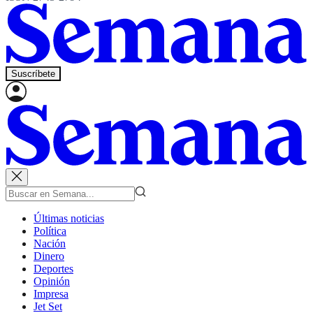
Suscríbete
Últimas noticias
Política
Nación
Dinero
Deportes
Opinión
Impresa
Jet Set