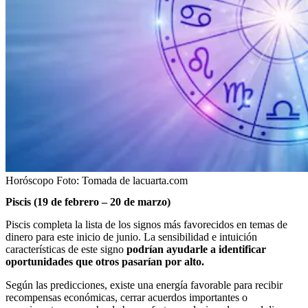
Horóscopo
Foto:
Tomada de lacuarta.com
Piscis (19 de febrero – 20 de marzo)
Piscis completa la lista de los signos más favorecidos en temas de
dinero para este inicio de junio. La sensibilidad e intuición
características de este signo
podrían ayudarle a identificar
oportunidades que otros pasarían por alto.
Según las predicciones, existe una energía favorable para recibir
recompensas económicas, cerrar acuerdos importantes o