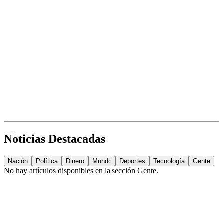
Noticias Destacadas
Nación
Política
Dinero
Mundo
Deportes
Tecnología
Gente
No hay artículos disponibles en la sección
Gente
.