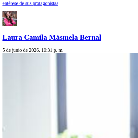
entérese de sus protagonistas
Laura Camila Másmela Bernal
5 de junio de 2026, 10:31 p. m.