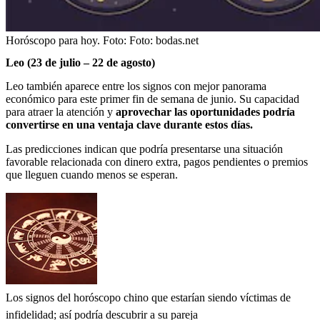
Horóscopo para hoy.
Foto:
Foto: bodas.net
Leo (23 de julio – 22 de agosto)
Leo también aparece entre los signos con mejor panorama
económico para este primer fin de semana de junio. Su capacidad
para atraer la atención y
aprovechar las oportunidades podría
convertirse en una ventaja clave durante estos días.
Las predicciones indican que podría presentarse una situación
favorable relacionada con dinero extra, pagos pendientes o premios
que lleguen cuando menos se esperan.
Los signos del horóscopo chino que estarían siendo víctimas de
infidelidad; así podría descubrir a su pareja