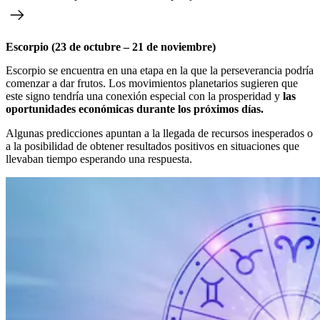
Escorpio (23 de octubre – 21 de noviembre)
Escorpio se encuentra en una etapa en la que la perseverancia podría
comenzar a dar frutos. Los movimientos planetarios sugieren que
este signo tendría una conexión especial con la prosperidad y
las
oportunidades económicas durante los próximos días.
Algunas predicciones apuntan a la llegada de recursos inesperados o
a la posibilidad de obtener resultados positivos en situaciones que
llevaban tiempo esperando una respuesta.