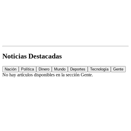
Noticias Destacadas
Nación
Política
Dinero
Mundo
Deportes
Tecnología
Gente
No hay artículos disponibles en la sección
Gente
.