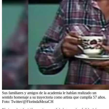
Sus familiares y amigos de la academia le habían realizado un
sentido homenaje a su trayectoria como artista que cumplía 57 años.
Foto:
Twitter/@FlorindaMezaCH