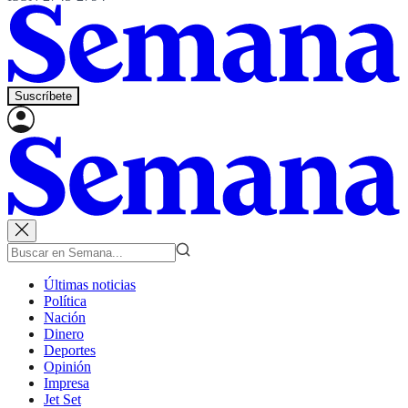
Suscríbete
Últimas noticias
Política
Nación
Dinero
Deportes
Opinión
Impresa
Jet Set