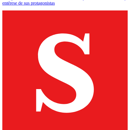
entérese de sus protagonistas