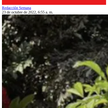
Redacción Semana
23 de octubre de 2022, 6:55 a. m.