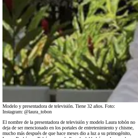
Modelo y presentadora de televisión. Tiene 32 años.
Foto:
Instagram: @laura_tobon
El nombre de la presentadora de televisión y modelo Laura tobón no
deja de ser mencionado en los portales de entretenimiento y chisme,
mucho más después de que hace meses dio a luz a su primogénito,