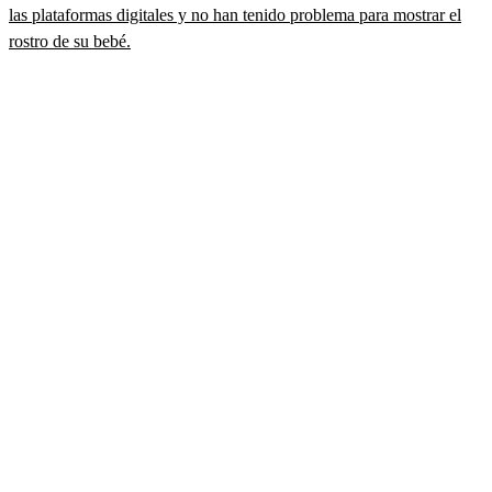
las plataformas digitales y no han tenido problema para mostrar el
rostro de su bebé.