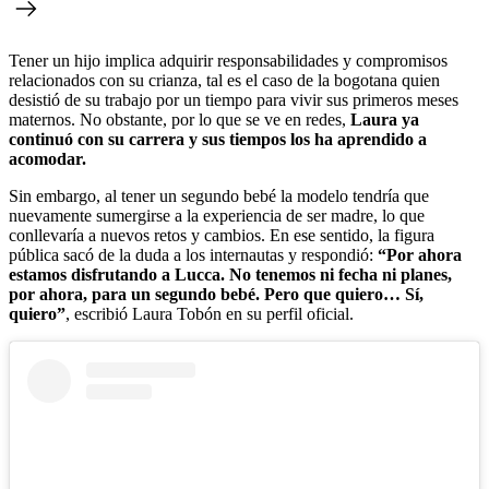
Tener un hijo implica adquirir responsabilidades y compromisos
relacionados con su crianza, tal es el caso de la bogotana quien
desistió de su trabajo por un tiempo para vivir sus primeros meses
maternos. No obstante, por lo que se ve en redes,
Laura ya
continuó con su carrera y sus tiempos los ha aprendido a
acomodar.
Sin embargo, al tener un segundo bebé la modelo tendría que
nuevamente sumergirse a la experiencia de ser madre, lo que
conllevaría a nuevos retos y cambios. En ese sentido, la figura
pública sacó de la duda a los internautas y respondió:
“Por ahora
estamos disfrutando a Lucca. No tenemos ni fecha ni planes,
por ahora, para un segundo bebé. Pero que quiero… Sí,
quiero”
, escribió Laura Tobón en su perfil oficial.