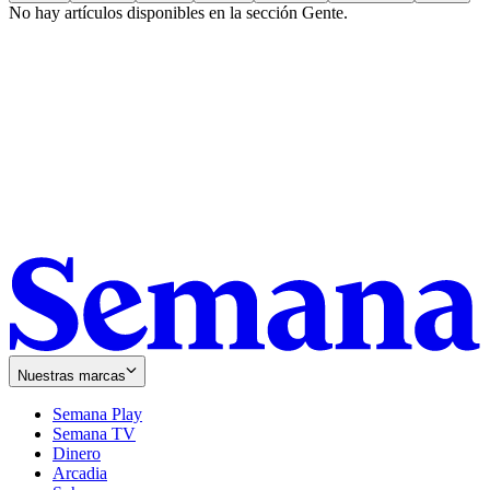
No hay artículos disponibles en la sección
Gente
.
Nuestras marcas
Semana Play
Semana TV
Dinero
Arcadia