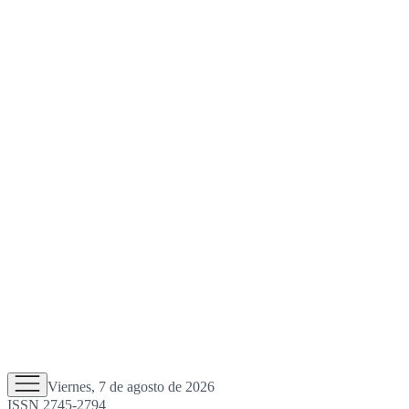
Viernes, 7 de agosto de 2026
ISSN 2745-2794