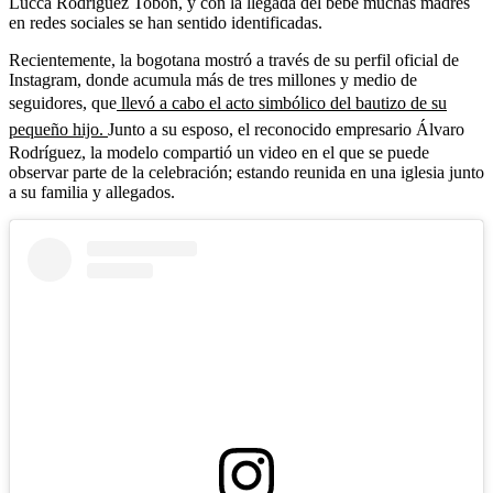
Lucca Rodríguez Tobón, y con la llegada del bebé muchas madres
en redes sociales se han sentido identificadas.
Recientemente, la bogotana mostró a través de su perfil oficial de
Instagram, donde acumula más de tres millones y medio de
seguidores, que
llevó a cabo el acto simbólico del bautizo de su
pequeño hijo.
Junto a su esposo, el reconocido empresario Álvaro
Rodríguez, la modelo compartió un video en el que se puede
observar parte de la celebración; estando reunida en una iglesia junto
a su familia y allegados.