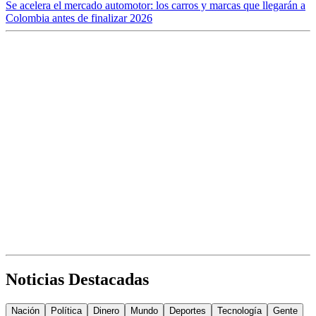
Se acelera el mercado automotor: los carros y marcas que llegarán a
Colombia antes de finalizar 2026
Noticias Destacadas
Nación
Política
Dinero
Mundo
Deportes
Tecnología
Gente