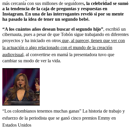
más cercanía con sus millones de seguidores
, la celebridad se sumó
a la tendencia de la caja de preguntas y respuestas en
Instagram. En una de las interrogantes reveló si por su mente
ha pasado la idea de tener un segundo bebé.
“A los cuántos años desean buscar el segundo hijo”
, escribió un
cibernauta, pues a pesar de que Tobón sigue trabajando en diferentes
proyectos y ha iniciado en otros
que, al parecer, tienen que ver con
la actuación o algo relacionado con el mundo de la creación
audiovisual,
al convertirse en mamá la presentadora tuvo que
cambiar su modo de ver la vida.
“Los colombianos tenemos muchas ganas” La historia de trabajo y
esfuerzo de la periodista que se ganó cinco premios Emmy en
Estados Unidos