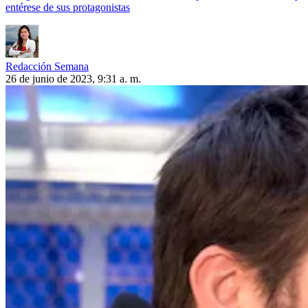
entérese de sus protagonistas
Redacción Semana
26 de junio de 2023, 9:31 a. m.