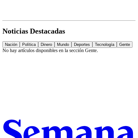
Noticias Destacadas
Nación
Política
Dinero
Mundo
Deportes
Tecnología
Gente
No hay artículos disponibles en la sección
Gente
.