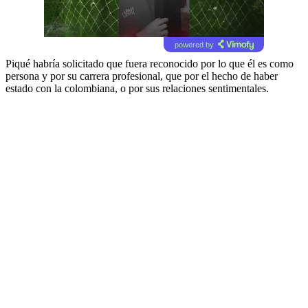
powered by
Piqué habría solicitado que fuera reconocido por lo que él es como
persona y por su carrera profesional, que por el hecho de haber
estado con la colombiana, o por sus relaciones sentimentales.