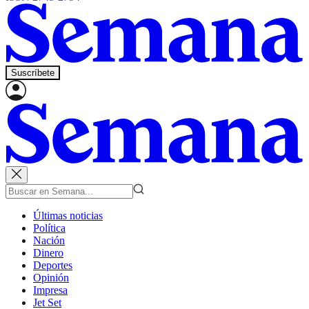
Suscríbete
Últimas noticias
Política
Nación
Dinero
Deportes
Opinión
Impresa
Jet Set