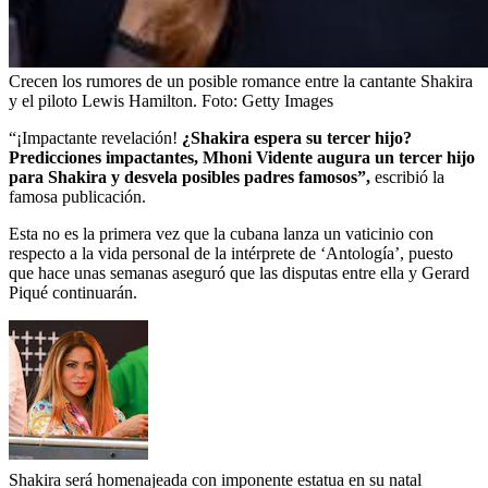
Crecen los rumores de un posible romance entre la cantante Shakira
y el piloto Lewis Hamilton.
Foto:
Getty Images
“¡Impactante revelación!
¿Shakira espera su tercer hijo?
Predicciones impactantes, Mhoni Vidente augura un tercer hijo
para Shakira y desvela posibles padres famosos”,
escribió la
famosa publicación.
Esta no es la primera vez que la cubana lanza un vaticinio con
respecto a la vida personal de la intérprete de ‘Antología’, puesto
que hace unas semanas aseguró que las disputas entre ella y Gerard
Piqué continuarán.
Shakira será homenajeada con imponente estatua en su natal