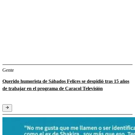
Gente
Querido humorista de Sábados Felices se despidió tras 15 años
de trabajar en el programa de Caracol Televisión