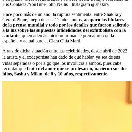
His Contacts /YouTube John Nellis - Instagram @shakira
Hace poco más de un año, la ruptura sentimental entre Shakira y
Gerard Piqué, luego de casi 12 años juntos,
acaparó los titulares
de la prensa mundial y todo por los detalles que fueron saliendo
a la luz sobre las supuestas infidelidades del exfutbolista con la
cantante
, quien además inició un romance prematuro con la
española y actual pareja, Clara Chía Marti.
A raíz de dicha situación entre las celebridades, desde abril de 2022,
la artista y el exdeportista han dado de qué hablar
, ya sea de sus
vidas separadas o por algo que los involucra a ambos, pues cabe
recordar que
fruto del amor que se profesaron, nacieron sus dos
hijos, Sasha y Milan, de 8 y 10 años, respectivamente.