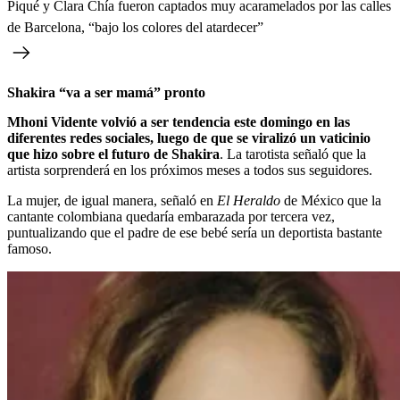
Piqué y Clara Chía fueron captados muy acaramelados por las calles
de Barcelona, “bajo los colores del atardecer”
Shakira “va a ser mamá” pronto
Mhoni Vidente volvió a ser tendencia este domingo en las
diferentes redes sociales, luego de que se viralizó un vaticinio
que hizo sobre el futuro de Shakira
. La tarotista señaló que la
artista sorprenderá en los próximos meses a todos sus seguidores.
La mujer, de igual manera, señaló en
El Heraldo
de México que la
cantante colombiana quedaría embarazada por tercera vez,
puntualizando que el padre de ese bebé sería un deportista bastante
famoso.