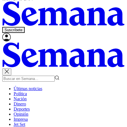
Suscríbete
Últimas noticias
Política
Nación
Dinero
Deportes
Opinión
Impresa
Jet Set