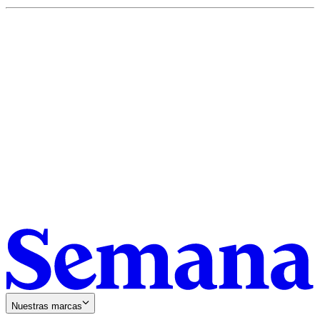
Nuestras marcas