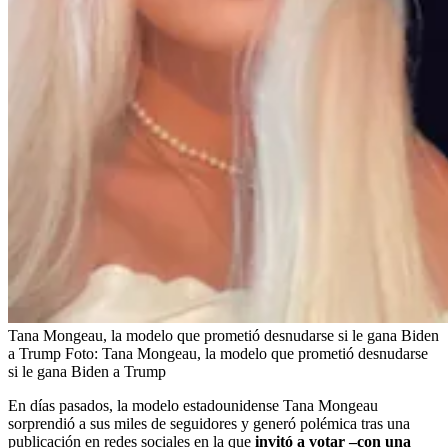
Tana Mongeau, la modelo que prometió desnudarse si le gana Biden
a Trump
Foto:
Tana Mongeau, la modelo que prometió desnudarse
si le gana Biden a Trump
En días pasados, la modelo estadounidense Tana Mongeau
sorprendió a sus miles de seguidores y generó polémica tras una
publicación en redes sociales en la que
invitó a votar –con una