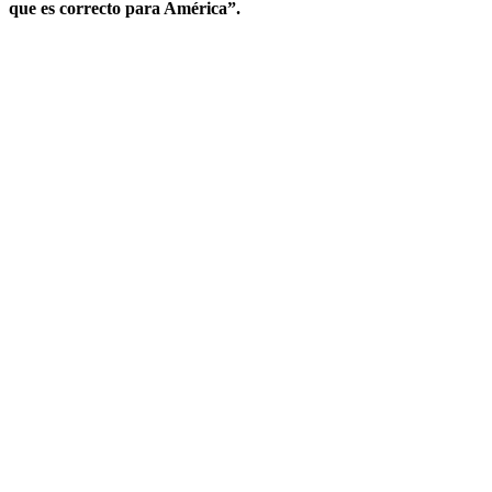
que es correcto para América”.