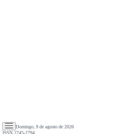
Domingo, 9 de agosto de 2026
ISSN 2745-2794