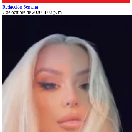
Redacción Semana
7 de octubre de 2020, 4:02 p. m.