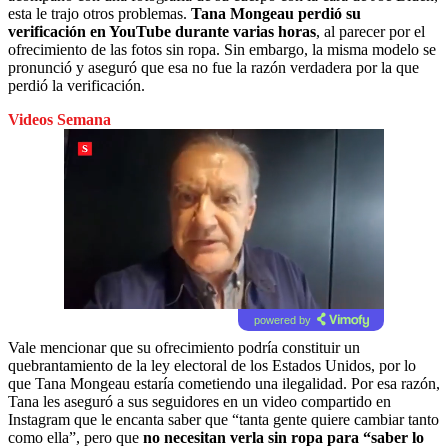
esta le trajo otros problemas.
Tana Mongeau perdió su
verificación en YouTube durante varias horas
, al parecer por el
ofrecimiento de las fotos sin ropa. Sin embargo, la misma modelo se
pronunció y aseguró que esa no fue la razón verdadera por la que
perdió la verificación.
Videos Semana
powered by
Vale mencionar que su ofrecimiento podría constituir un
quebrantamiento de la ley electoral de los Estados Unidos, por lo
que Tana Mongeau estaría cometiendo una ilegalidad. Por esa razón,
Tana les aseguró a sus seguidores en un video compartido en
Instagram que le encanta saber que “tanta gente quiere cambiar tanto
como ella”, pero que
no necesitan verla sin ropa para “saber lo