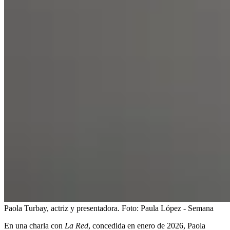
Paola Turbay, actriz y presentadora.
Foto:
Paula López - Semana
En una charla con
La Red
, concedida en enero de 2026, Paola