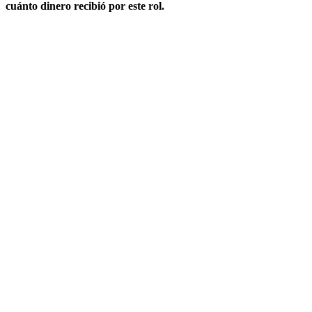
cuánto dinero recibió por este rol.