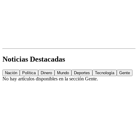
Noticias Destacadas
Nación
Política
Dinero
Mundo
Deportes
Tecnología
Gente
No hay artículos disponibles en la sección
Gente
.