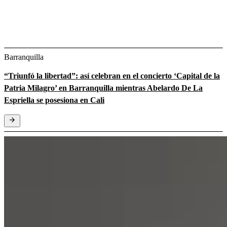
Barranquilla
“Triunfó la libertad”: así celebran en el concierto ‘Capital de la
Patria Milagro’ en Barranquilla mientras Abelardo De La
Espriella se posesiona en Cali