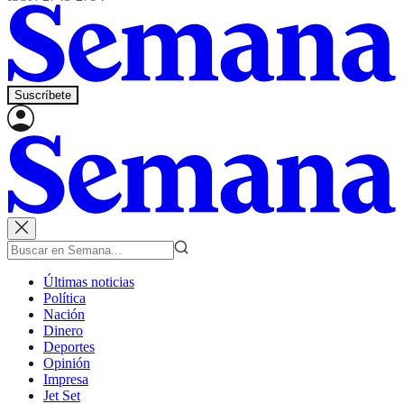
Suscríbete
Últimas noticias
Política
Nación
Dinero
Deportes
Opinión
Impresa
Jet Set