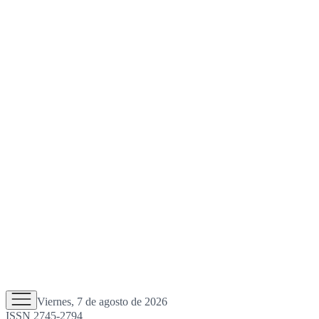
Viernes, 7 de agosto de 2026
ISSN 2745-2794