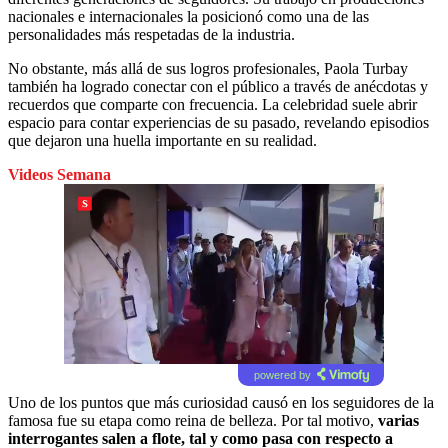
nacionales e internacionales la posicionó como una de las
personalidades más respetadas de la industria.
No obstante, más allá de sus logros profesionales, Paola Turbay
también ha logrado conectar con el público a través de anécdotas y
recuerdos que comparte con frecuencia. La celebridad suele abrir
espacio para contar experiencias de su pasado, revelando episodios
que dejaron una huella importante en su realidad.
Videos Semana
powered by
Uno de los puntos que más curiosidad causó en los seguidores de la
famosa fue su etapa como reina de belleza. Por tal motivo,
varias
interrogantes salen a flote, tal y como pasa con respecto a