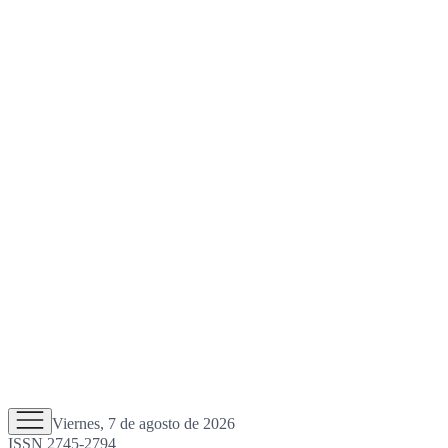
Viernes, 7 de agosto de 2026
ISSN 2745-2794