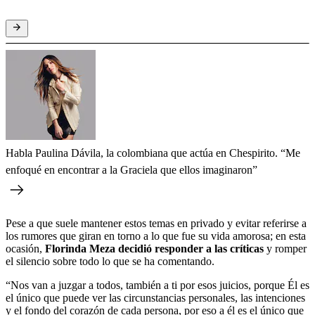
Habla Paulina Dávila, la colombiana que actúa en Chespirito. “Me
enfoqué en encontrar a la Graciela que ellos imaginaron”
Pese a que suele mantener estos temas en privado y evitar referirse a
los rumores que giran en torno a lo que fue su vida amorosa; en esta
ocasión,
Florinda Meza decidió responder a las críticas
y romper
el silencio sobre todo lo que se ha comentando.
“Nos van a juzgar a todos, también a ti por esos juicios, porque Él es
el único que puede ver las circunstancias personales, las intenciones
y el fondo del corazón de cada persona, por eso a él es el único que