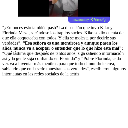
powered by
“¿Entonces esto también pasó? La discusión que tuvo Kiko y
Florinda Meza, sacándose los trapitos sucios. Kiko se dio cuenta de
que ella coqueteaba con todos. Y ella se molesta por decirle sus
verdades”,
“Esa señora es una mentirosa y aunque pasen los
años, nunca va a aceptar o entender que lo que hizo está mal”;
“Qué lástima que después de tantos años, siga saliendo información
así y la gente siga confiando en Florinda” y “Pobre Florinda, cada
vez va a inventar más mentiras para que todo el mundo le crea,
sabiendo que en la serie muestran sus verdades”, escribieron algunos
internautas en las redes sociales de la actriz.