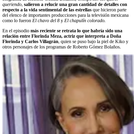
queriendo
,
salieron a relucir una gran cantidad de detalles con
respecto a la vida sentimental de las estrellas
que hicieron parte
del elenco de importantes producciones para la televisión mexicana
como lo fueron
El chavo del 8
y
El chapulín colorado.
En el episodio
más reciente se retrata lo que habría sido una
relación entre Florinda Meza, actriz que interpreta a Doña
Florinda y Carlos Villagrán
, quien se puso bajo la piel de Kiko y
otros personajes de los programas de Roberto Gómez Bolaños.