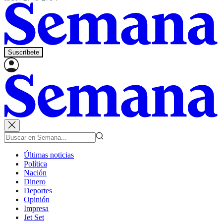
Suscríbete
Últimas noticias
Política
Nación
Dinero
Deportes
Opinión
Impresa
Jet Set