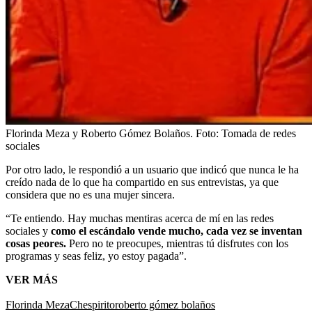
Florinda Meza y Roberto Gómez Bolaños.
Foto:
Tomada de redes
sociales
Por otro lado, le respondió a un usuario que indicó que nunca le ha
creído nada de lo que ha compartido en sus entrevistas, ya que
considera que no es una mujer sincera.
“Te entiendo. Hay muchas mentiras acerca de mí en las redes
sociales y
como el escándalo vende mucho, cada vez se inventan
cosas peores.
Pero no te preocupes, mientras tú disfrutes con los
programas y seas feliz, yo estoy pagada”.
VER MÁS
Florinda Meza
Chespirito
roberto gómez bolaños