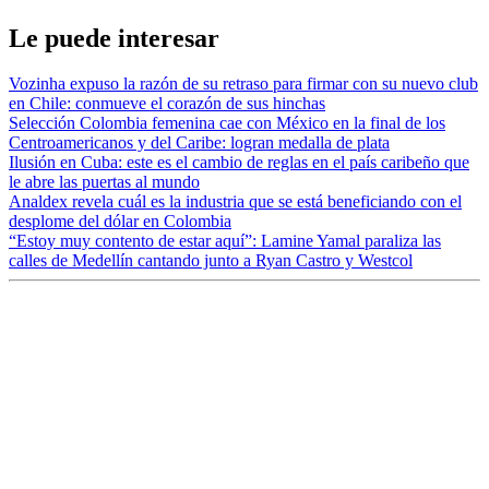
Le puede interesar
Vozinha expuso la razón de su retraso para firmar con su nuevo club
en Chile: conmueve el corazón de sus hinchas
Selección Colombia femenina cae con México en la final de los
Centroamericanos y del Caribe: logran medalla de plata
Ilusión en Cuba: este es el cambio de reglas en el país caribeño que
le abre las puertas al mundo
Analdex revela cuál es la industria que se está beneficiando con el
desplome del dólar en Colombia
“Estoy muy contento de estar aquí”: Lamine Yamal paraliza las
calles de Medellín cantando junto a Ryan Castro y Westcol