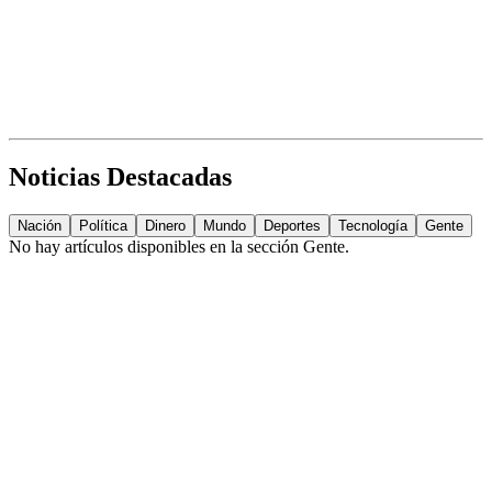
Noticias Destacadas
Nación
Política
Dinero
Mundo
Deportes
Tecnología
Gente
No hay artículos disponibles en la sección
Gente
.