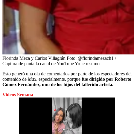
Florinda Meza y Carlos Villagrán
Foto:
@florindamezach1 /
Captura de pantalla canal de YouTube Yo te resumo
Esto generó una ola de comentarios por parte de los espectadores del
contenido de
Max
, especialmente, porque
fue dirigido por Roberto
Gómez Fernández, uno de los hijos del fallecido artista.
Videos Semana