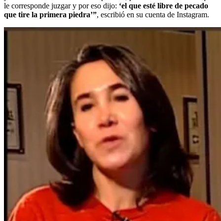
le corresponde juzgar y por eso dijo:
‘el que esté libre de pecado
que tire la primera piedra’”
, escribió en su cuenta de Instagram.