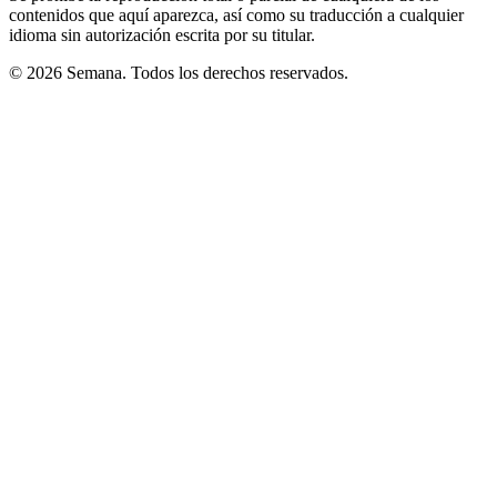
contenidos que aquí aparezca, así como su traducción a cualquier
idioma sin autorización escrita por su titular.
© 2026 Semana. Todos los derechos reservados.