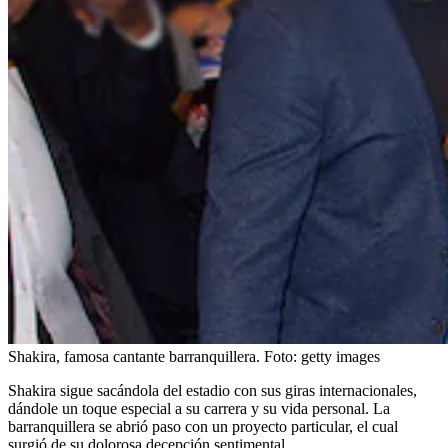
Shakira, famosa cantante barranquillera.
Foto:
getty images
Shakira sigue sacándola del estadio con sus giras internacionales,
dándole un toque especial a su carrera y su vida personal. La
barranquillera se abrió paso con un proyecto particular, el cual
surgió de su dolorosa decepción sentimental.