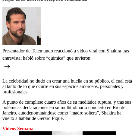
Presentador de Telemundo reaccionó a video viral con Shakira tras
entrevista; habló sobre “química” que tuvieron
La celebridad no dudó en crear una huella en su público, el cual está
al tanto de lo que ocurre en sus espacios amorosos, personales y
profesionales.
A punto de cumplirse cuatro años de su mediática ruptura, y tras sus
polémicas declaraciones en su multitudinario concierto en Río de
Janeiro, autodenominándose como “madre soltera”, Shakira ha
vuelto a hablar de Gerard Piqué.
Videos Semana