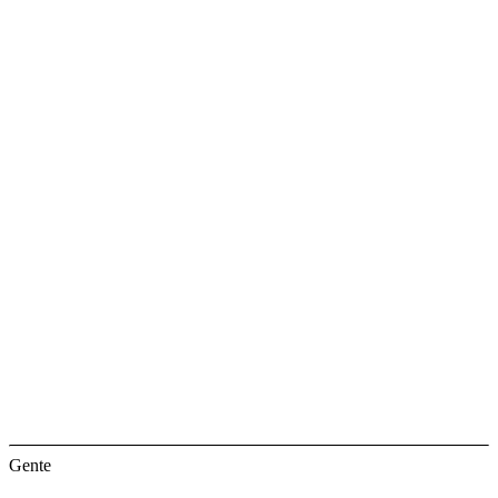
Gente