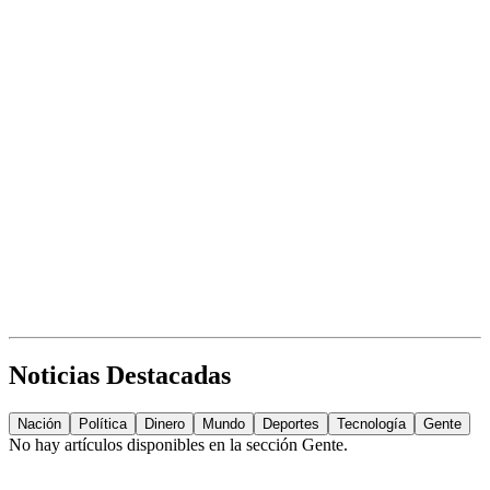
Noticias Destacadas
Nación
Política
Dinero
Mundo
Deportes
Tecnología
Gente
No hay artículos disponibles en la sección
Gente
.