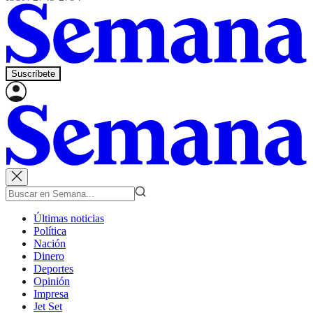
Suscríbete
Últimas noticias
Política
Nación
Dinero
Deportes
Opinión
Impresa
Jet Set