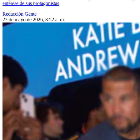
entérese de sus protagonistas
Redacción Gente
27 de mayo de 2026, 8:52 a. m.