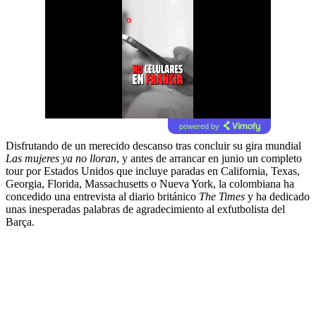
powered by
Disfrutando de un merecido descanso tras concluir su gira mundial
Las mujeres ya no lloran
, y antes de arrancar en junio un completo
tour por Estados Unidos que incluye paradas en California, Texas,
Georgia, Florida, Massachusetts o Nueva York, la colombiana ha
concedido una entrevista al diario británico
The Times
y ha dedicado
unas inesperadas palabras de agradecimiento al exfutbolista del
Barça.