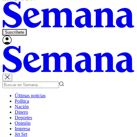
Suscríbete
Últimas noticias
Política
Nación
Dinero
Deportes
Opinión
Impresa
Jet Set