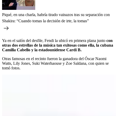
Piqué, en una charla, habría tirado vainazos tras su separación con
Shakira: “Cuando tomas la decisión de irte, la tomas”
Ya en el salón del desfile, Fendi la ubicó en primera plana junto
con
otras dos estrellas de la música tan exitosas como ella, la cubana
Camilla Cabello y la estadounidense Cardi B.
Otras famosas en el recinto fueron la ganadora del Óscar Naomi
Watts, Lily Jones, Suki Waterhaouse y Zoe Saldana, con quien se
tomó fotos.