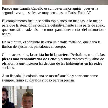
Parece que Camila Cabello es su nueva mejor amiga, pues es la
segunda vez que se les ve muy cercanas en París.
Foto:
AP
El complemento fue un sencillo top blanco sin mangas, a lo mejor
para que la atención se centrara definitivamente en la parte de abajo,
que consistía —además— en unos pantalones rectos del mismo tono
negro.
En la cintura, el conjunto llevaba un detalle metálico, que daba la
ilusión de ajustar los pantalones al cuerpo.
Como accesorios,
la artista lució la cartera Peekaboo, una de las
piezas más renombradas de Fendi
y y unos zapatos muy altos de
plataforma que hicieron las delicias de las fashionistas en las redes
sociales.
A su llegada, la colombiana se mostró amable y sonriente como
siempre, firmó autógrafos y posó para la prensa.