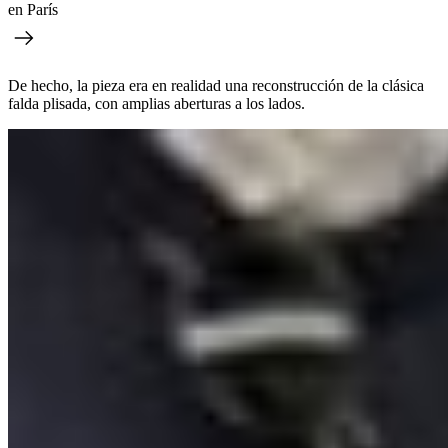
en París
De hecho, la pieza era en realidad una reconstrucción de la clásica
falda plisada, con amplias aberturas a los lados.