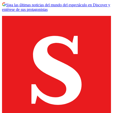
Siga las últimas noticias del mundo del espectáculo en Discover y
entérese de sus protagonistas