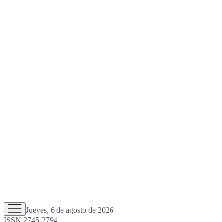
Jueves, 6 de agosto de 2026
ISSN 2745-2794