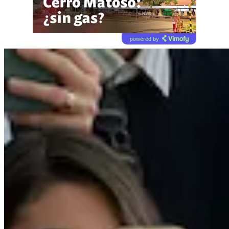
powered by