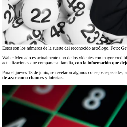
Estos son los números de la suerte del reconocido astrólogo.
Foto:
Get
Walter Mercado es actualmente uno de los videntes con mayor credibili
actualizaciones que comparte su familia,
con la información que dej
Para el jueves 18 de junio, se revelaron algunos consejos especiales, 
de azar como chances y loterías.