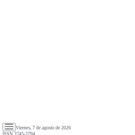
Viernes, 7 de agosto de 2026
ISSN 2745-2794