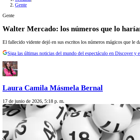
Gente
Gente
Walter Mercado: los números que lo harían 
El fallecido vidente dejó en sus escritos los números mágicos que le da
Siga las últimas noticias del mundo del espectáculo en Discover y e
Laura Camila Másmela Bernal
17 de junio de 2026, 5:18 p. m.