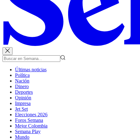
Últimas noticias
Política
Nación
Dinero
Deportes
Opinión
Impresa
Jet Set
Elecciones 2026
Foros Semana
Mejor Colombia
Semana Play
Mundo