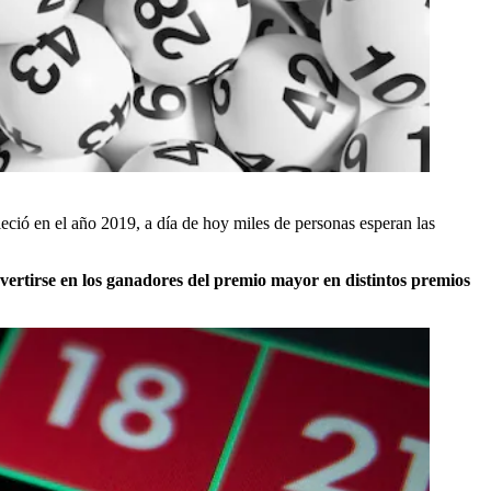
eció en el año 2019, a día de hoy miles de personas esperan las
vertirse en los ganadores del premio mayor en distintos premios