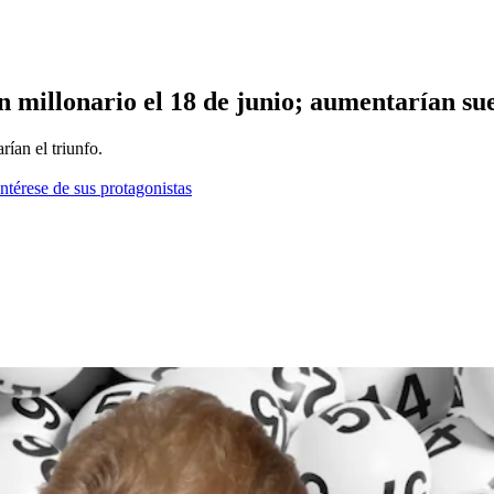
millonario el 18 de junio; aumentarían sue
rían el triunfo.
ntérese de sus protagonistas