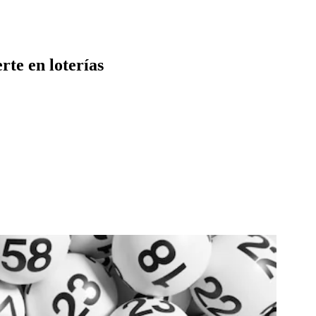
rte en loterías