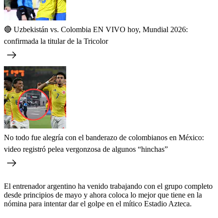
🔴 Uzbekistán vs. Colombia EN VIVO hoy, Mundial 2026:
confirmada la titular de la Tricolor
No todo fue alegría con el banderazo de colombianos en México:
video registró pelea vergonzosa de algunos “hinchas”
El entrenador argentino ha venido trabajando con el grupo completo
desde principios de mayo y ahora coloca lo mejor que tiene en la
nómina para intentar dar el golpe en el mítico Estadio Azteca.