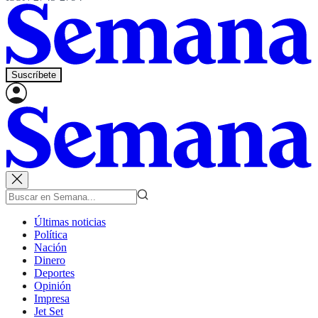
Suscríbete
Últimas noticias
Política
Nación
Dinero
Deportes
Opinión
Impresa
Jet Set