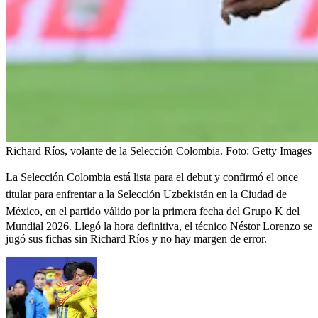
Richard Ríos, volante de la Selección Colombia.
Foto:
Getty Images
La Selección Colombia está lista para el debut y confirmó el once
titular para enfrentar a la Selección Uzbekistán en la Ciudad de
México,
en el partido válido por la primera fecha del Grupo K del
Mundial 2026. Llegó la hora definitiva, el técnico Néstor Lorenzo se
jugó sus fichas sin Richard Ríos y no hay margen de error.