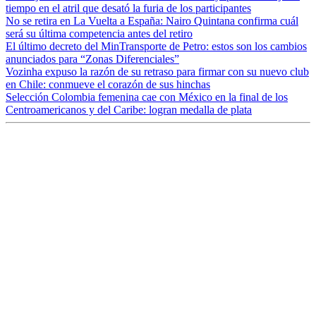
tiempo en el atril que desató la furia de los participantes
No se retira en La Vuelta a España: Nairo Quintana confirma cuál
será su última competencia antes del retiro
El último decreto del MinTransporte de Petro: estos son los cambios
anunciados para “Zonas Diferenciales”
Vozinha expuso la razón de su retraso para firmar con su nuevo club
en Chile: conmueve el corazón de sus hinchas
Selección Colombia femenina cae con México en la final de los
Centroamericanos y del Caribe: logran medalla de plata