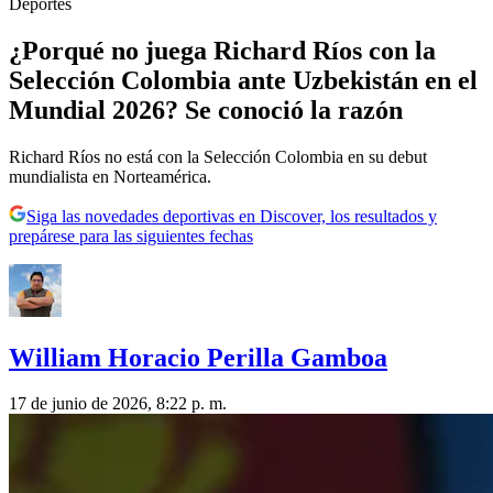
Deportes
¿Porqué no juega Richard Ríos con la
Selección Colombia ante Uzbekistán en el
Mundial 2026? Se conoció la razón
Richard Ríos no está con la Selección Colombia en su debut
mundialista en Norteamérica.
Siga las novedades deportivas en Discover, los resultados y
prepárese para las siguientes fechas
William Horacio Perilla Gamboa
17 de junio de 2026, 8:22 p. m.