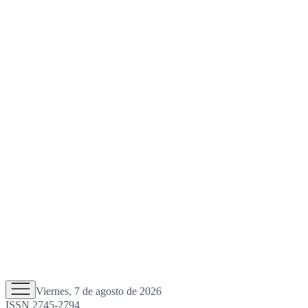
Viernes, 7 de agosto de 2026
ISSN 2745-2794