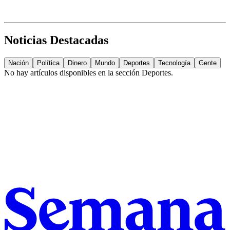
Noticias Destacadas
Nación
Política
Dinero
Mundo
Deportes
Tecnología
Gente
No hay artículos disponibles en la sección
Deportes
.