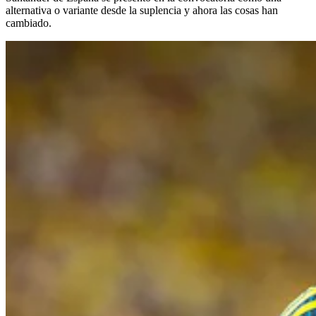
alternativa o variante desde la suplencia y ahora las cosas han
cambiado.