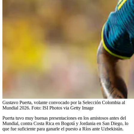
Gustavo Puerta, volante convocado por la Selección Colombia al
Mundial 2026.
Foto:
ISI Photos via Getty Image
Puerta tuvo muy buenas presentaciones en los amistosos antes del
Mundial, contra Costa Rica en Bogotá y Jordania en San Diego, lo
que fue suficiente para ganarle el puesto a Ríos ante Uzbekistán.