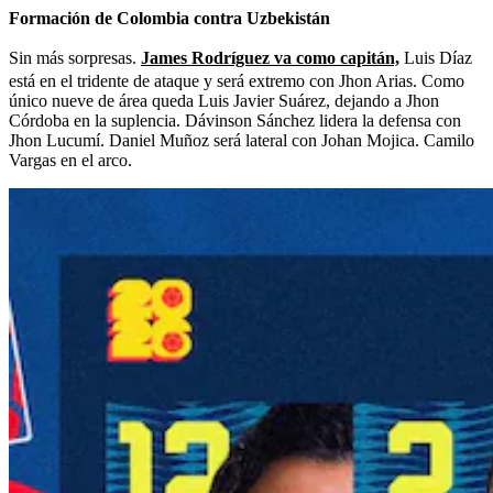
Formación de Colombia contra Uzbekistán
Sin más sorpresas.
James Rodríguez va como capitán,
Luis Díaz
está en el tridente de ataque y será extremo con Jhon Arias. Como
único nueve de área queda Luis Javier Suárez, dejando a Jhon
Córdoba en la suplencia. Dávinson Sánchez lidera la defensa con
Jhon Lucumí. Daniel Muñoz será lateral con Johan Mojica. Camilo
Vargas en el arco.