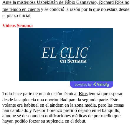
Ante la misteriosa Uzbekistán de Fábio Cannavaro, Richard Ríos no
fue tenido en cuenta
y se conoció la razón por la que no estará desde
el pitazo inicial.
Videos Semana
powered by
Todo hace parte de una decisión técnica:
Ríos
tendrá que esperar
desde la suplencia una oportunidad para la segunda parte. Este
volante era habitual en el tándem en la zona media, pero las cosas
han cambiado y Néstor Lorenzo prefirió dejarlo en el banquillo,
aunque se desconocen notificaciones médicas de por medio que
hayan podido forzar su suplencia en el debut.