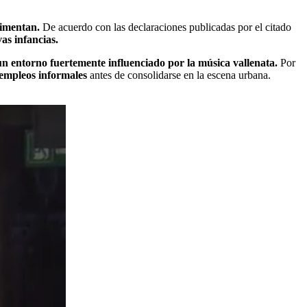
erimentan.
De acuerdo con las declaraciones publicadas por el citado
as infancias.
n entorno fuertemente influenciado por la música vallenata.
Por
 empleos informales
antes de consolidarse en la escena urbana.