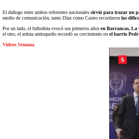
El diálogo entre ambos referentes nacionales
sirvió para trazar un p
medio de comunicación, tanto Díaz como Castro recordaron
las difi
Por un lado, el futbolista evocó sus primeros años
en Barrancas, La 
el otro, el artista antioqueño recordó su crecimiento en
el barrio Ped
Videos Semana