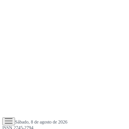
Sábado, 8 de agosto de 2026
ISSN 2745-2794