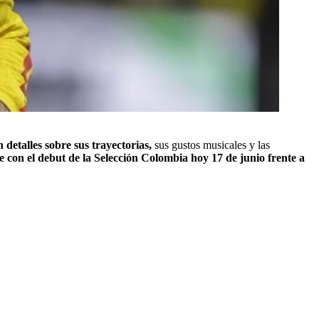
 detalles sobre sus trayectorias,
sus gustos musicales y las
e con el debut de la Selección Colombia hoy 17 de junio frente a