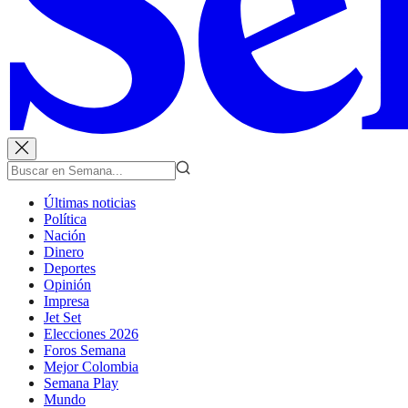
Últimas noticias
Política
Nación
Dinero
Deportes
Opinión
Impresa
Jet Set
Elecciones 2026
Foros Semana
Mejor Colombia
Semana Play
Mundo