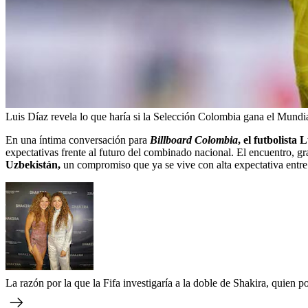
Luis Díaz revela lo que haría si la Selección Colombia gana el Mundi
En una íntima conversación para
Billboard Colombia
, el futbolista
expectativas frente al futuro del combinado nacional. El encuentro, g
Uzbekistán,
un compromiso que ya se vive con alta expectativa entre 
La razón por la que la Fifa investigaría a la doble de Shakira, quien