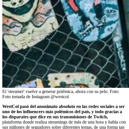
El 'streamer' vuelve a generar polémica, ahora con su pelo.
Foto:
Foto tomada de Instagram @westcol
WestCol pasó del anonimato absoluto en las redes sociales a ser
uno de los influencers más polémicos del país, y todo gracias a
los disparates que dice en sus transmisiones de Twitch,
plataforma donde realiza streamings de más de una hora y habla con
sus millones de seguidores sobre diferentes temas, de una forma tan