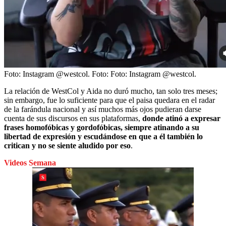
Foto: Instagram @westcol.
Foto:
Foto: Instagram @westcol.
La relación de WestCol y Aida no duró mucho, tan solo tres meses;
sin embargo, fue lo suficiente para que el paisa quedara en el radar
de la farándula nacional y así muchos más ojos pudieran darse
cuenta de sus discursos en sus plataformas,
donde atinó a expresar
frases homofóbicas y gordofóbicas, siempre atinando a su
libertad de expresión y escudándose en que a él también lo
critican y no se siente aludido por eso
.
Videos Semana