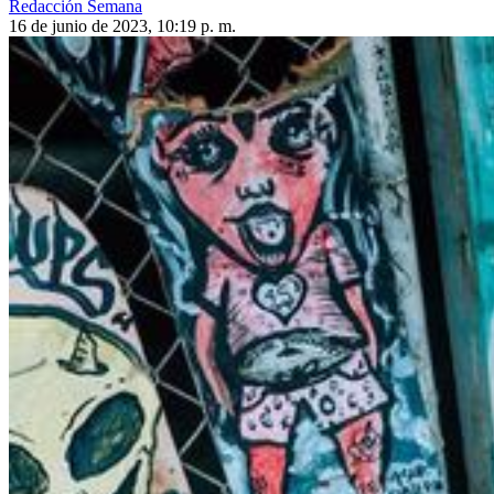
Redacción Semana
16 de junio de 2023, 10:19 p. m.