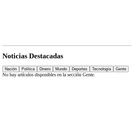
Noticias Destacadas
Nación
Política
Dinero
Mundo
Deportes
Tecnología
Gente
No hay artículos disponibles en la sección
Gente
.