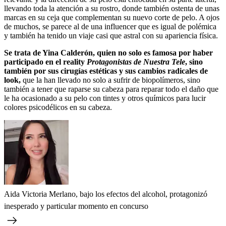
llevando toda la atención a su rostro, donde también ostenta de unas
marcas en su ceja que complementan su nuevo corte de pelo. A ojos
de muchos, se parece al de una influencer que es igual de polémica
y también ha tenido un viaje casi que astral con su apariencia física.
Se trata de Yina Calderón, quien no solo es famosa por haber
participado en el reality
Protagonistas de Nuestra Tele
, sino
también por sus cirugías estéticas y sus cambios radicales de
look,
que la han llevado no solo a sufrir de biopolímeros, sino
también a tener que raparse su cabeza para reparar todo el daño que
le ha ocasionado a su pelo con tintes y otros químicos para lucir
colores psicodélicos en su cabeza.
Aida Victoria Merlano, bajo los efectos del alcohol, protagonizó
inesperado y particular momento en concurso