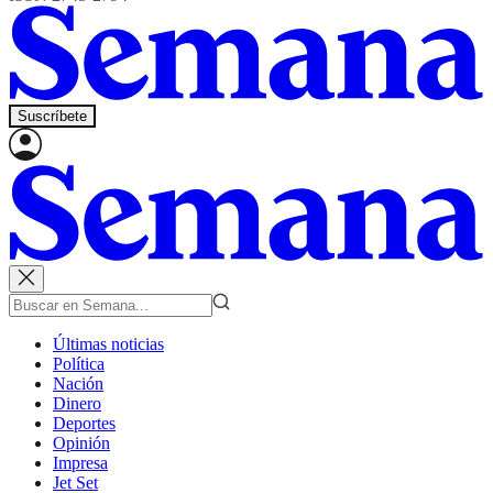
Suscríbete
Últimas noticias
Política
Nación
Dinero
Deportes
Opinión
Impresa
Jet Set