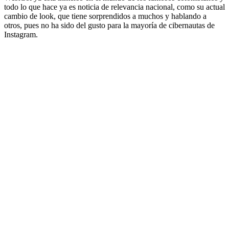
todo lo que hace ya es noticia de relevancia nacional, como su actual
cambio de look, que tiene sorprendidos a muchos y hablando a
otros, pues no ha sido del gusto para la mayoría de cibernautas de
Instagram.