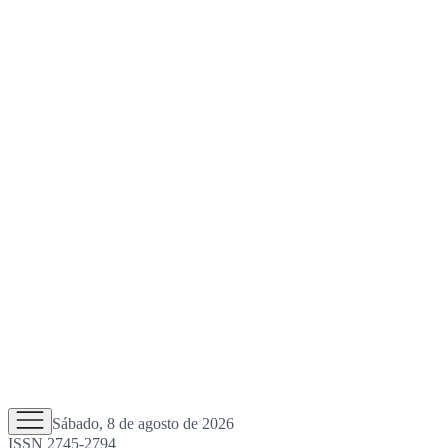
Sábado, 8 de agosto de 2026
ISSN 2745-2794