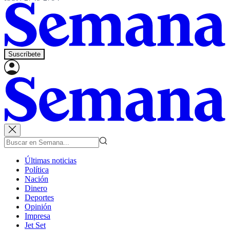
Suscríbete
Últimas noticias
Política
Nación
Dinero
Deportes
Opinión
Impresa
Jet Set