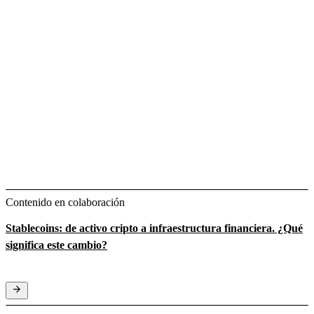
Contenido en colaboración
Stablecoins: de activo cripto a infraestructura financiera. ¿Qué
significa este cambio?