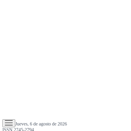
Jueves, 6 de agosto de 2026
ISSN 2745-2794