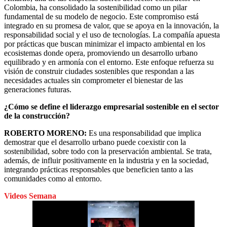
Colombia, ha consolidado la sostenibilidad como un pilar
fundamental de su modelo de negocio. Este compromiso está
integrado en su promesa de valor, que se apoya en la innovación, la
responsabilidad social y el uso de tecnologías. La compañía apuesta
por prácticas que buscan minimizar el impacto ambiental en los
ecosistemas donde opera, promoviendo un desarrollo urbano
equilibrado y en armonía con el entorno. Este enfoque refuerza su
visión de construir ciudades sostenibles que respondan a las
necesidades actuales sin comprometer el bienestar de las
generaciones futuras.
¿Cómo se define el liderazgo empresarial sostenible en el sector
de la construcción?
ROBERTO MORENO:
Es una responsabilidad que implica
demostrar que el desarrollo urbano puede coexistir con la
sostenibilidad, sobre todo con la preservación ambiental. Se trata,
además, de influir positivamente en la industria y en la sociedad,
integrando prácticas responsables que beneficien tanto a las
comunidades como al entorno.
Videos Semana