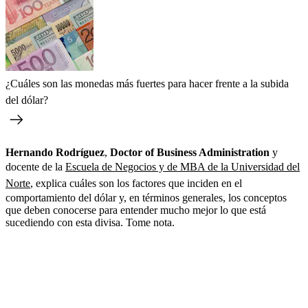
¿Cuáles son las monedas más fuertes para hacer frente a la subida
del dólar?
Hernando Rodríguez
,
Doctor of Business Administration
y
docente de la
Escuela de Negocios y de MBA de la Universidad del
Norte
, explica cuáles son los factores que inciden en el
comportamiento del dólar y, en términos generales, los conceptos
que deben conocerse para entender mucho mejor lo que está
sucediendo con esta divisa. Tome nota.