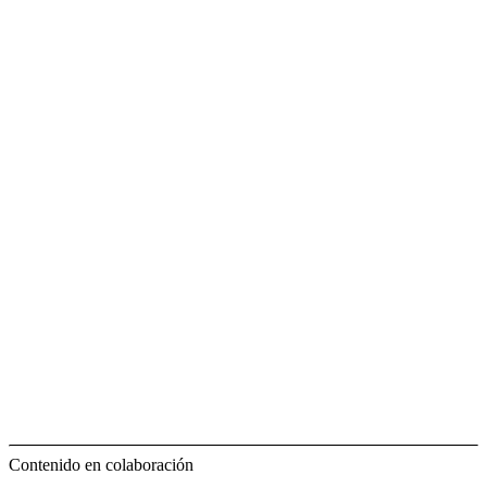
Contenido en colaboración