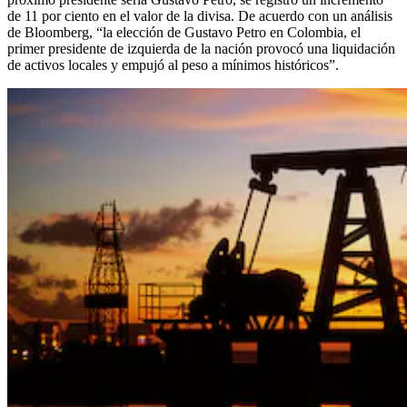
de 11 por ciento en el valor de la divisa. De acuerdo con un análisis
de Bloomberg, “la elección de Gustavo Petro en Colombia, el
primer presidente de izquierda de la nación provocó una liquidación
de activos locales y empujó al peso a mínimos históricos”.