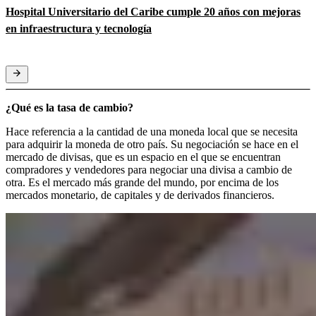
Hospital Universitario del Caribe cumple 20 años con mejoras
en infraestructura y tecnología
¿Qué es la tasa de cambio?
Hace referencia a la cantidad de una moneda local que se necesita
para adquirir la moneda de otro país. Su negociación se hace en el
mercado de divisas, que es un espacio en el que se encuentran
compradores y vendedores para negociar una divisa a cambio de
otra. Es el mercado más grande del mundo, por encima de los
mercados monetario, de capitales y de derivados financieros.