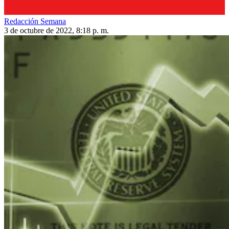
Redacción Semana
3 de octubre de 2022, 8:18 p. m.