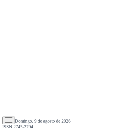
Domingo, 9 de agosto de 2026
ISSN 2745-2794