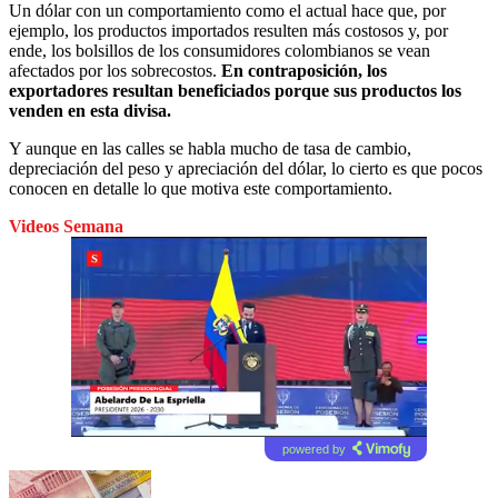
Un dólar con un comportamiento como el actual hace que, por
ejemplo, los productos importados resulten más costosos y, por
ende, los bolsillos de los consumidores colombianos se vean
afectados por los sobrecostos.
En contraposición, los
exportadores resultan beneficiados porque sus productos los
venden en esta divisa.
Y aunque en las calles se habla mucho de tasa de cambio,
depreciación del peso y apreciación del dólar, lo cierto es que pocos
conocen en detalle lo que motiva este comportamiento.
Videos Semana
powered by