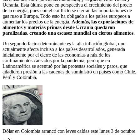
Ucrania. Esta última pone en perspectiva el crecimiento del precio
de la energía, pues con el conflicto se cierran las importaciones de
gas ruso a Europa. Todo esto ha obligado a los países europeos a
aumentar los precios de la energía.
Además, las exportaciones de
alimentos y materias primas desde Ucrania quedaron
paralizadas, creando una escasez mundial en ciertos alimentos.
Un segundo factor determinante es la alta inflación global, que
actualmente afecta incluso a los países desarrollados, generada
inicialmente por el cierre de las economías a raíz de los
confinamientos causados por la pandemia, pero que en
Latinoamérica se acentuó por las protestas sociales y paros, que
añadieron presión a las cadenas de suministro en países como Chile,
Perú y Colombia.
Dólar en Colombia arrancó con leves caídas este lunes 3 de octubre