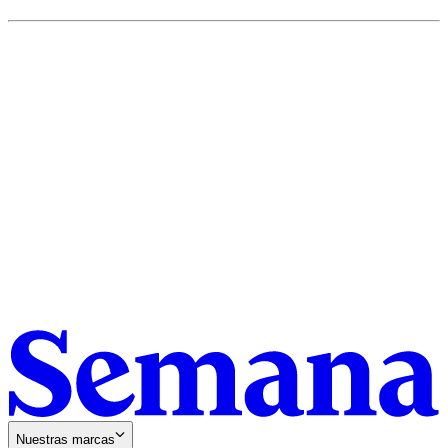
Nuestras marcas