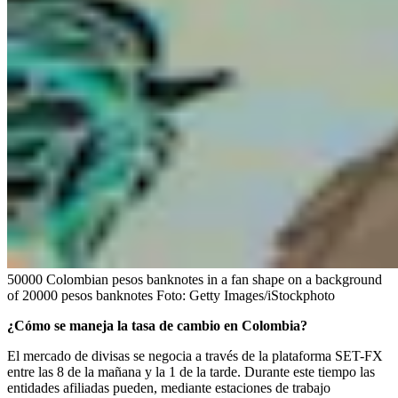
50000 Colombian pesos banknotes in a fan shape on a background
of 20000 pesos banknotes
Foto:
Getty Images/iStockphoto
¿Cómo se maneja la tasa de cambio en Colombia?
El mercado de divisas se negocia a través de la plataforma SET-FX
entre las 8 de la mañana y la 1 de la tarde. Durante este tiempo las
entidades afiliadas pueden, mediante estaciones de trabajo