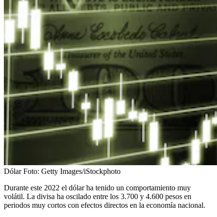
Dólar
Foto:
Getty Images/iStockphoto
Durante este 2022 el dólar ha tenido un comportamiento muy
volátil. La divisa ha oscilado entre los 3.700 y 4.600 pesos en
periodos muy cortos con efectos directos en la economía nacional.