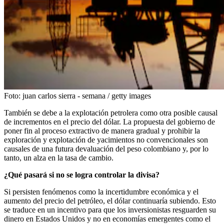
Foto:
juan carlos sierra - semana / getty images
También se debe a la explotación petrolera como otra posible causal
de incrementos en el precio del dólar. La propuesta del gobierno de
poner fin al proceso extractivo de manera gradual y prohibir la
exploración y explotación de yacimientos no convencionales son
causales de una futura devaluación del peso colombiano y, por lo
tanto, un alza en la tasa de cambio.
¿Qué pasará si no se logra controlar la divisa?
Si persisten fenómenos como la incertidumbre económica y el
aumento del precio del petróleo, el dólar continuaría subiendo. Esto
se traduce en un incentivo para que los inversionistas resguarden su
dinero en Estados Unidos y no en economías emergentes como el