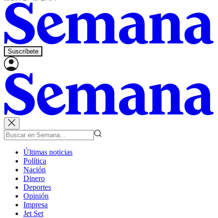
Suscríbete
Últimas noticias
Política
Nación
Dinero
Deportes
Opinión
Impresa
Jet Set