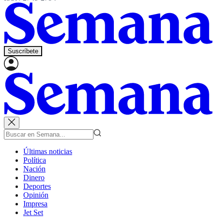
Suscríbete
Últimas noticias
Política
Nación
Dinero
Deportes
Opinión
Impresa
Jet Set