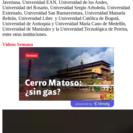
Javeriana, Universidad EAN, Universidad de los Andes,
Universidad del Rosario, Universidad Sergio Arboleda, Universidad
Externado, Universidad San Buenaventura, Universidad Manuela
Beltrán, Universidad Libre y Universidad Católica de Bogotá,
Universidad de Antioquia y Universidad María Cano de Medellín,
Universidad de Manizales y la Universidad Tecnológica de Pereira,
entre otras instituciones.
Videos Semana
powered by