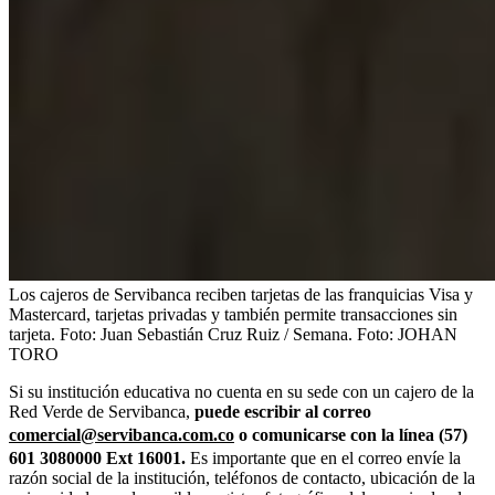
Los cajeros de Servibanca reciben tarjetas de las franquicias Visa y
Mastercard, tarjetas privadas y también permite transacciones sin
tarjeta. Foto: Juan Sebastián Cruz Ruiz / Semana.
Foto:
JOHAN
TORO
Si su institución educativa no cuenta en su sede con un cajero de la
Red Verde de Servibanca,
puede escribir al correo
comercial@servibanca.com.co
o comunicarse con la línea (57)
601 3080000 Ext 16001.
Es importante que en el correo envíe la
razón social de la institución, teléfonos de contacto, ubicación de la