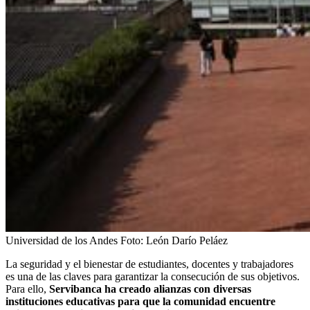
Universidad de los Andes
Foto:
León Darío Peláez
La seguridad y el bienestar de estudiantes, docentes y trabajadores
es una de las claves para garantizar la consecución de sus objetivos.
Para ello,
Servibanca ha creado alianzas con diversas
instituciones educativas para que la comunidad encuentre