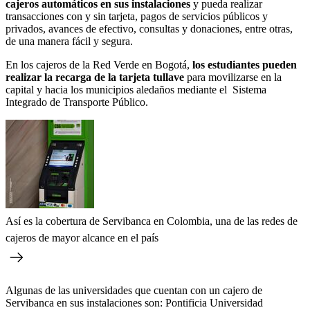
cajeros automáticos en sus instalaciones
y pueda realizar
transacciones con y sin tarjeta, pagos de servicios públicos y
privados, avances de efectivo, consultas y donaciones, entre otras,
de una manera fácil y segura.
En los cajeros de la Red Verde en Bogotá,
los estudiantes pueden
realizar la recarga de la tarjeta tullave
para movilizarse en la
capital y hacia los municipios aledaños mediante el Sistema
Integrado de Transporte Público.
Así es la cobertura de Servibanca en Colombia, una de las redes de
cajeros de mayor alcance en el país
Algunas de las universidades que cuentan con un cajero de
Servibanca en sus instalaciones son: Pontificia Universidad