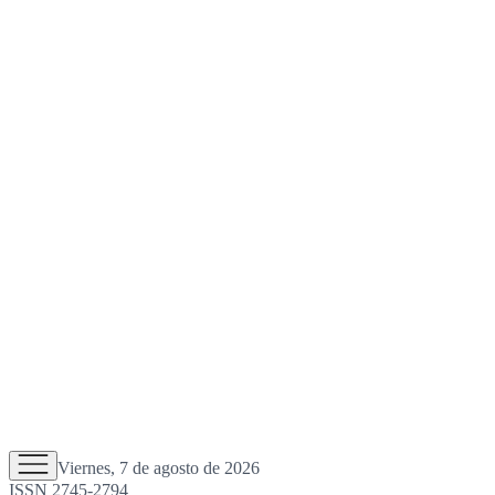
Viernes, 7 de agosto de 2026
ISSN 2745-2794