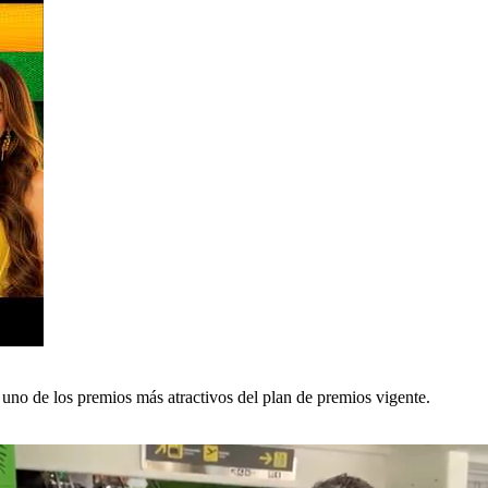
 uno de los premios más atractivos del plan de premios vigente.