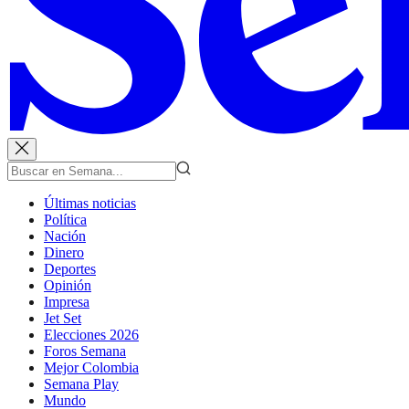
Últimas noticias
Política
Nación
Dinero
Deportes
Opinión
Impresa
Jet Set
Elecciones 2026
Foros Semana
Mejor Colombia
Semana Play
Mundo