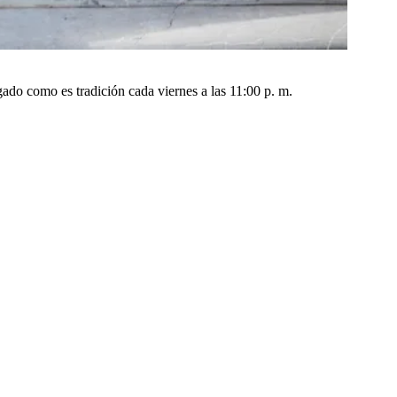
gado como es tradición cada viernes a las 11:00 p. m.