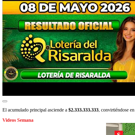
El acumulado principal asciende a
$2.333.333.333
, convirtiéndose en
Videos Semana