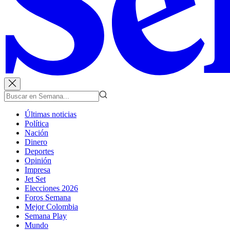
Últimas noticias
Política
Nación
Dinero
Deportes
Opinión
Impresa
Jet Set
Elecciones 2026
Foros Semana
Mejor Colombia
Semana Play
Mundo