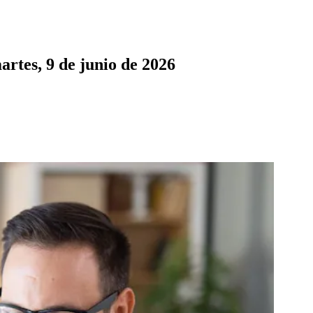
artes, 9 de junio de 2026