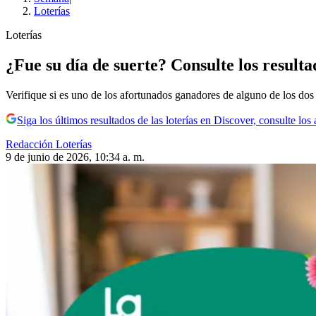
Loterías
Loterías
¿Fue su día de suerte? Consulte los resulta
Verifique si es uno de los afortunados ganadores de alguno de los dos s
Siga los últimos resultados de las loterías en Discover, consulte l
Redacción Loterías
9 de junio de 2026, 10:34 a. m.