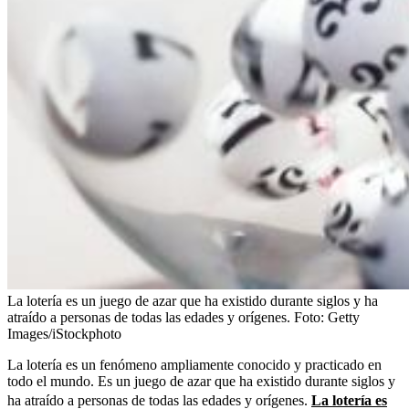
La lotería es un juego de azar que ha existido durante siglos y ha
atraído a personas de todas las edades y orígenes.
Foto:
Getty
Images/iStockphoto
La lotería es un fenómeno ampliamente conocido y practicado en
todo el mundo. Es un juego de azar que ha existido durante siglos y
ha atraído a personas de todas las edades y orígenes.
La lotería es