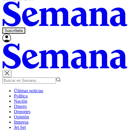
Suscríbete
Últimas noticias
Política
Nación
Dinero
Deportes
Opinión
Impresa
Jet Set