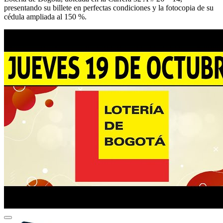
presentando su billete en perfectas condiciones y la fotocopia de su
cédula ampliada al 150 %.