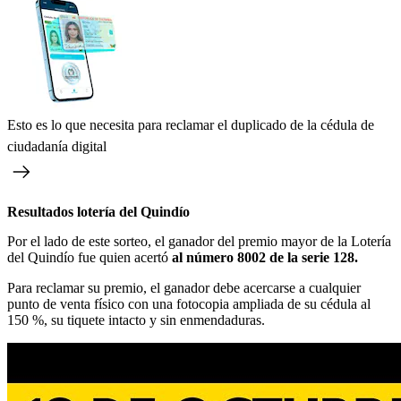
Esto es lo que necesita para reclamar el duplicado de la cédula de
ciudadanía digital
Resultados lotería del Quindío
Por el lado de este sorteo, el ganador del premio mayor de la Lotería
del Quindío fue quien acertó
al número 8002 de la serie 128.
Para reclamar su premio, el ganador debe acercarse a cualquier
punto de venta físico con una fotocopia ampliada de su cédula al
150 %, su tiquete intacto y sin enmendaduras.