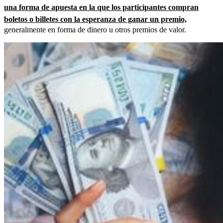
una forma de apuesta en la que los participantes compran
boletos o billetes con la esperanza de ganar un premio,
generalmente en forma de dinero u otros premios de valor.