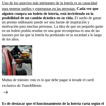
Uno de los aspectos más intrigantes de la lotería es su capacidad
para generar sueños y esperanzas en las personas.
Cada vez que
alguien compra un boleto de lotería, está invirtiendo en la
posibilidad de un cambio drástico en su vida.
El sueño de ganar
un premio millonario puede ser una fuente de inspiración y
motivación para muchas personas. La idea de que un pequeño gasto
en un boleto podría resultar en una gran recompensa es una de las
razones por las que la lotería ha perdurado en la sociedad a lo largo
de los años.
Multas de tránsito: esto es lo que debe pagar si invade el carril
exclusivo de TransMilenio
Es de destacar que el funcionamiento de la lotería varía según el