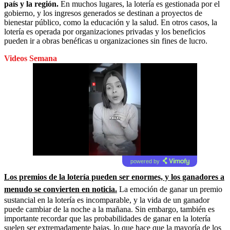
país y la región.
En muchos lugares, la lotería es gestionada por el
gobierno, y los ingresos generados se destinan a proyectos de
bienestar público, como la educación y la salud. En otros casos, la
lotería es operada por organizaciones privadas y los beneficios
pueden ir a obras benéficas u organizaciones sin fines de lucro.
Videos Semana
powered by
Los premios de la lotería pueden ser enormes, y los ganadores a
menudo se convierten en noticia.
La emoción de ganar un premio
sustancial en la lotería es incomparable, y la vida de un ganador
puede cambiar de la noche a la mañana. Sin embargo, también es
importante recordar que las probabilidades de ganar en la lotería
suelen ser extremadamente bajas, lo que hace que la mayoría de los