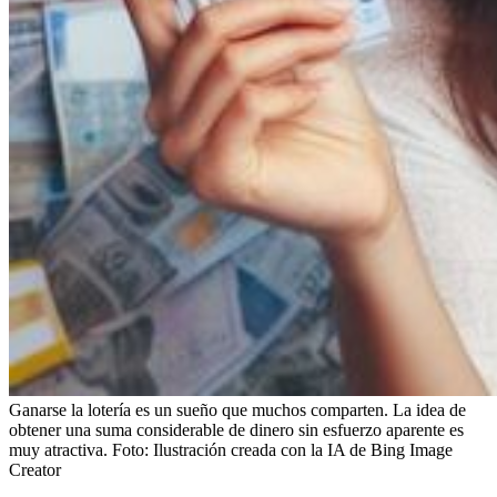
Ganarse la lotería es un sueño que muchos comparten. La idea de
obtener una suma considerable de dinero sin esfuerzo aparente es
muy atractiva.
Foto:
Ilustración creada con la IA de Bing Image
Creator