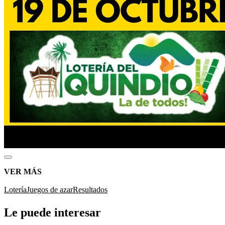
VER MÁS
Lotería
Juegos de azar
Resultados
Le puede interesar