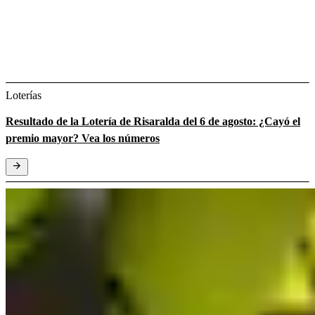
Loterías
Resultado de la Lotería de Risaralda del 6 de agosto: ¿Cayó el
premio mayor? Vea los números