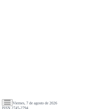
Viernes, 7 de agosto de 2026
ISSN 2745-2794