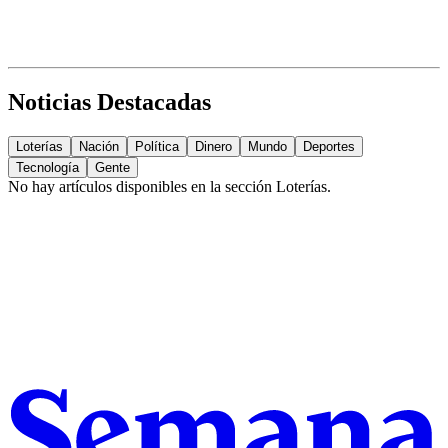
Noticias Destacadas
Loterías
Nación
Política
Dinero
Mundo
Deportes
Tecnología
Gente
No hay artículos disponibles en la sección
Loterías
.