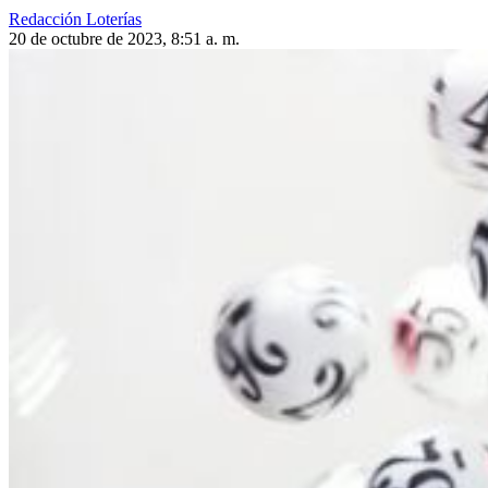
Redacción Loterías
20 de octubre de 2023, 8:51 a. m.