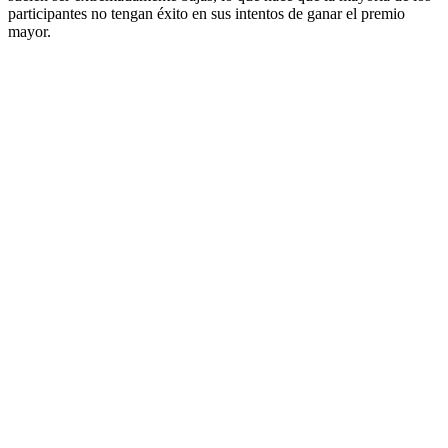
participantes no tengan éxito en sus intentos de ganar el premio
mayor.