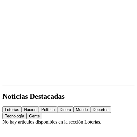
Noticias Destacadas
Loterías
Nación
Política
Dinero
Mundo
Deportes
Tecnología
Gente
No hay artículos disponibles en la sección
Loterías
.