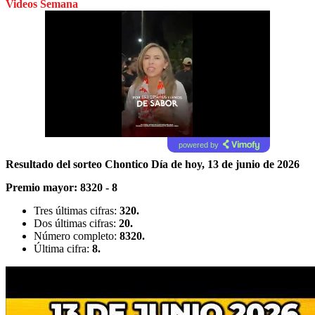
Videos Semana
powered by
Resultado del sorteo Chontico Día de hoy, 13 de junio de 2026
Premio mayor:
8320 - 8
Tres últimas cifras:
320.
Dos últimas cifras:
20.
Número completo:
8320.
Última cifra:
8.