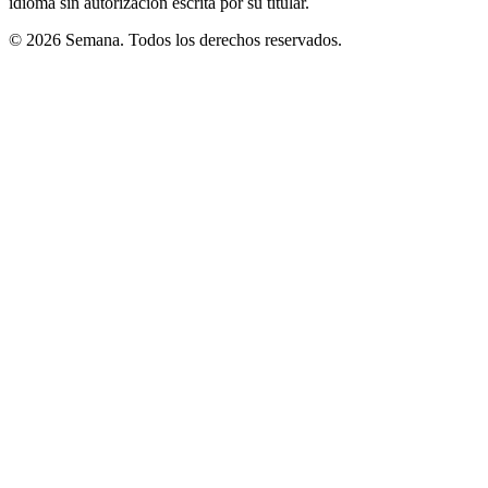
idioma sin autorización escrita por su titular.
© 2026 Semana. Todos los derechos reservados.