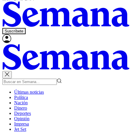
Suscríbete
Últimas noticias
Política
Nación
Dinero
Deportes
Opinión
Impresa
Jet Set