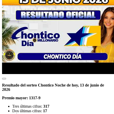
Resultado del sorteo Chontico Noche de hoy, 13 de junio de
2026
Premio mayor:
1317-9
Tres últimas cifras:
317
Dos últimas cifras:
17