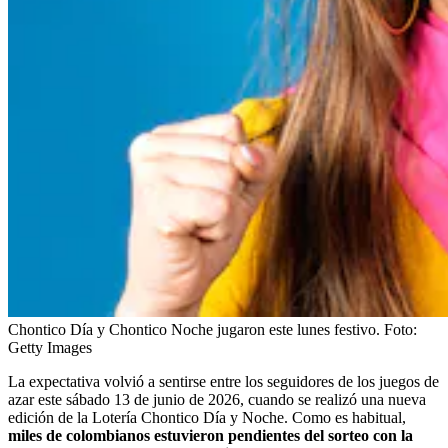
Chontico Día y Chontico Noche jugaron este lunes festivo.
Foto:
Getty Images
La expectativa volvió a sentirse entre los seguidores de los juegos de
azar este sábado 13 de junio de 2026, cuando se realizó una nueva
edición de la Lotería Chontico Día y Noche. Como es habitual,
miles de colombianos estuvieron pendientes del sorteo con la