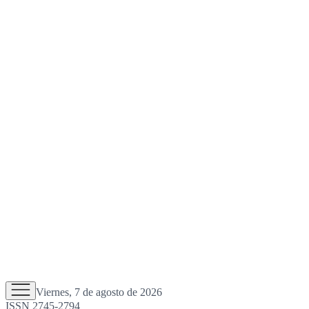
Viernes, 7 de agosto de 2026
ISSN 2745-2794