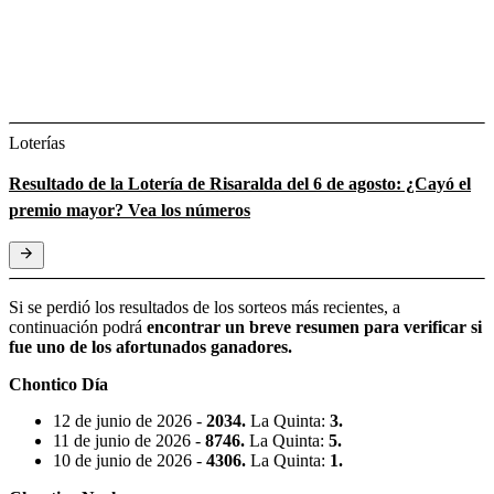
Loterías
Resultado de la Lotería de Risaralda del 6 de agosto: ¿Cayó el
premio mayor? Vea los números
Si se perdió los resultados de los sorteos más recientes, a
continuación podrá
encontrar un breve resumen para verificar si
fue uno de los afortunados ganadores.
Chontico Día
12 de junio de 2026 -
2034.
La Quinta:
3.
11 de junio de 2026 -
8746.
La Quinta:
5.
10 de junio de 2026 -
4306.
La Quinta:
1.