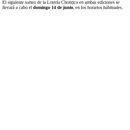
El siguiente sorteo de la Lotería Chontico en ambas ediciones se
llevará a cabo el
domingo 14 de junio
, en los horarios habituales.