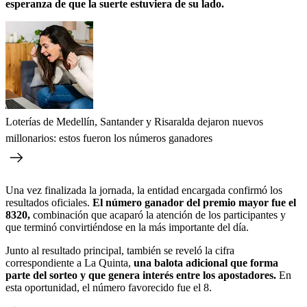
esperanza de que la suerte estuviera de su lado.
Loterías de Medellín, Santander y Risaralda dejaron nuevos
millonarios: estos fueron los números ganadores
Una vez finalizada la jornada, la entidad encargada confirmó los
resultados oficiales.
El número ganador del premio mayor fue el
8320,
combinación que acaparó la atención de los participantes y
que terminó convirtiéndose en la más importante del día.
Junto al resultado principal, también se reveló la cifra
correspondiente a La Quinta,
una balota adicional que forma
parte del sorteo y que genera interés entre los apostadores.
En
esta oportunidad, el número favorecido fue el 8.