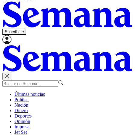
Suscríbete
Últimas noticias
Política
Nación
Dinero
Deportes
Opinión
Impresa
Jet Set