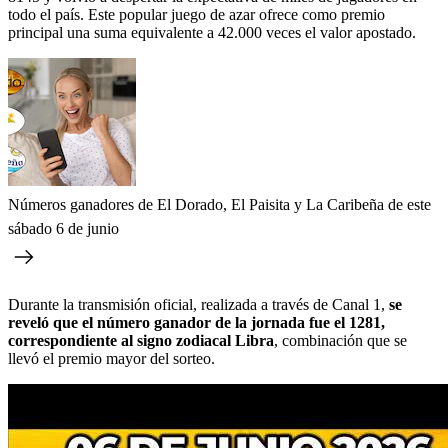
todo el país. Este popular juego de azar ofrece como premio
principal una suma equivalente a 42.000 veces el valor apostado.
Números ganadores de El Dorado, El Paisita y La Caribeña de este
sábado 6 de junio
Durante la transmisión oficial, realizada a través de Canal 1,
se
reveló que el número ganador de la jornada fue el 1281,
correspondiente al signo zodiacal Libra
, combinación que se
llevó el premio mayor del sorteo.