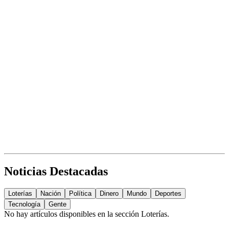
Noticias Destacadas
Loterías
Nación
Política
Dinero
Mundo
Deportes
Tecnología
Gente
No hay artículos disponibles en la sección
Loterías
.