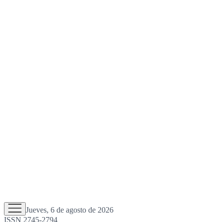
Jueves, 6 de agosto de 2026
ISSN 2745-2794