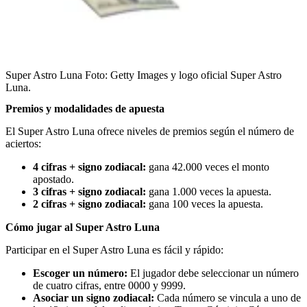
Super Astro Luna
Foto:
Getty Images y logo oficial Super Astro
Luna.
Premios y modalidades de apuesta
El Super Astro Luna ofrece niveles de premios según el número de
aciertos:
4 cifras + signo zodiacal:
gana 42.000 veces el monto
apostado.
3 cifras + signo zodiacal:
gana 1.000 veces la apuesta.
2 cifras + signo zodiacal:
gana 100 veces la apuesta.
Cómo jugar al Super Astro Luna
Participar en el Super Astro Luna es fácil y rápido:
Escoger un número:
El jugador debe seleccionar un número
de cuatro cifras, entre 0000 y 9999.
Asociar un signo zodiacal:
Cada número se vincula a uno de