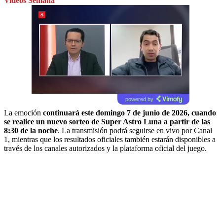
Videos Semana
powered by
La emoción
continuará este domingo 7 de junio de 2026, cuando
se realice un nuevo sorteo de Super Astro Luna a partir de las
8:30 de la noche
. La transmisión podrá seguirse en vivo por Canal
1, mientras que los resultados oficiales también estarán disponibles a
través de los canales autorizados y la plataforma oficial del juego.