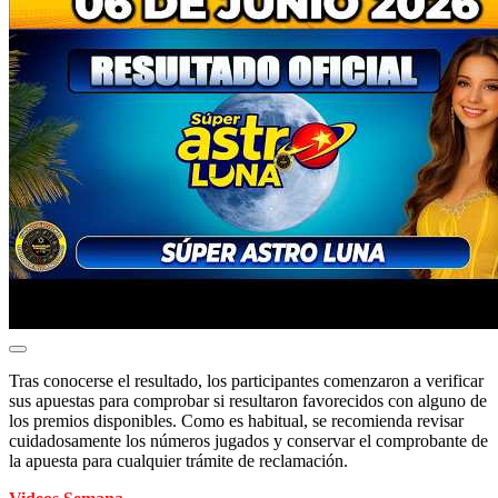
Tras conocerse el resultado, los participantes comenzaron a verificar
sus apuestas para comprobar si resultaron favorecidos con alguno de
los premios disponibles. Como es habitual, se recomienda revisar
cuidadosamente los números jugados y conservar el comprobante de
la apuesta para cualquier trámite de reclamación.