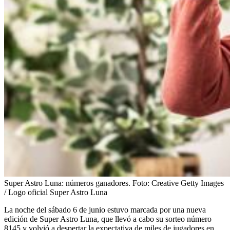
Super Astro Luna: números ganadores.
Foto:
Creative Getty Images
/ Logo oficial Super Astro Luna
La noche del sábado 6 de junio estuvo marcada por una nueva
edición de Super Astro Luna, que llevó a cabo su sorteo número
8145 y volvió a despertar la expectativa de miles de jugadores en