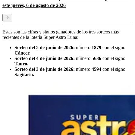
este jueves, 6 de agosto de 2026
Estas son las cifras y signos ganadores de los tres sorteos más
recientes de la lotería Super Astro Luna:
Sorteo del 5 de junio de 2026:
número
1879
con el signo
Cáncer.
Sorteo del 4 de junio de 2026:
número
5636
con el signo
Tauro.
Sorteo del 3 de junio de 2026:
número
4594
con el signo
Sagitario.