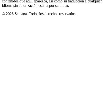
contenidos que aquí aparezca, así como su traducción a cualquier
idioma sin autorización escrita por su titular.
© 2026 Semana. Todos los derechos reservados.