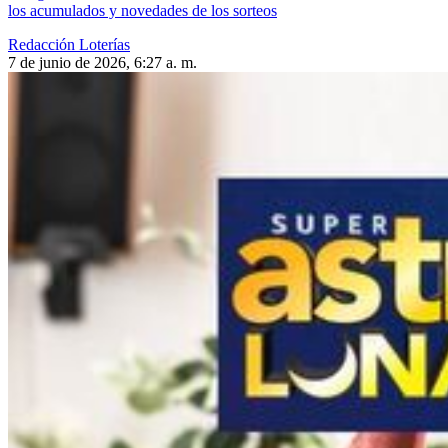
los acumulados y novedades de los sorteos
Redacción Loterías
7 de junio de 2026, 6:27 a. m.