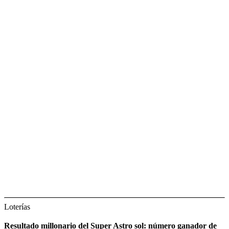
Loterías
Resultado millonario del Super Astro sol: número ganador de