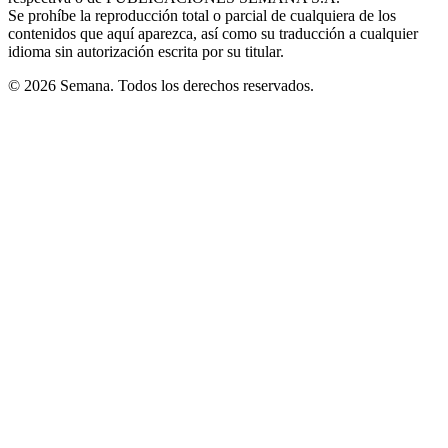
Se prohíbe la reproducción total o parcial de cualquiera de los
contenidos que aquí aparezca, así como su traducción a cualquier
idioma sin autorización escrita por su titular.
© 2026 Semana. Todos los derechos reservados.