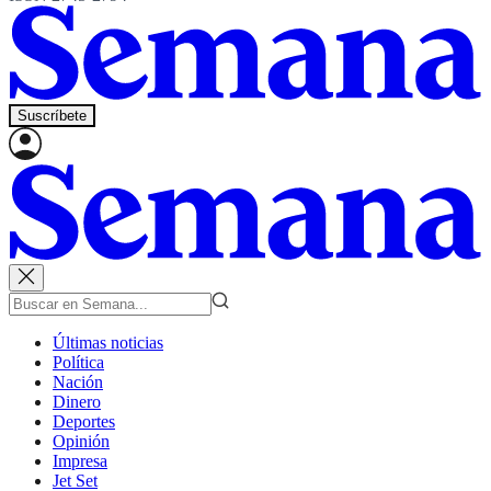
Suscríbete
Últimas noticias
Política
Nación
Dinero
Deportes
Opinión
Impresa
Jet Set