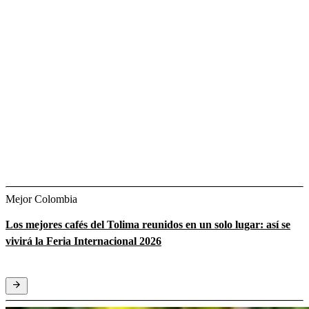
Mejor Colombia
Los mejores cafés del Tolima reunidos en un solo lugar: así se
vivirá la Feria Internacional 2026