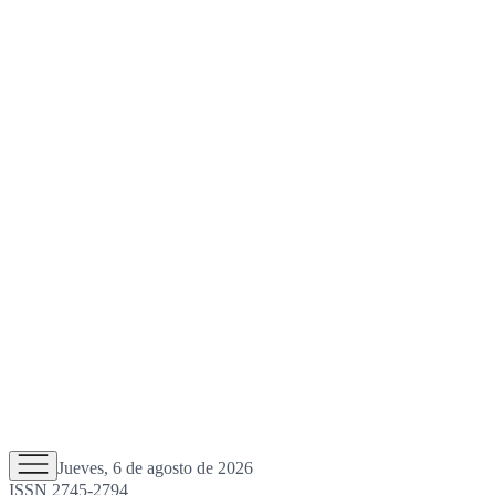
Jueves, 6 de agosto de 2026
ISSN 2745-2794