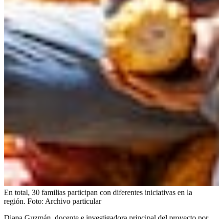
En total, 30 familias participan con diferentes iniciativas en la
región.
Foto:
Archivo particular
Diana Guzmán, docente e investigadora principal del proyecto por