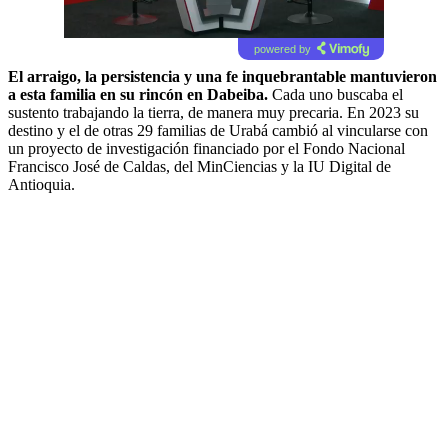
powered by
El arraigo, la persistencia y una fe inquebrantable mantuvieron
a esta familia en su rincón en Dabeiba.
Cada uno buscaba el
sustento trabajando la tierra, de manera muy precaria. En 2023 su
destino y el de otras 29 familias de Urabá cambió al vincularse con
un proyecto de investigación financiado por el Fondo Nacional
Francisco José de Caldas, del MinCiencias y la IU Digital de
Antioquia.