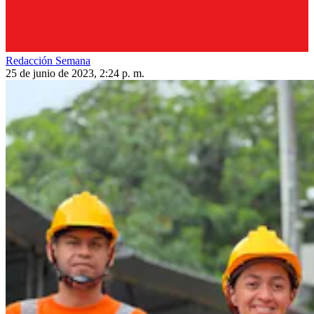
Redacción Semana
25 de junio de 2023, 2:24 p. m.