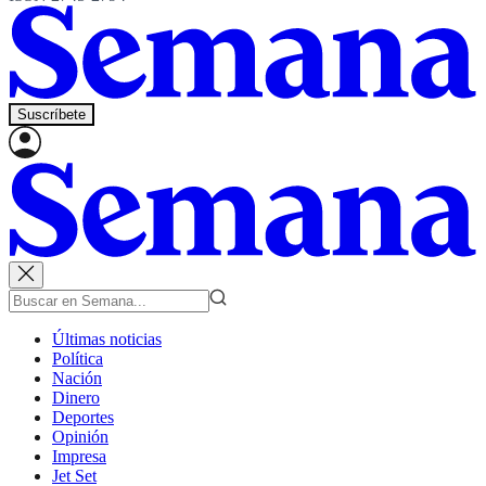
Suscríbete
Últimas noticias
Política
Nación
Dinero
Deportes
Opinión
Impresa
Jet Set