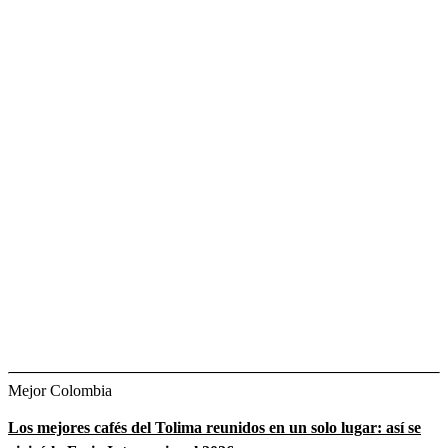
Mejor Colombia
Los mejores cafés del Tolima reunidos en un solo lugar: así se