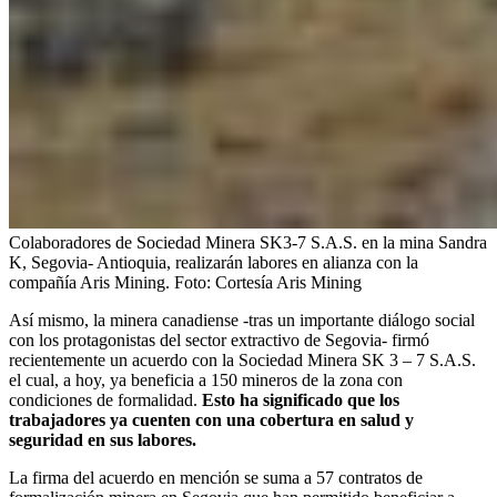
Colaboradores de Sociedad Minera SK3-7 S.A.S. en la mina Sandra
K, Segovia- Antioquia, realizarán labores en alianza con la
compañía Aris Mining.
Foto:
Cortesía Aris Mining
Así mismo, la minera canadiense -tras un importante diálogo social
con los protagonistas del sector extractivo de Segovia- firmó
recientemente un acuerdo con la Sociedad Minera SK 3 – 7 S.A.S.
el cual, a hoy, ya beneficia a 150 mineros de la zona con
condiciones de formalidad.
Esto ha significado que los
trabajadores ya cuenten con una cobertura en salud y
seguridad en sus labores.
La firma del acuerdo en mención se suma a 57 contratos de