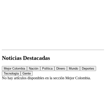
Noticias Destacadas
Mejor Colombia
Nación
Política
Dinero
Mundo
Deportes
Tecnología
Gente
No hay artículos disponibles en la sección
Mejor Colombia
.