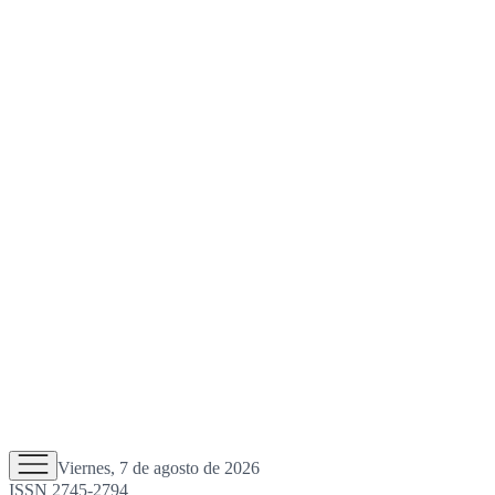
Viernes, 7 de agosto de 2026
ISSN 2745-2794