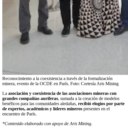
Reconocimiento a la coexistencia a través de la formalización
minera, evento de la OCDE en París.
Foto:
Cortesía Aris Mining
La
asociación y coexistencia de las asociaciones mineras con
grandes compañías auríferas
, sumada a la creación de modelos
benéficos para las comunidades aledañas,
recibió elogios por parte
de expertos, académicos y líderes mineros
presentes en el
encuentro de París.
*Contenido elaborado con apoyo de Aris Mining.