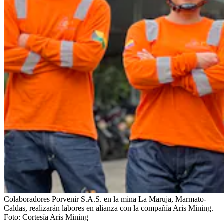
Colaboradores Porvenir S.A.S. en la mina La Maruja, Marmato-
Caldas, realizarán labores en alianza con la compañía Aris Mining.
Foto:
Cortesía Aris Mining