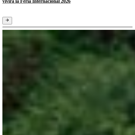
vivirá la Feria Internacional 2026