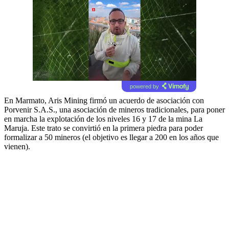
powered by
En Marmato, Aris Mining firmó un acuerdo de asociación con
Porvenir S.A.S., una asociación de mineros tradicionales, para poner
en marcha la explotación de los niveles 16 y 17 de la mina La
Maruja. Este trato se convirtió en la primera piedra para poder
formalizar a 50 mineros (el objetivo es llegar a 200 en los años que
vienen).