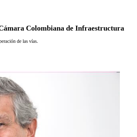
la Cámara Colombiana de Infraestructura
eración de las vías.