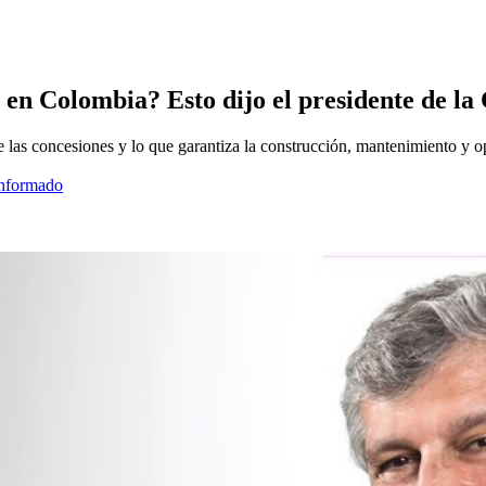
es en Colombia? Esto dijo el presidente de 
 las concesiones y lo que garantiza la construcción, mantenimiento y op
informado