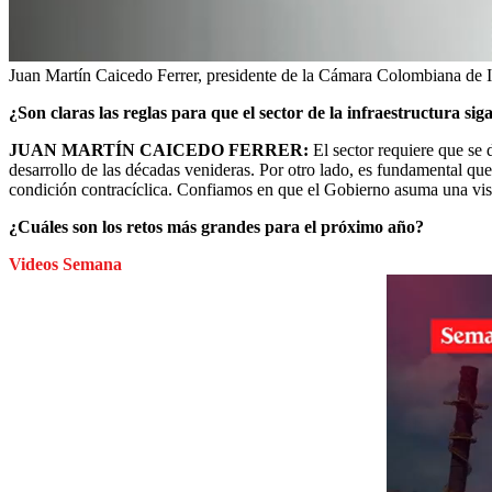
Juan Martín Caicedo Ferrer, presidente de la Cámara Colombiana de In
¿Son claras las reglas para que el sector de la infraestructura 
JUAN MARTÍN CAICEDO FERRER:
El sector requiere que se 
desarrollo de las décadas venideras. Por otro lado, es fundamental que,
condición contracíclica. Confiamos en que el Gobierno asuma una visi
¿Cuáles son los retos más grandes para el próximo año?
Videos Semana