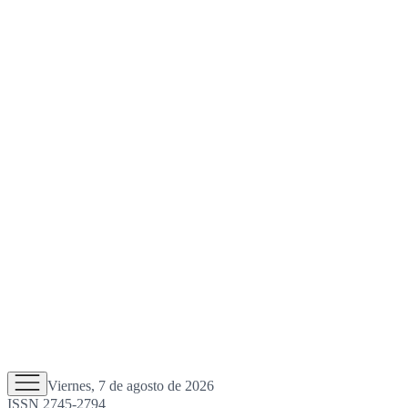
Viernes, 7 de agosto de 2026
ISSN 2745-2794