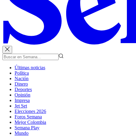
Últimas noticias
Política
Nación
Dinero
Deportes
Opinión
Impresa
Jet Set
Elecciones 2026
Foros Semana
Mejor Colombia
Semana Play
Mundo