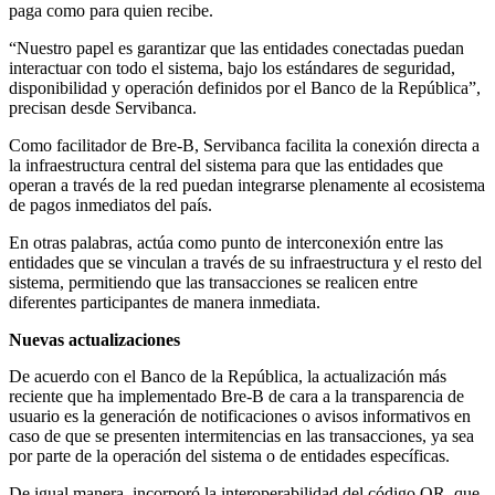
paga como para quien recibe.
“Nuestro papel es garantizar que las entidades conectadas puedan
interactuar con todo el sistema, bajo los estándares de seguridad,
disponibilidad y operación definidos por el Banco de la República”,
precisan desde Servibanca.
Como facilitador de Bre-B, Servibanca facilita la conexión directa a
la infraestructura central del sistema para que las entidades que
operan a través de la red puedan integrarse plenamente al ecosistema
de pagos inmediatos del país.
En otras palabras, actúa como punto de interconexión entre las
entidades que se vinculan a través de su infraestructura y el resto del
sistema, permitiendo que las transacciones se realicen entre
diferentes participantes de manera inmediata.
Nuevas actualizaciones
De acuerdo con el Banco de la República, la actualización más
reciente que ha implementado Bre-B de cara a la transparencia de
usuario es la generación de notificaciones o avisos informativos en
caso de que se presenten intermitencias en las transacciones, ya sea
por parte de la operación del sistema o de entidades específicas.
De igual manera, incorporó la interoperabilidad del código QR, que