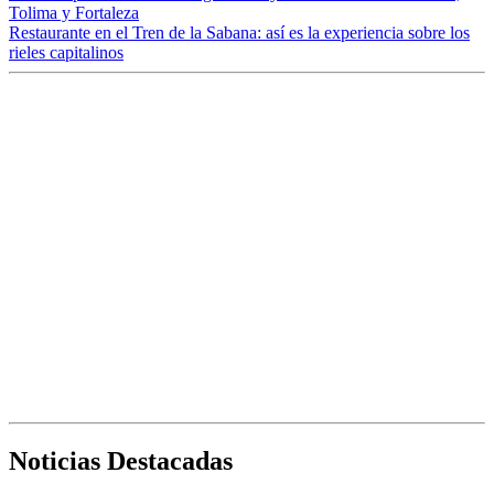
Tolima y Fortaleza
Restaurante en el Tren de la Sabana: así es la experiencia sobre los
rieles capitalinos
Noticias Destacadas