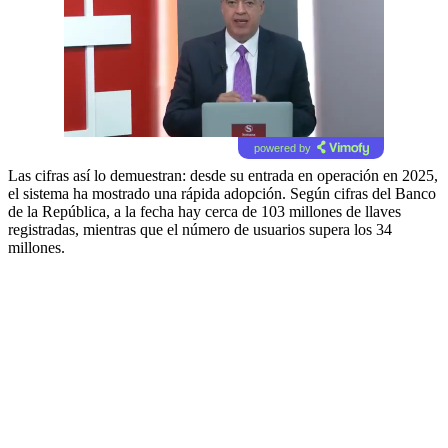
powered by
Las cifras así lo demuestran: desde su entrada en operación en 2025,
el sistema ha mostrado una rápida adopción. Según cifras del Banco
de la República, a la fecha hay cerca de 103 millones de llaves
registradas, mientras que el número de usuarios supera los 34
millones.