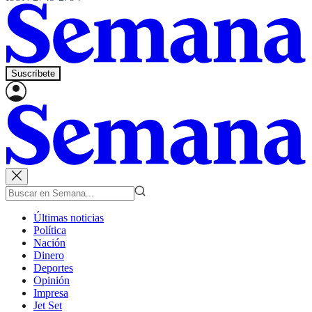
Suscríbete
Últimas noticias
Política
Nación
Dinero
Deportes
Opinión
Impresa
Jet Set