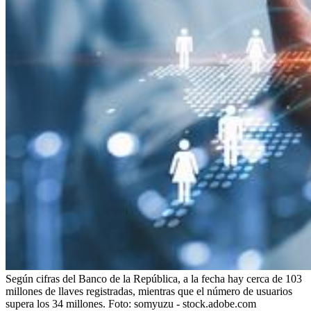
Según cifras del Banco de la República, a la fecha hay cerca de 103
millones de llaves registradas, mientras que el número de usuarios
supera los 34 millones.
Foto:
somyuzu - stock.adobe.com