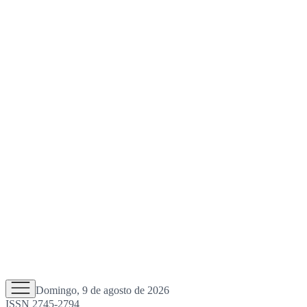
Domingo, 9 de agosto de 2026
ISSN 2745-2794