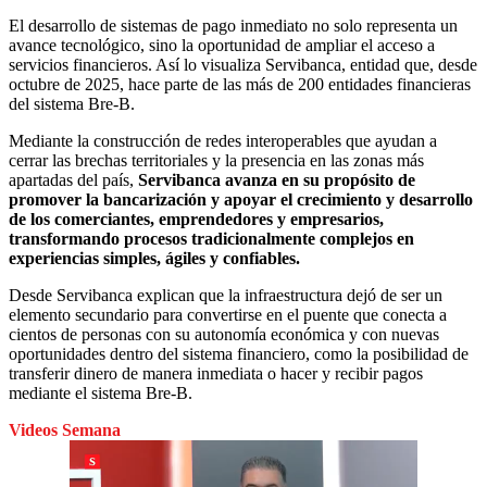
El desarrollo de sistemas de pago inmediato no solo representa un
avance tecnológico, sino la oportunidad de ampliar el acceso a
servicios financieros. Así lo visualiza Servibanca, entidad que, desde
octubre de 2025, hace parte de las más de 200 entidades financieras
del sistema Bre-B.
Mediante la construcción de redes interoperables que ayudan a
cerrar las brechas territoriales y la presencia en las zonas más
apartadas del país,
Servibanca avanza en su propósito de
promover la bancarización y apoyar el crecimiento y desarrollo
de los comerciantes, emprendedores y empresarios,
transformando procesos tradicionalmente complejos en
experiencias simples, ágiles y confiables.
Desde Servibanca explican que la infraestructura dejó de ser un
elemento secundario para convertirse en el puente que conecta a
cientos de personas con su autonomía económica y con nuevas
oportunidades dentro del sistema financiero, como la posibilidad de
transferir dinero de manera inmediata o hacer y recibir pagos
mediante el sistema Bre-B.
Videos Semana