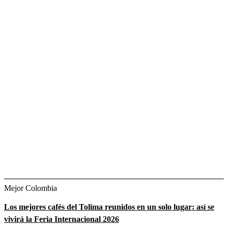
Mejor Colombia
Los mejores cafés del Tolima reunidos en un solo lugar: así se
vivirá la Feria Internacional 2026