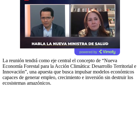
powered by
La reunión tendrá como eje central el concepto de “Nueva
Economía Forestal para la Acción Climática: Desarrollo Territorial e
Innovación”, una apuesta que busca impulsar modelos económicos
capaces de generar empleo, crecimiento e inversión sin destruir los
ecosistemas amazónicos.