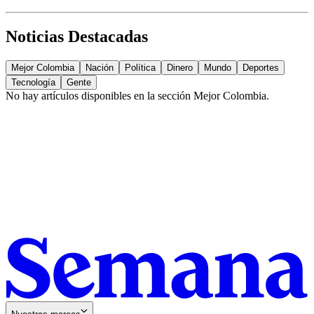
Noticias Destacadas
Mejor Colombia
Nación
Política
Dinero
Mundo
Deportes
Tecnología
Gente
No hay artículos disponibles en la sección
Mejor Colombia
.