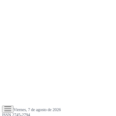
Viernes, 7 de agosto de 2026
ISSN 2745-2794