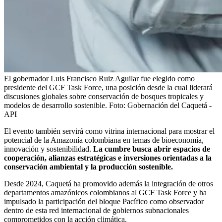
El gobernador Luis Francisco Ruiz Aguilar fue elegido como
presidente del GCF Task Force, una posición desde la cual liderará
discusiones globales sobre conservación de bosques tropicales y
modelos de desarrollo sostenible.
Foto:
Gobernación del Caquetá -
API
El evento también servirá como vitrina internacional para mostrar el
potencial de la Amazonía colombiana en temas de bioeconomía,
innovación y sostenibilidad.
La cumbre busca abrir espacios de
cooperación, alianzas estratégicas e inversiones orientadas a la
conservación ambiental y la producción sostenible.
Desde 2024, Caquetá ha promovido además la integración de otros
departamentos amazónicos colombianos al GCF Task Force y ha
impulsado la participación del bloque Pacífico como observador
dentro de esta red internacional de gobiernos subnacionales
comprometidos con la acción climática.