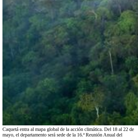
Caquetá entra al mapa global de la acción climática. Del 18 al 22 de
mayo, el departamento será sede de la 16.ª Reunión Anual del