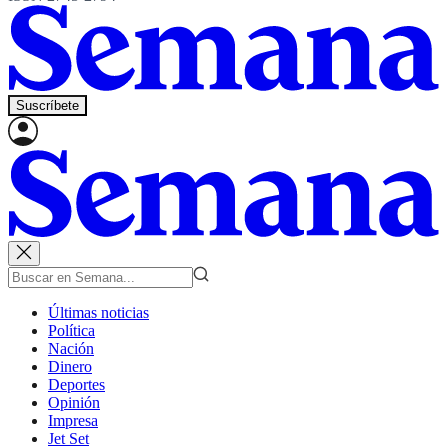
Suscríbete
Últimas noticias
Política
Nación
Dinero
Deportes
Opinión
Impresa
Jet Set