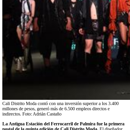
Cali Distrito Moda contó con una inversión superior a los 3.400
millones de pesos, generó más de 6.500 empleos directos e
indirectos.
Foto:
Adrián Castaño
La Antigua Estación del Ferrocarril de Palmira fue la primera
postal de la quinta edición de Cali Distrito Moda.
El diseñador