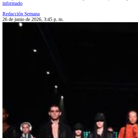
informado
Redacción Semana
26 de junio de 2026, 3:45 p. m.