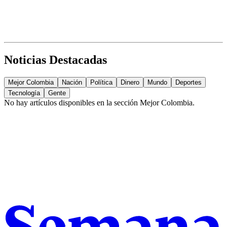
Noticias Destacadas
Mejor Colombia
Nación
Política
Dinero
Mundo
Deportes
Tecnología
Gente
No hay artículos disponibles en la sección
Mejor Colombia
.