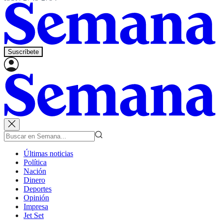
Suscríbete
Últimas noticias
Política
Nación
Dinero
Deportes
Opinión
Impresa
Jet Set