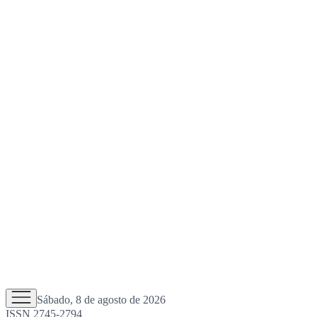
Sábado, 8 de agosto de 2026
ISSN 2745-2794