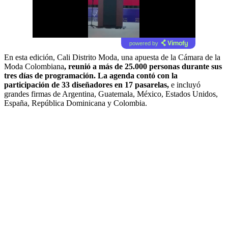
powered by
En esta edición, Cali Distrito Moda, una apuesta de la Cámara de la
Moda Colombiana
, reunió a más de 25.000 personas durante sus
tres días de programación. La agenda contó con la
participación de 33 diseñadores en 17 pasarelas,
e incluyó
grandes firmas de Argentina, Guatemala, México, Estados Unidos,
España, República Dominicana y Colombia.