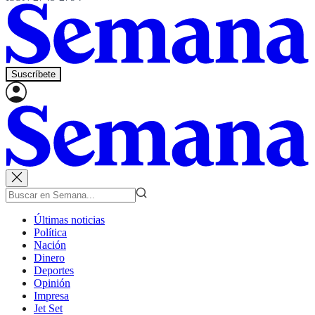
Suscríbete
Últimas noticias
Política
Nación
Dinero
Deportes
Opinión
Impresa
Jet Set