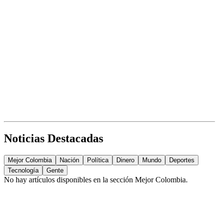
Noticias Destacadas
Mejor Colombia
Nación
Política
Dinero
Mundo
Deportes
Tecnología
Gente
No hay artículos disponibles en la sección
Mejor Colombia
.