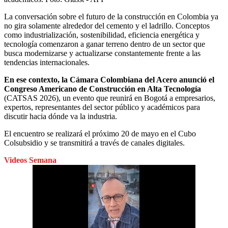
La conversación sobre el futuro de la construcción en Colombia ya
no gira solamente alrededor del cemento y el ladrillo. Conceptos
como industrialización, sostenibilidad, eficiencia energética y
tecnología comenzaron a ganar terreno dentro de un sector que
busca modernizarse y actualizarse constantemente frente a las
tendencias internacionales.
En ese contexto, la Cámara Colombiana del Acero anunció el
Congreso Americano de Construcción en Alta Tecnología
(CATSAS 2026), un evento que reunirá en Bogotá a empresarios,
expertos, representantes del sector público y académicos para
discutir hacia dónde va la industria.
El encuentro se realizará el próximo 20 de mayo en el Cubo
Colsubsidio y se transmitirá a través de canales digitales.
Videos Semana