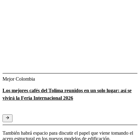
Mejor Colombia
Los mejores cafés del Tolima reunidos en un solo lugar: así se
vivirá la Feria Internacional 2026
También habrá espacio para discutir el papel que viene tomando el
acero estructural en los nuevos modelos de edificación,