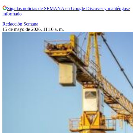
Siga las noticias de SEMANA en Google Discover y manténgase
informado
Redacción Semana
15 de mayo de 2026, 11:16 a. m.