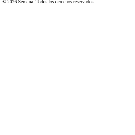
© 2026 Semana. Todos los derechos reservados.