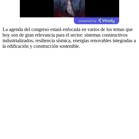
powered by
La agenda del congreso estará enfocada en varios de los temas que
hoy son de gran relevancia para el sector: sistemas constructivos
industrializados, resiliencia sísmica, energías renovables integradas a
la edificación y construcción sostenible.