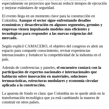
especialmente en proyectos que buscan reducir tiempos de ejecución
y mejorar estándares de seguridad.
El evento llega en un momento clave para la construcción en
Colombia.
Aunque el sector sigue enfrentando desafíos
económicos y desaceleración en algunos segmentos, gremios y
empresas vienen impulsando modelos más eficientes y
tecnológicos para responder a las nuevas exigencias del
mercado.
Según explicó CAMACERO, el objetivo del congreso es abrir un
espacio para compartir conocimiento, revisar experiencias
internacionales y fortalecer la competitividad de la industria en el
país.
Además de conferencias y paneles,
el encuentro contará con la
participación de expertos nacionales e internacionales que
hablarán sobre innovación en materiales, soluciones
termoacústicas, estructuras modulares y economía circular
aplicada a la construcción.
La apuesta de fondo es clara: que Colombia no se quede atrás en la
transformación tecnológica que ya está cambiando la manera de
construir en otros países.