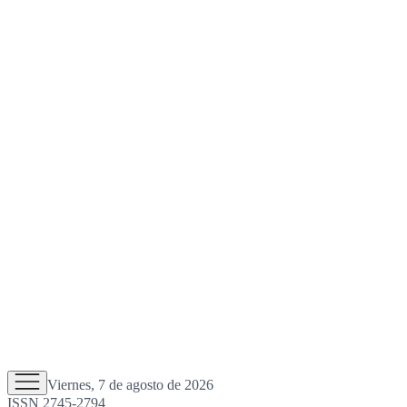
Viernes, 7 de agosto de 2026
ISSN 2745-2794