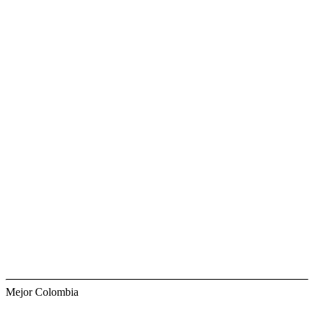
Mejor Colombia