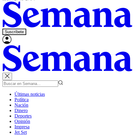
Suscríbete
Últimas noticias
Política
Nación
Dinero
Deportes
Opinión
Impresa
Jet Set