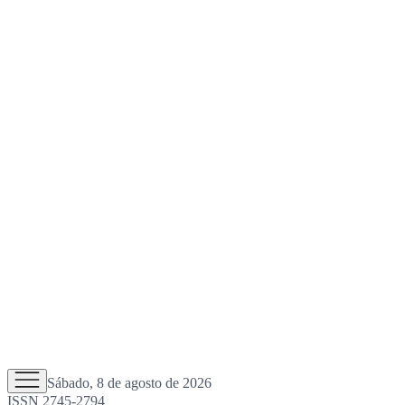
Sábado, 8 de agosto de 2026
ISSN 2745-2794