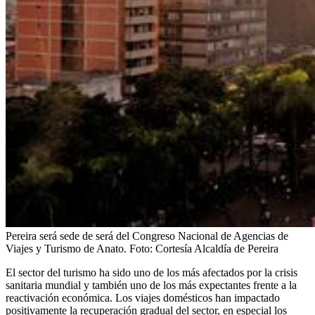
Pereira será sede de será del Congreso Nacional de Agencias de
Viajes y Turismo de Anato.
Foto:
Cortesía Alcaldía de Pereira
El sector del turismo ha sido uno de los más afectados por la crisis
sanitaria mundial y también uno de los más expectantes frente a la
reactivación económica. Los viajes domésticos han impactado
positivamente la recuperación gradual del sector, en especial los