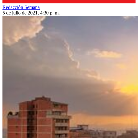
Redacción Semana
5 de julio de 2021, 4:30 p. m.