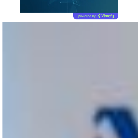
powered by