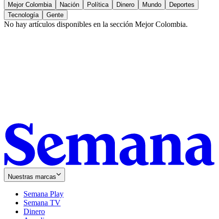
Mejor Colombia
Nación
Política
Dinero
Mundo
Deportes
Tecnología
Gente
No hay artículos disponibles en la sección
Mejor Colombia
.
Nuestras marcas
Semana Play
Semana TV
Dinero