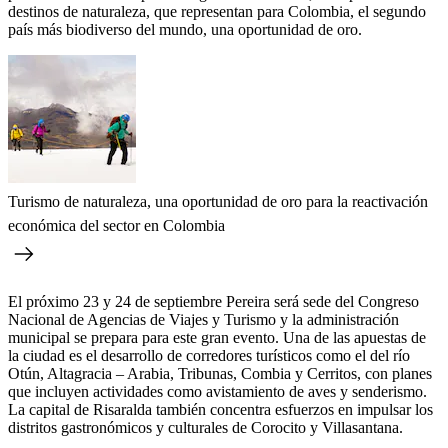
destinos de naturaleza, que representan para Colombia, el segundo
país más biodiverso del mundo, una oportunidad de oro.
Turismo de naturaleza, una oportunidad de oro para la reactivación
económica del sector en Colombia
El próximo 23 y 24 de septiembre Pereira será sede del Congreso
Nacional de Agencias de Viajes y Turismo y la administración
municipal se prepara para este gran evento. Una de las apuestas de
la ciudad es el desarrollo de corredores turísticos como el del río
Otún, Altagracia – Arabia, Tribunas, Combia y Cerritos, con planes
que incluyen actividades como avistamiento de aves y senderismo.
La capital de Risaralda también concentra esfuerzos en impulsar los
distritos gastronómicos y culturales de Corocito y Villasantana.