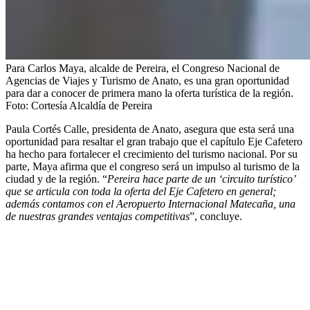
Para Carlos Maya, alcalde de Pereira, el Congreso Nacional de
Agencias de Viajes y Turismo de Anato, es una gran oportunidad
para dar a conocer de primera mano la oferta turística de la región.
Foto:
Cortesía Alcaldía de Pereira
Paula Cortés Calle, presidenta de Anato, asegura que esta será una
oportunidad para resaltar el gran trabajo que el capítulo Eje Cafetero
ha hecho para fortalecer el crecimiento del turismo nacional. Por su
parte, Maya afirma que el congreso será un impulso al turismo de la
ciudad y de la región. “
Pereira hace parte de un ‘circuito turístico’
que se articula con toda la oferta del Eje Cafetero en general;
además contamos con el Aeropuerto Internacional Matecaña, una
de nuestras grandes ventajas competitivas
”, concluye.