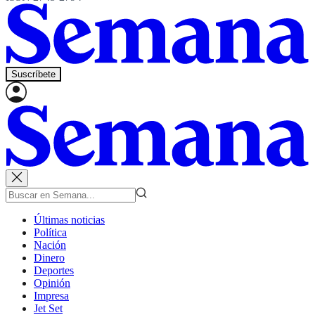
Suscríbete
Últimas noticias
Política
Nación
Dinero
Deportes
Opinión
Impresa
Jet Set