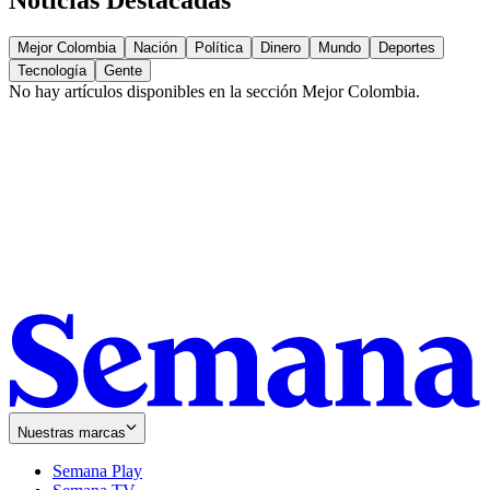
Mejor Colombia
Nación
Política
Dinero
Mundo
Deportes
Tecnología
Gente
No hay artículos disponibles en la sección
Mejor Colombia
.
Nuestras marcas
Semana Play