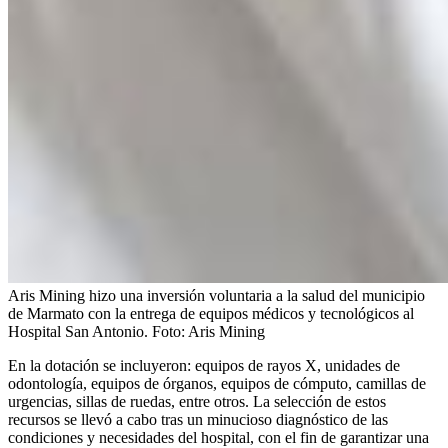
Aris Mining hizo una inversión voluntaria a la salud del municipio
de Marmato con la entrega de equipos médicos y tecnológicos al
Hospital San Antonio.
Foto:
Aris Mining
En la dotación se incluyeron: equipos de rayos X, unidades de
odontología, equipos de órganos, equipos de cómputo, camillas de
urgencias, sillas de ruedas, entre otros. La selección de estos
recursos se llevó a cabo tras un minucioso diagnóstico de las
condiciones y necesidades del hospital, con el fin de garantizar una