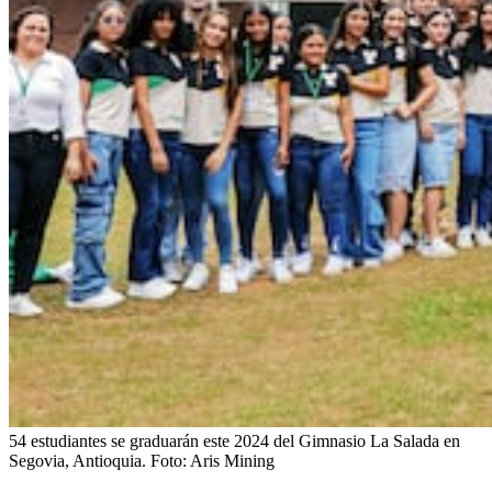
54 estudiantes se graduarán este 2024 del Gimnasio La Salada en
Segovia, Antioquia.
Foto:
Aris Mining