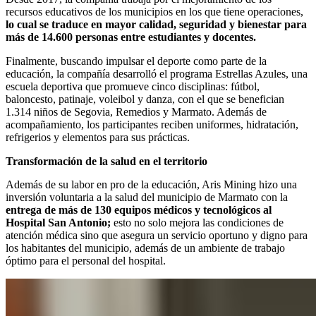
recursos educativos de los municipios en los que tiene operaciones,
lo cual se traduce en mayor calidad, seguridad y bienestar para
más de 14.600 personas entre estudiantes y docentes.
Finalmente, buscando impulsar el deporte como parte de la
educación, la compañía desarrolló el programa Estrellas Azules, una
escuela deportiva que promueve cinco disciplinas: fútbol,
baloncesto, patinaje, voleibol y danza, con el que se benefician
1.314 niños de Segovia, Remedios y Marmato. Además de
acompañamiento, los participantes reciben uniformes, hidratación,
refrigerios y elementos para sus prácticas.
Transformación de la salud en el territorio
Además de su labor en pro de la educación, Aris Mining hizo una
inversión voluntaria a la salud del municipio de Marmato con la
entrega de más de 130 equipos médicos y tecnológicos al
Hospital San Antonio;
esto no solo mejora las condiciones de
atención médica sino que asegura un servicio oportuno y digno para
los habitantes del municipio, además de un ambiente de trabajo
óptimo para el personal del hospital.