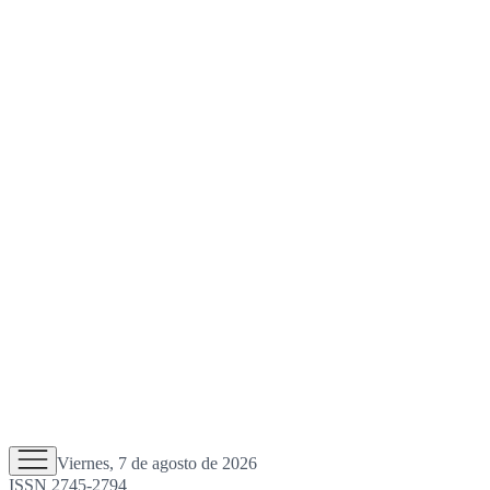
Viernes, 7 de agosto de 2026
ISSN 2745-2794