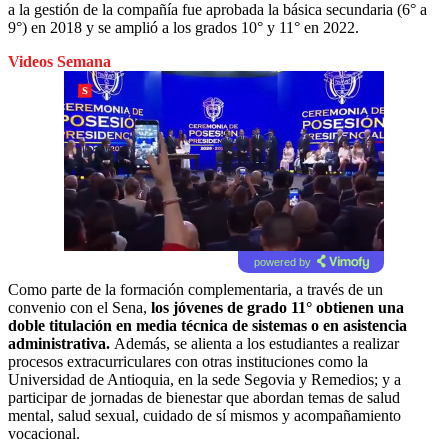
a la gestión de la compañía fue aprobada la básica secundaria (6° a
9°) en 2018 y se amplió a los grados 10° y 11° en 2022.
Videos Semana
powered by
Como parte de la formación complementaria, a través de un
convenio con el Sena,
los jóvenes de grado 11° obtienen una
doble titulación en media técnica de sistemas o en asistencia
administrativa.
Además, se alienta a los estudiantes a realizar
procesos extracurriculares con otras instituciones como la
Universidad de Antioquia, en la sede Segovia y Remedios; y a
participar de jornadas de bienestar que abordan temas de salud
mental, salud sexual, cuidado de sí mismos y acompañamiento
vocacional.