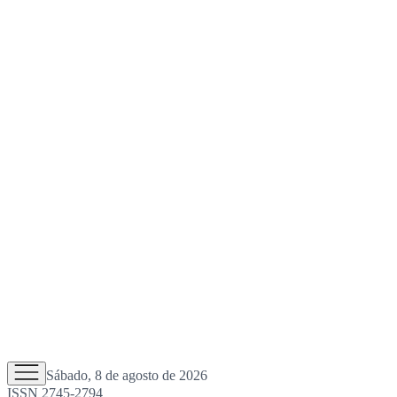
Sábado, 8 de agosto de 2026
ISSN 2745-2794