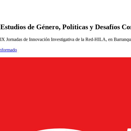
Estudios de Género, Políticas y Desafíos 
 IX Jornadas de Innovación Investigativa de la Red-HILA, en Barranqui
informado