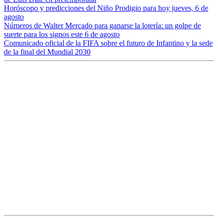
Horóscopo y predicciones del Niño Prodigio para hoy jueves, 6 de
agosto
Números de Walter Mercado para ganarse la lotería: un golpe de
suerte para los signos este 6 de agosto
Comunicado oficial de la FIFA sobre el futuro de Infantino y la sede
de la final del Mundial 2030