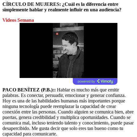
CÍRCULO DE MUJERES: ¿Cuál es la diferencia entre
simplemente hablar y realmente influir en una audiencia?
Videos Semana
powered by
PACO BENÍTEZ (P.B.)::
Hablar es mucho más que emitir
palabras. Es conectar, persuadir, emocionar y generar confianza.
Hoy es una de las habilidades humanas más importantes porque
ninguna tecnología puede reemplazar la capacidad de crear
conexión entre las personas. Cuando alguien se comunica bien, abre
puertas, genera credibilidad y multiplica oportunidades. Cuando se
comunica mal, incluso teniendo talento y conocimiento, puede pasar
desapercibido. Me gusta decir que solo eres tan bueno como tu
capacidad para comunicarte.