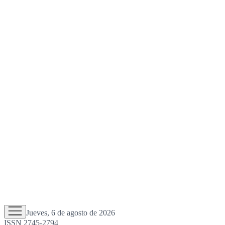
Jueves, 6 de agosto de 2026
ISSN 2745-2794