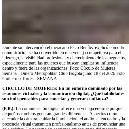
Durante su intervención el mexicano Paco Benítez explicó cómo la
comunicación se ha convertido en una ventaja competitiva para el
liderazgo, la visibilidad profesional y el crecimiento de los negocios,
especialmente para las mujeres que buscan ampliar su influencia
dentro y fuera de las organizaciones.
Foto:
Círculo de Mujeres
Semana - Dinero Metropolitan Club Bogota junio 18 del 2026 Foto
Guillermo Torres - SEMANA
CÍRCULO DE MUJERES: En un entorno dominado por las
reuniones virtuales y la comunicación digital, ¿Qué habilidades
son indispensables para conectar y generar confianza?
(P.B.):
La comunicación digital ofrece una ventaja enorme porque
pequeños cambios generan grandes diferencias. Aspectos como
encender la cámara, cuidar la iluminación, el audio, el encuadre y la
presencia visual transmiten profesionalismo antes de pronunciar una