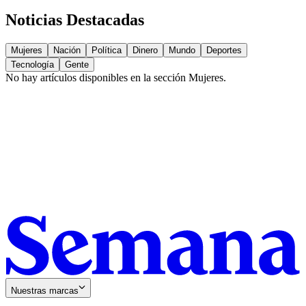
Noticias Destacadas
Mujeres
Nación
Política
Dinero
Mundo
Deportes
Tecnología
Gente
No hay artículos disponibles en la sección
Mujeres
.
Nuestras marcas