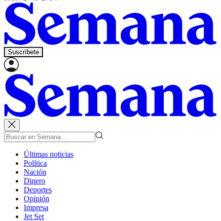
Suscríbete
Últimas noticias
Política
Nación
Dinero
Deportes
Opinión
Impresa
Jet Set