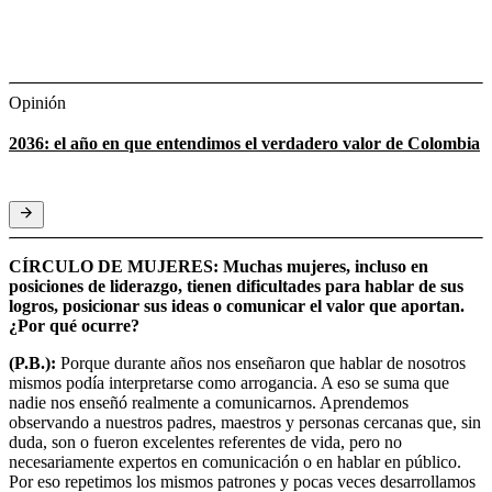
Opinión
2036: el año en que entendimos el verdadero valor de Colombia
CÍRCULO DE MUJERES: Muchas mujeres, incluso en
posiciones de liderazgo, tienen dificultades para hablar de sus
logros, posicionar sus ideas o comunicar el valor que aportan.
¿Por qué ocurre?
(P.B.):
Porque durante años nos enseñaron que hablar de nosotros
mismos podía interpretarse como arrogancia. A eso se suma que
nadie nos enseñó realmente a comunicarnos. Aprendemos
observando a nuestros padres, maestros y personas cercanas que, sin
duda, son o fueron excelentes referentes de vida, pero no
necesariamente expertos en comunicación o en hablar en público.
Por eso repetimos los mismos patrones y pocas veces desarrollamos