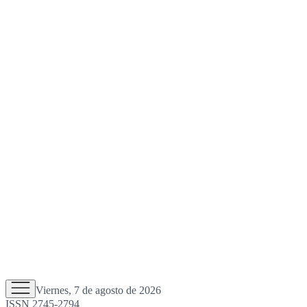
Viernes, 7 de agosto de 2026
ISSN 2745-2794