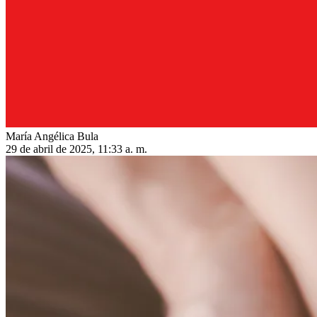
María Angélica Bula
29 de abril de 2025, 11:33 a. m.