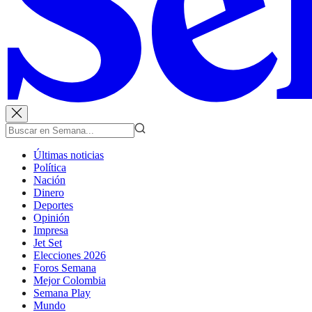
Últimas noticias
Política
Nación
Dinero
Deportes
Opinión
Impresa
Jet Set
Elecciones 2026
Foros Semana
Mejor Colombia
Semana Play
Mundo