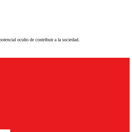
otencial oculto de contribuir a la sociedad.