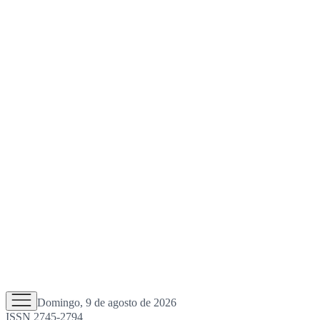
Domingo, 9 de agosto de 2026
ISSN 2745-2794