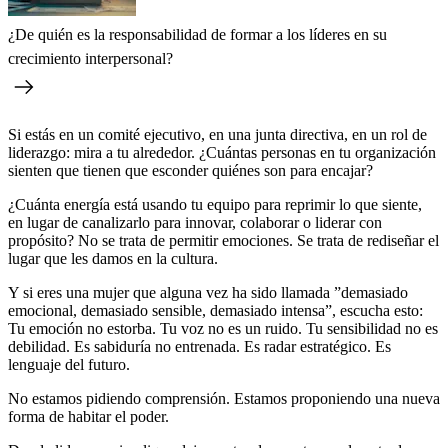
¿De quién es la responsabilidad de formar a los líderes en su
crecimiento interpersonal?
Si estás en un comité ejecutivo, en una junta directiva, en un rol de
liderazgo: mira a tu alrededor. ¿Cuántas personas en tu organización
sienten que tienen que esconder quiénes son para encajar?
¿Cuánta energía está usando tu equipo para reprimir lo que siente,
en lugar de canalizarlo para innovar, colaborar o liderar con
propósito? No se trata de permitir emociones. Se trata de rediseñar el
lugar que les damos en la cultura.
Y si eres una mujer que alguna vez ha sido llamada ”demasiado
emocional, demasiado sensible, demasiado intensa”, escucha esto:
Tu emoción no estorba. Tu voz no es un ruido. Tu sensibilidad no es
debilidad. Es sabiduría no entrenada. Es radar estratégico. Es
lenguaje del futuro.
No estamos pidiendo comprensión. Estamos proponiendo una nueva
forma de habitar el poder.