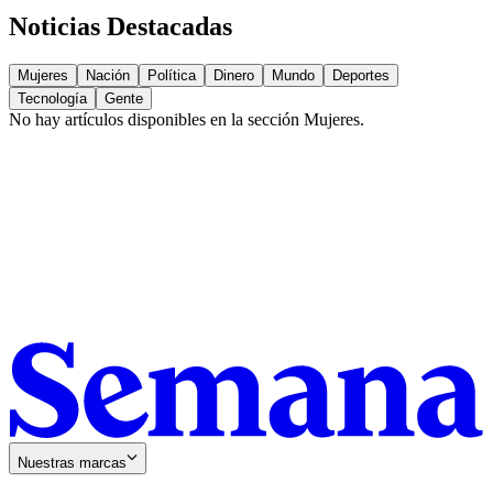
Noticias Destacadas
Mujeres
Nación
Política
Dinero
Mundo
Deportes
Tecnología
Gente
No hay artículos disponibles en la sección
Mujeres
.
Nuestras marcas