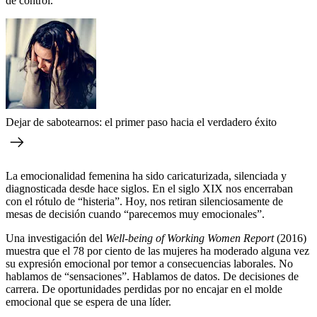
de control.
Dejar de sabotearnos: el primer paso hacia el verdadero éxito
La emocionalidad femenina ha sido caricaturizada, silenciada y
diagnosticada desde hace siglos. En el siglo XIX nos encerraban
con el rótulo de “histeria”. Hoy, nos retiran silenciosamente de
mesas de decisión cuando “parecemos muy emocionales”.
Una investigación del
Well-being of Working Women Report
(2016)
muestra que el 78 por ciento de las mujeres ha moderado alguna vez
su expresión emocional por temor a consecuencias laborales. No
hablamos de “sensaciones”. Hablamos de datos. De decisiones de
carrera. De oportunidades perdidas por no encajar en el molde
emocional que se espera de una líder.