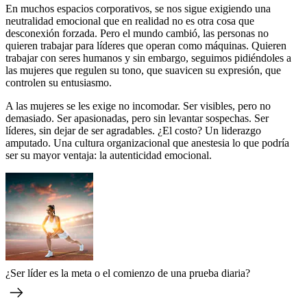
En muchos espacios corporativos, se nos sigue exigiendo una
neutralidad emocional que en realidad no es otra cosa que
desconexión forzada. Pero el mundo cambió, las personas no
quieren trabajar para líderes que operan como máquinas. Quieren
trabajar con seres humanos y sin embargo, seguimos pidiéndoles a
las mujeres que regulen su tono, que suavicen su expresión, que
controlen su entusiasmo.
A las mujeres se les exige no incomodar. Ser visibles, pero no
demasiado. Ser apasionadas, pero sin levantar sospechas. Ser
líderes, sin dejar de ser agradables. ¿El costo? Un liderazgo
amputado. Una cultura organizacional que anestesia lo que podría
ser su mayor ventaja: la autenticidad emocional.
¿Ser líder es la meta o el comienzo de una prueba diaria?