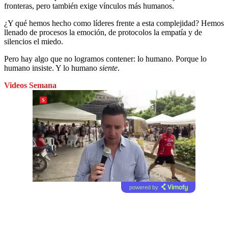
fronteras, pero también exige vínculos más humanos.
¿Y qué hemos hecho como líderes frente a esta complejidad? Hemos
llenado de procesos la emoción, de protocolos la empatía y de
silencios el miedo.
Pero hay algo que no logramos contener: lo humano. Porque lo
humano insiste. Y lo humano
siente
.
Videos Semana
powered by