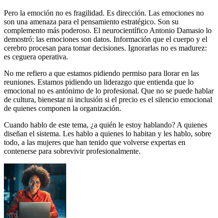
Pero la emoción no es fragilidad. Es dirección. Las emociones no
son una amenaza para el pensamiento estratégico. Son su
complemento más poderoso. El neurocientífico Antonio Damasio lo
demostró: las emociones son datos. Información que el cuerpo y el
cerebro procesan para tomar decisiones. Ignorarlas no es madurez:
es ceguera operativa.
No me refiero a que estamos pidiendo permiso para llorar en las
reuniones. Estamos pidiendo un liderazgo que entienda que lo
emocional no es antónimo de lo profesional. Que no se puede hablar
de cultura, bienestar ni inclusión si el precio es el silencio emocional
de quienes componen la organización.
Cuando hablo de este tema, ¿a quién le estoy hablando? A quienes
diseñan el sistema. Les hablo a quienes lo habitan y les hablo, sobre
todo, a las mujeres que han tenido que volverse expertas en
contenerse para sobrevivir profesionalmente.