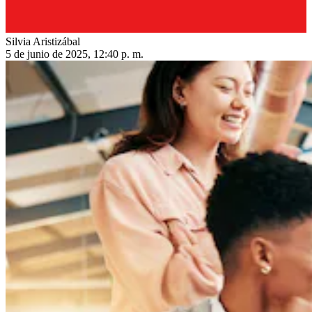
Silvia Aristizábal
5 de junio de 2025, 12:40 p. m.