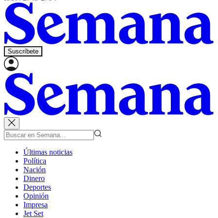
Suscríbete
Últimas noticias
Política
Nación
Dinero
Deportes
Opinión
Impresa
Jet Set