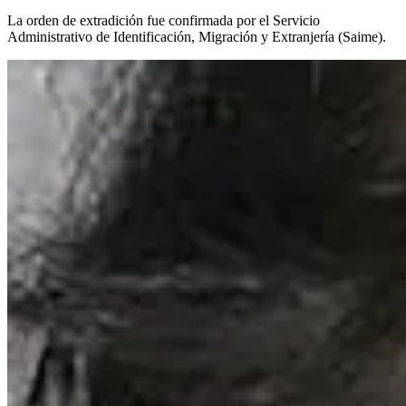
La orden de extradición fue confirmada por el Servicio
Administrativo de Identificación, Migración y Extranjería (Saime).