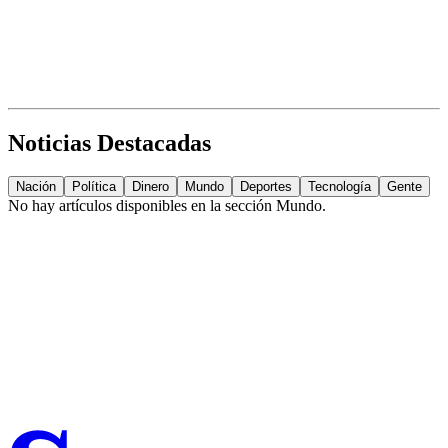
Noticias Destacadas
Nación
Política
Dinero
Mundo
Deportes
Tecnología
Gente
No hay artículos disponibles en la sección
Mundo
.