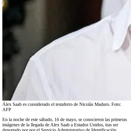
Álex Saab es considerado el testaferro de Nicolás Maduro.
Foto:
AFP
En la noche de este sábado, 16 de mayo, se conocieron las primeras
imágenes de la llegada de Alex Saab a Estados Unidos, tras ser
deportado por por el Servicio Administrativo de Identificación,