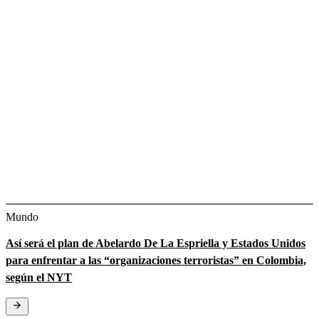
Mundo
Así será el plan de Abelardo De La Espriella y Estados Unidos
para enfrentar a las “organizaciones terroristas” en Colombia,
según el NYT