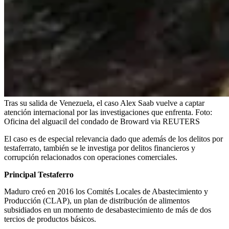
Tras su salida de Venezuela, el caso Alex Saab vuelve a captar
atención internacional por las investigaciones que enfrenta.
Foto:
Oficina del alguacil del condado de Broward via REUTERS
El caso es de especial relevancia dado que además de los delitos por
testaferrato, también se le investiga por delitos financieros y
corrupción relacionados con operaciones comerciales.
Principal Testaferro
Maduro creó en 2016 los Comités Locales de Abastecimiento y
Producción (CLAP), un plan de distribución de alimentos
subsidiados en un momento de desabastecimiento de más de dos
tercios de productos básicos.