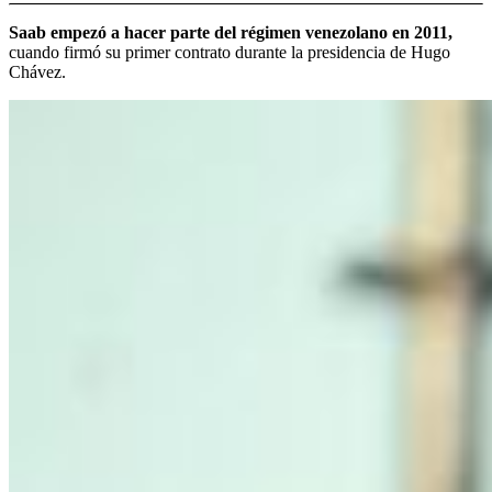
Saab empezó a hacer parte del régimen venezolano en 2011,
cuando firmó su primer contrato durante la presidencia de Hugo
Chávez.