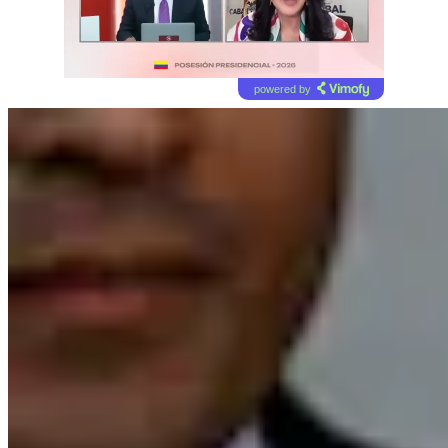
powered by