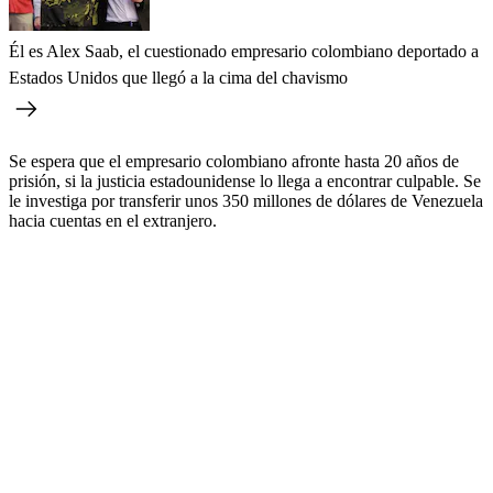
Él es Alex Saab, el cuestionado empresario colombiano deportado a
Estados Unidos que llegó a la cima del chavismo
Se espera que el empresario colombiano afronte hasta 20 años de
prisión, si la justicia estadounidense lo llega a encontrar culpable. Se
le investiga por transferir unos 350 millones de dólares de Venezuela
hacia cuentas en el extranjero.