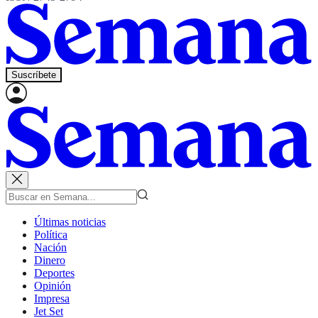
Suscríbete
Últimas noticias
Política
Nación
Dinero
Deportes
Opinión
Impresa
Jet Set