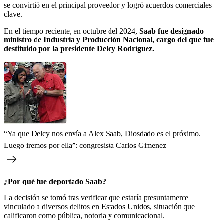
se convirtió en el principal proveedor y logró acuerdos comerciales
clave.
En el tiempo reciente, en octubre del 2024,
Saab fue designado
ministro de Industria y Producción Nacional, cargo del que fue
destituido por la presidente Delcy Rodríguez.
“Ya que Delcy nos envía a Alex Saab, Diosdado es el próximo.
Luego iremos por ella”: congresista Carlos Gimenez
¿Por qué fue deportado Saab?
La decisión se tomó tras verificar que estaría presuntamente
vinculado a diversos delitos en Estados Unidos, situación que
calificaron como pública, notoria y comunicacional.