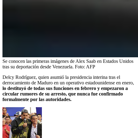
Se conocen las primeras imágenes de Alex Saab en Estados Unidos
tras su deportación desde Venezuela.
Foto:
AFP
Delcy Rodríguez, quien asumió la presidencia interina tras el
derrocamiento de Maduro en un operativo estadounidense en enero,
lo destituyó de todas sus funciones en febrero y empezaron a
circular rumores de su arresto, que nunca fue confirmado
formalmente por las autoridades.