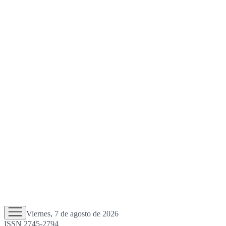
Viernes, 7 de agosto de 2026
ISSN 2745-2794