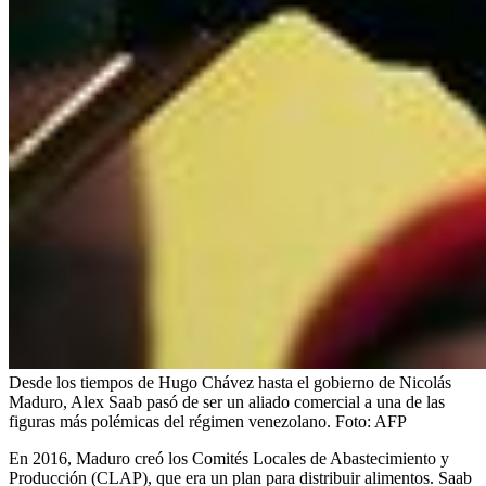
Desde los tiempos de Hugo Chávez hasta el gobierno de Nicolás
Maduro, Alex Saab pasó de ser un aliado comercial a una de las
figuras más polémicas del régimen venezolano.
Foto:
AFP
En 2016, Maduro creó los Comités Locales de Abastecimiento y
Producción (CLAP), que era un plan para distribuir alimentos. Saab