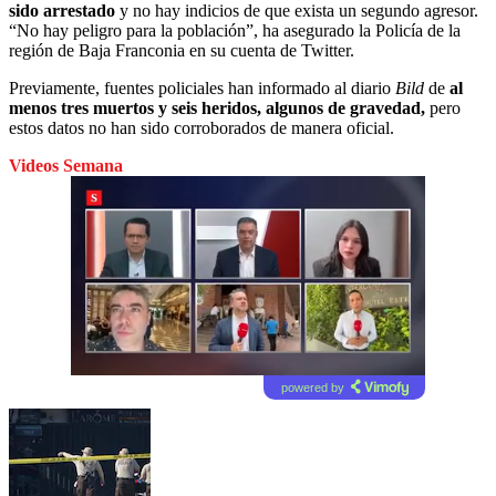
sido arrestado
y no hay indicios de que exista un segundo agresor.
“No hay peligro para la población”, ha asegurado la Policía de la
región de Baja Franconia en su cuenta de Twitter.
Previamente, fuentes policiales han informado al diario
Bild
de
al
menos tres muertos y seis heridos, algunos de gravedad,
pero
estos datos no han sido corroborados de manera oficial.
Videos Semana
powered by