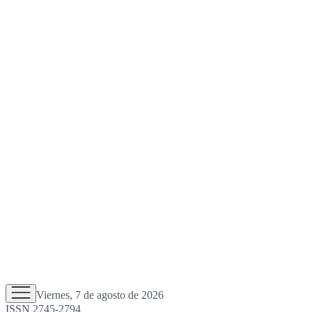
Viernes, 7 de agosto de 2026
ISSN 2745-2794