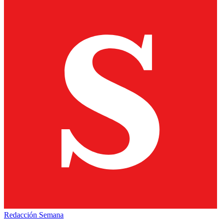
Redacción Semana