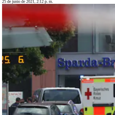
25 de junio de 2021, 2:12 p. m.