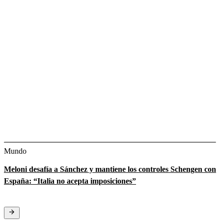
Mundo
Meloni desafía a Sánchez y mantiene los controles Schengen con
España: “Italia no acepta imposiciones”