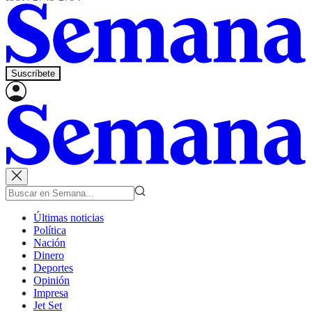
Suscríbete
Últimas noticias
Política
Nación
Dinero
Deportes
Opinión
Impresa
Jet Set