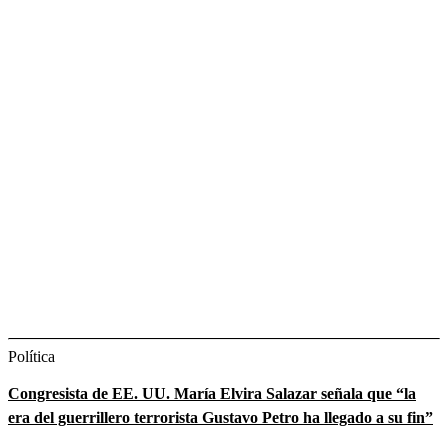
Política
Congresista de EE. UU. María Elvira Salazar señala que “la
era del guerrillero terrorista Gustavo Petro ha llegado a su fin”