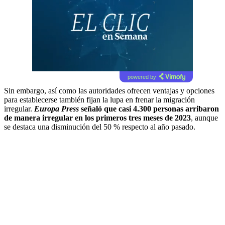
powered by
Sin embargo, así como las autoridades ofrecen ventajas y opciones
para establecerse también fijan la lupa en frenar la migración
irregular.
Europa Press
señaló que casi 4.300 personas arribaron
de manera irregular en los primeros tres meses de 2023
, aunque
se destaca una disminución del 50 % respecto al año pasado.