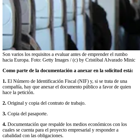
Son varios los requisitos a evaluar antes de emprender el rumbo
hacia Europa.
Foto:
Getty Images / (c) by Cristóbal Alvarado Minic
Como parte de la documentación a anexar en la solicitud está:
1.
El Número de Identificación Fiscal (NIF) y, si se trata de una
compañía, hay que anexar el documento público a favor de quien
hace la petición.
2.
Original y copia del contrato de trabajo.
3.
Copia del pasaporte.
4.
Documentación que respalde los medios económicos con los
cuales se cuenta para el proyecto empresarial y responder a
cabalidad con las obligaciones.