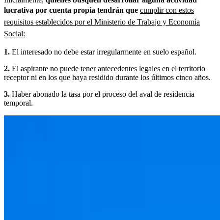
lucrativa por cuenta propia tendrán que
cumplir con estos
requisitos establecidos por el Ministerio de Trabajo y Economía
Social:
1.
El interesado no debe estar irregularmente en suelo español.
2.
El aspirante no puede tener antecedentes legales en el territorio
receptor ni en los que haya residido durante los últimos cinco años.
3.
Haber abonado la tasa por el proceso del aval de residencia
temporal.