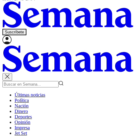
Suscríbete
Últimas noticias
Política
Nación
Dinero
Deportes
Opinión
Impresa
Jet Set