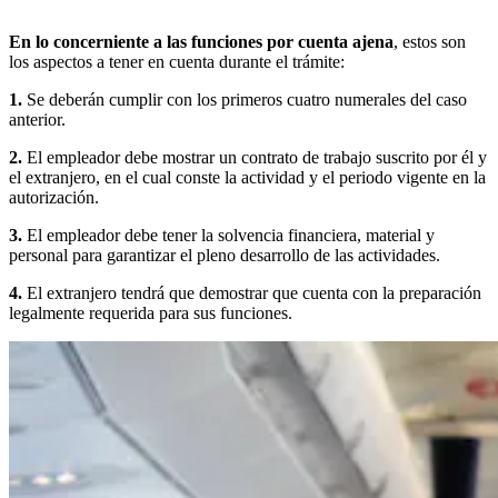
En lo concerniente a las funciones por cuenta ajena
, estos son
los aspectos a tener en cuenta durante el trámite:
1.
Se deberán cumplir con los primeros cuatro numerales del caso
anterior.
2.
El empleador debe mostrar un contrato de trabajo suscrito por él y
el extranjero, en el cual conste la actividad y el periodo vigente en la
autorización.
3.
El empleador debe tener la solvencia financiera, material y
personal para garantizar el pleno desarrollo de las actividades.
4.
El extranjero tendrá que demostrar que cuenta con la preparación
legalmente requerida para sus funciones.