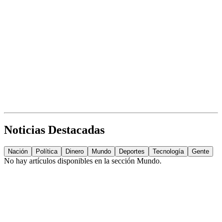
Noticias Destacadas
Nación
Política
Dinero
Mundo
Deportes
Tecnología
Gente
No hay artículos disponibles en la sección
Mundo
.