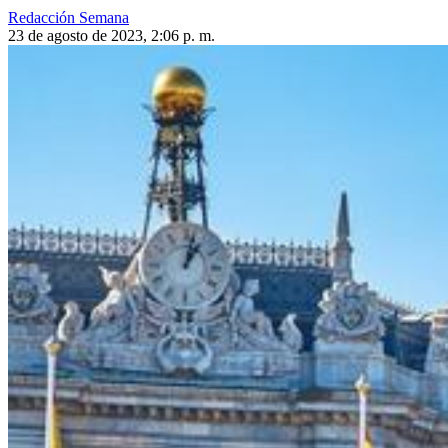
Redacción Semana
23 de agosto de 2023, 2:06 p. m.