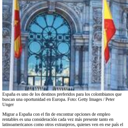
España es uno de los destinos preferidos para los colombianos que
buscan una oportunidad en Europa.
Foto:
Getty Images / Peter
Unger
Migrar a España con el fin de encontrar opciones de empleo
rentables es una consideración cada vez más presente tanto en
latinoamericanos como otros extranjeros, quienes ven en ese país el