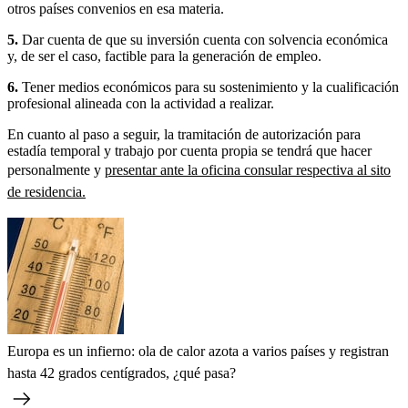
otros países convenios en esa materia.
5.
Dar cuenta de que su inversión cuenta con solvencia económica
y, de ser el caso, factible para la generación de empleo.
6.
Tener medios económicos para su sostenimiento y la cualificación
profesional alineada con la actividad a realizar.
En cuanto al paso a seguir, la tramitación de autorización para
estadía temporal y trabajo por cuenta propia se tendrá que hacer
personalmente y
presentar ante la oficina consular respectiva al sito
de residencia.
Europa es un infierno: ola de calor azota a varios países y registran
hasta 42 grados centígrados, ¿qué pasa?