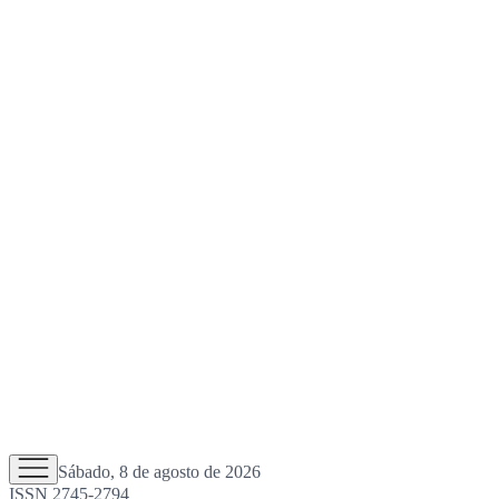
Sábado, 8 de agosto de 2026
ISSN 2745-2794