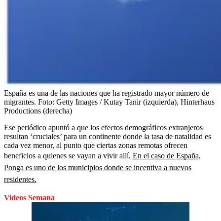
España es una de las naciones que ha registrado mayor número de
migrantes.
Foto:
Getty Images / Kutay Tanir (izquierda), Hinterhaus
Productions (derecha)
Ese periódico apuntó a que los efectos demográficos extranjeros
resultan ‘cruciales’ para un continente donde la tasa de natalidad es
cada vez menor, al punto que ciertas zonas remotas ofrecen
beneficios a quienes se vayan a vivir allí.
En el caso de España,
Ponga es uno de los municipios donde se incentiva a nuevos
residentes.
Videos Semana