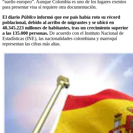
“sueño europeo”. Aunque Colombia es uno de los lugares exentos
para presentar visa sí requiere otra documentación.
El diario
Público
informó que ese país había roto su récord
poblacional, debido al arribo de migrantes y se ubicó en
48.345.223 millones de habitantes, tras un crecimiento superior
a las 135.000 personas.
De acuerdo con el Instituto Nacional de
Estadísticas (INE), las nacionalidades colombiana y marroquí
representan las cifras más altas.